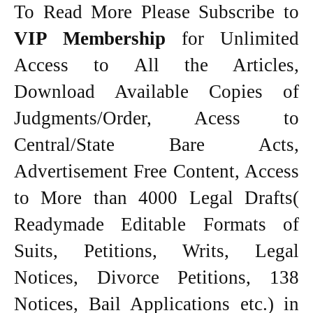
To Read More Please Subscribe to
VIP Membership
for Unlimited
Access to All the Articles,
Download Available Copies of
Judgments/Order, Acess to
Central/State Bare Acts,
Advertisement Free Content, Access
to More than 4000 Legal Drafts(
Readymade Editable Formats of
Suits, Petitions, Writs, Legal
Notices, Divorce Petitions, 138
Notices, Bail Applications etc.) in