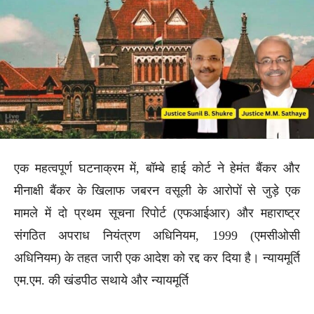
एक महत्वपूर्ण घटनाक्रम में, बॉम्बे हाई कोर्ट ने हेमंत बैंकर और
मीनाक्षी बैंकर के खिलाफ जबरन वसूली के आरोपों से जुड़े एक
मामले में दो प्रथम सूचना रिपोर्ट (एफआईआर) और महाराष्ट्र
संगठित अपराध नियंत्रण अधिनियम, 1999 (एमसीओसी
अधिनियम) के तहत जारी एक आदेश को रद्द कर दिया है। न्यायमूर्ति
एम.एम. की खंडपीठ सथाये और न्यायमूर्ति