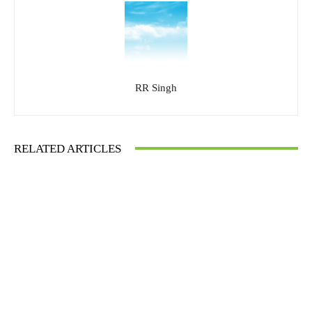
RR Singh
RELATED ARTICLES