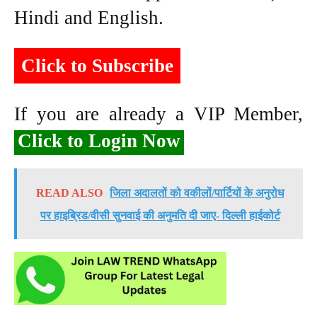
Hindi and English.
Click to Subscribe
If you are already a VIP Member,
Click to Login Now
READ ALSO
जिला अदालतों को वकीलों/पार्टियों के अनुरोध
पर हाइब्रिड/वीसी सुनवाई की अनुमति दी जाए- दिल्ली हाईकोर्ट