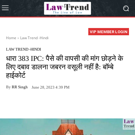
VIP MEMBER LOGIN
Home
Law Trend -Hindi
LAW TREND -HINDI
धारा 383 IPC: पैसे की वापसी की मांग छोड़ने के
लिए दबाव डालना जबरन वसूली नहीं है: बॉम्बे
हाईकोर्ट
By
RR Singh
June 28, 2023 4:39 PM