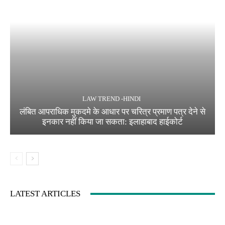
LAW TREND -HINDI
लंबित आपराधिक मुकदमे के आधार पर चरित्र प्रमाण पत्र देने से
इनकार नहीं किया जा सकता: इलाहाबाद हाईकोर्ट
LATEST ARTICLES