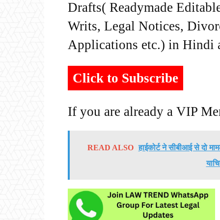
Drafts( Readymade Editable 
Writs, Legal Notices, Divor
Applications etc.) in Hindi
Click to Subscribe
If you are already a VIP M
READ ALSO
हाईकोर्ट ने सीबीआई से दो मामलों
याचि