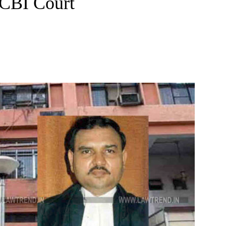
 CBI Court