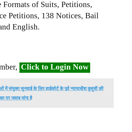
Formats of Suits, Petitions,
ce Petitions, 138 Notices, Bail
 and English.
ember,
Click to Login Now
 में संयुक्त सुनवाई के लिए हाईकोर्ट के पूर्व न्यायाधीश कुद्दुसी की
का पर जवाब मांगा है