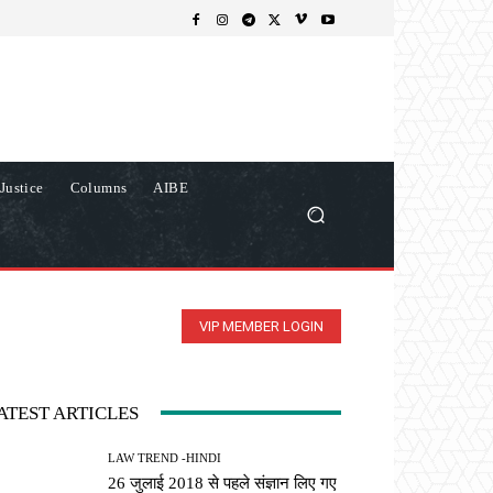
Justice
Columns
AIBE
VIP MEMBER LOGIN
ATEST ARTICLES
LAW TREND -HINDI
26 जुलाई 2018 से पहले संज्ञान लिए गए