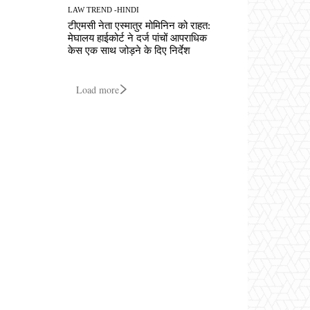
LAW TREND -HINDI
टीएमसी नेता एस्मातुर मोमिनिन को राहत:
मेघालय हाईकोर्ट ने दर्ज पांचों आपराधिक
केस एक साथ जोड़ने के दिए निर्देश
Load more