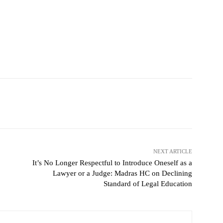
NEXT ARTICLE
It’s No Longer Respectful to Introduce Oneself as a
Lawyer or a Judge: Madras HC on Declining
Standard of Legal Education