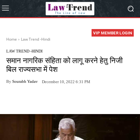
VIP MEMBER LOGIN
Home
Law Trend -Hindi
LAW TREND -HINDI
समान नागरिक संहिता को लागू करने हेतु निजी
बिल राज्यसभा में पेश
By
Sourabh Yadav
December 10, 2022 6:31 PM