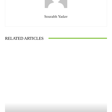
Sourabh Yadav
RELATED ARTICLES