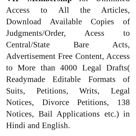
Access to All the Articles,
Download Available Copies of
Judgments/Order, Acess to
Central/State Bare Acts,
Advertisement Free Content, Access
to More than 4000 Legal Drafts(
Readymade Editable Formats of
Suits, Petitions, Writs, Legal
Notices, Divorce Petitions, 138
Notices, Bail Applications etc.) in
Hindi and English.