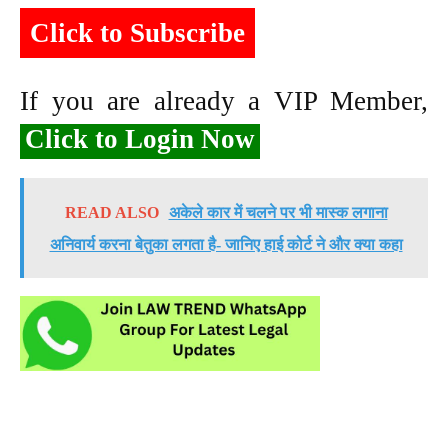
Click to Subscribe
If you are already a VIP Member,
Click to Login Now
READ ALSO
अकेले कार में चलने पर भी मास्क लगाना
अनिवार्य करना बेतुका लगता है- जानिए हाई कोर्ट ने और क्या कहा