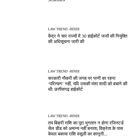
LAW TREND -HINDI
केंद्र ने चार राज्यों में 30 हाईकोर्ट जजों की नियुक्ति
की अधिसूचना जारी की
LAW TREND -HINDI
सरकारी नौकरी की जगह पर पत्नी का रहना
‘परित्याग’ नहीं, यदि उसकी मंशा शादी को बचाने की
थी: छत्तीसगढ़ हाईकोर्ट
LAW TREND -HINDI
तय बिक्री राशि का पूरा भुगतान न होना रजिस्टर्ड
सेल डीड को अमान्य नहीं बनाता; विक्रेता के पास
केवल बकाया राशि वसूली का कानूनी...