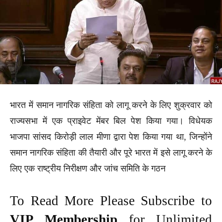
भारत में समान नागरिक संहिता को लागू करने के लिए शुक्रवार को
राज्यसभा में एक प्राइवेट मेंबर बिल पेश किया गया। विधेयक
भाजपा सांसद किरोड़ी लाल मीणा द्वारा पेश किया गया था, जिन्होंने
समान नागरिक संहिता की तैयारी और पूरे भारत में इसे लागू करने के
लिए एक राष्ट्रीय निरीक्षण और जांच समिति के गठन
To Read More Please Subscribe to
VIP Membership
for Unlimited