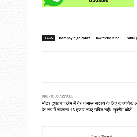
TAGS
bombay high court
law trend hindi
rahul 
Share
PREVIOUS ARTICLE
मोटर दुर्घटना क्लैम में गैर-कमाऊ सदस्य के लिए काल्पनिक
के रूप में सालाना 15 हजार रुपए उचित नहींः सुप्रीम कोर्ट