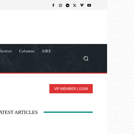
Justice
Columns
AIBE
VIP MEMBER LOGIN
ATEST ARTICLES