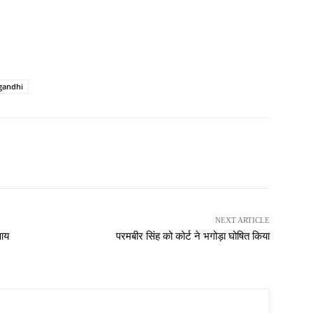
gandhi
NEXT ARTICLE
 आय
परमबीर सिंह को कोर्ट ने भगोड़ा घोषित किया