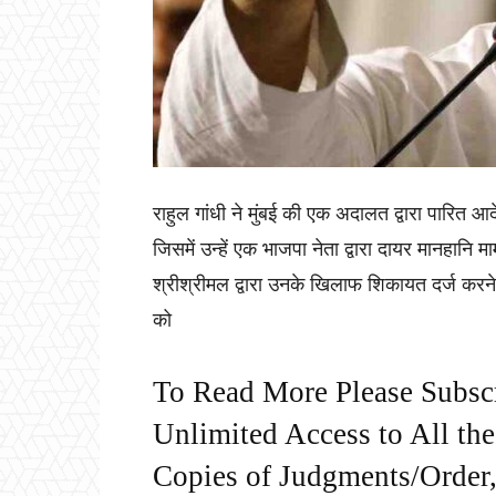
राहुल गांधी ने मुंबई की एक अदालत द्वारा पारित आद
जिसमें उन्हें एक भाजपा नेता द्वारा दायर मानहानि मा
श्रीश्रीमल द्वारा उनके खिलाफ शिकायत दर्ज करने 
को
To Read More Please Subsc
Unlimited Access to All th
Copies of Judgments/Order, 