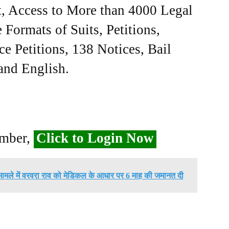
, Access to More than 4000 Legal
Formats of Suits, Petitions,
ce Petitions, 138 Notices, Bail
 and English.
ember,
Click to Login Now
ांव मामले में वरवरा राव को मेडिकल के आधार पर 6 माह की जमानत दी