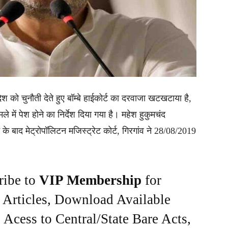
ेश को चुनौती देते हुए बॉम्बे हाईकोर्ट का दरवाजा खटखटाया है,
मले में पेश होने का निर्देश दिया गया है। महेश हुकुमचंद
के बाद मेट्रोपॉलिटन मजिस्ट्रेट कोर्ट, गिरगांव ने 28/08/2019
ribe to
VIP Membership
for
e Articles, Download Available
Acess to Central/State Bare Acts,