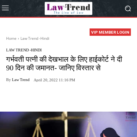
VIP MEMBER LOGIN
Home
Law Trend -Hindi
LAW TREND -HINDI
गर्भवती पत्नी की देखभाल के लिए हाईकोर्ट ने दी
90 दिन की जमानत- जानिए विस्तार से
By
Law Trend
April 20, 2022 11:16 PM