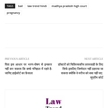
TAGS
bail
law trend hindi
madhya pradesh high court
pregnancy
PREVIOUS ARTICLE
NEXT ARTICLE
पिता इस आधार पर भरण-पोषण से इनकार
डॉक्टरों को चिकित्सकीय लापरवाही के लिए
नहीं कर सकता कि बच्चे ननिहाल में रहते है-
सिर्फ इसलिए जिम्मेदार नहीं ठहराया जा
जानिए हाईकोर्ट का फ़ैसला
सकता क्योंकि वे मरीज को बचा नहीं पाए:
सुप्रीम कोर्ट