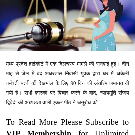
मध्य प्रदेश हाईकोर्ट में एक दिलचस्प मामले की सुनवाई हुई। तीन
माह से जेल में बंद अधरताल निवासी युवक द्वारा घर में अकेली
गर्भवती पत्नी की देखभाल के लिए 90 दिन की अंतरिम जमानत दी
गयी है। सभी कारकों पर विचार करने के बाद, न्यायमूर्ति संजय
द्विवेदी की अध्यक्षता वाली एकल पीठ ने अनुरोध को
To Read More Please Subscribe to
VIP Membership
for Unlimited