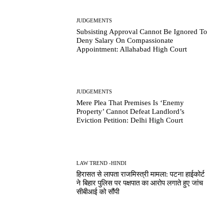
JUDGEMENTS
Subsisting Approval Cannot Be Ignored To
Deny Salary On Compassionate
Appointment: Allahabad High Court
JUDGEMENTS
Mere Plea That Premises Is ‘Enemy
Property’ Cannot Defeat Landlord’s
Eviction Petition: Delhi High Court
LAW TREND -HINDI
हिरासत से लापता राजमिस्त्री मामला: पटना हाईकोर्ट
ने बिहार पुलिस पर पक्षपात का आरोप लगाते हुए जांच
सीबीआई को सौंपी