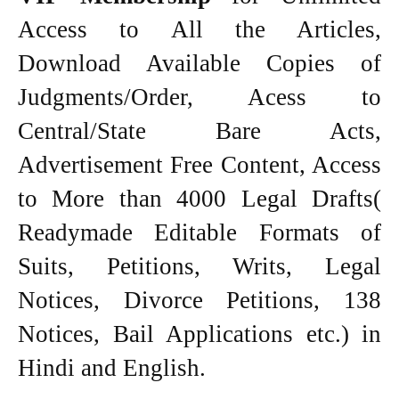
Access to All the Articles,
Download Available Copies of
Judgments/Order, Acess to
Central/State Bare Acts,
Advertisement Free Content, Access
to More than 4000 Legal Drafts(
Readymade Editable Formats of
Suits, Petitions, Writs, Legal
Notices, Divorce Petitions, 138
Notices, Bail Applications etc.) in
Hindi and English.