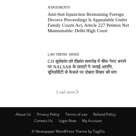
JUDGEMENTS
Anti-Suit Injunction Restraining Foreign
Divorce Proceedings Is Appealable Under
Family Courts Act, Article 227 Petition Not
Maintainable: Delhi High Court
LAW TREND -HINDI
CJI सूर्यकांत को दीक्षांत समारोह में चीफ गेस्ट बनाने
पर NALSAR के छात्रों ने जताई आपत्ति,
यूनिवर्सिटी से फैसले पर दोबारा विचार की मांग
Load more
About Us
Privacy Policy
Terms of use
Refund Policy
Contact Us
Login Now
My Account
© Newspaper WordPress Theme by TagDiv