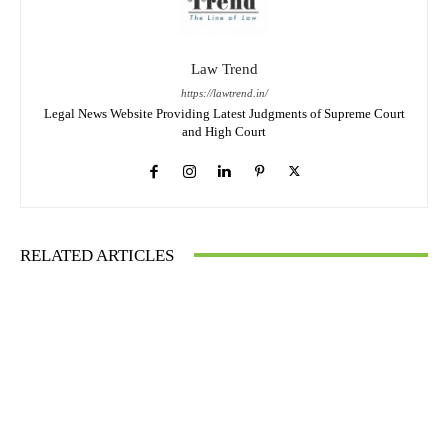
Law Trend
https://lawtrend.in/
Legal News Website Providing Latest Judgments of Supreme Court
and High Court
RELATED ARTICLES