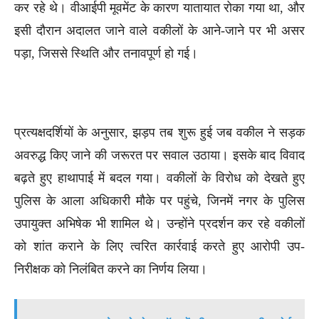
कर रहे थे। वीआईपी मूवमेंट के कारण यातायात रोका गया था, और
इसी दौरान अदालत जाने वाले वकीलों के आने-जाने पर भी असर
पड़ा, जिससे स्थिति और तनावपूर्ण हो गई।
प्रत्यक्षदर्शियों के अनुसार, झड़प तब शुरू हुई जब वकील ने सड़क
अवरुद्ध किए जाने की जरूरत पर सवाल उठाया। इसके बाद विवाद
बढ़ते हुए हाथापाई में बदल गया। वकीलों के विरोध को देखते हुए
पुलिस के आला अधिकारी मौके पर पहुंचे, जिनमें नगर के पुलिस
उपायुक्त अभिषेक भी शामिल थे। उन्होंने प्रदर्शन कर रहे वकीलों
को शांत कराने के लिए त्वरित कार्रवाई करते हुए आरोपी उप-
निरीक्षक को निलंबित करने का निर्णय लिया।