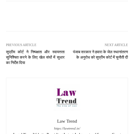
PREVIOUS ARTICLE
NEXT ARTICLE
सुप्रीम कोर्ट ने निष्पक्षता और स्वायत्तता
पंजाब सरकार ने हवारा के जेल स्थानांतरण
सुनिश्चित करने के लिए खेल संघों में सुधार
के अनुरोध को सुप्रीम कोर्ट में चुनौती दी
का निर्देश दिया
Law Trend
https://lawtrend.in/