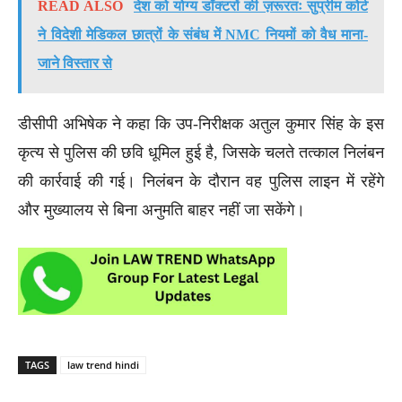
READ ALSO
देश को योग्य डॉक्टरों की ज़रूरतः सुप्रीम कोर्ट
ने विदेशी मेडिकल छात्रों के संबंध में NMC नियमों को वैध माना-
जाने विस्तार से
डीसीपी अभिषेक ने कहा कि उप-निरीक्षक अतुल कुमार सिंह के इस
कृत्य से पुलिस की छवि धूमिल हुई है, जिसके चलते तत्काल निलंबन
की कार्रवाई की गई। निलंबन के दौरान वह पुलिस लाइन में रहेंगे
और मुख्यालय से बिना अनुमति बाहर नहीं जा सकेंगे।
TAGS
law trend hindi