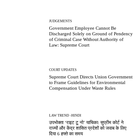
JUDGEMENTS
Government Employee Cannot Be
Discharged Solely on Ground of Pendency
of Criminal Case Without Authority of
Law: Supreme Court
COURT UPDATES
Supreme Court Directs Union Government
to Frame Guidelines for Environmental
Compensation Under Waste Rules
LAW TREND -HINDI
उपभोक्ता ‘राइट टू नो’ याचिका: सुप्रीम कोर्ट ने
राज्यों और केंद्र शासित प्रदेशों को जवाब के लिए
दिया 6 हफ्ते का समय