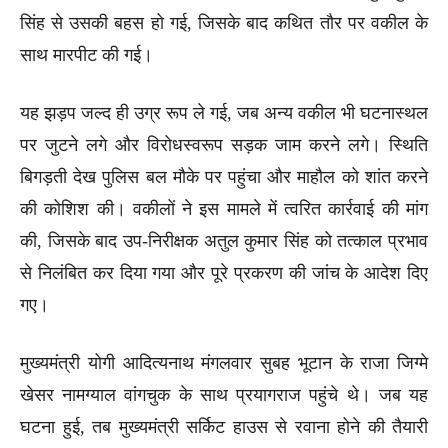
सिंह से उसकी बहस हो गई, जिसके बाद कथित तौर पर वकील के
साथ मारपीट की गई।
यह झड़प जल्द ही उग्र रूप ले गई, जब अन्य वकील भी घटनास्थल
पर जुटने लगे और विरोधस्वरूप सड़क जाम करने लगे। स्थिति
बिगड़ती देख पुलिस बल मौके पर पहुंचा और माहौल को शांत करने
की कोशिश की। वकीलों ने इस मामले में त्वरित कार्रवाई की मांग
की, जिसके बाद उप-निरीक्षक अतुल कुमार सिंह को तत्काल प्रभाव
से निलंबित कर दिया गया और पूरे प्रकरण की जांच के आदेश दिए
गए।
मुख्यमंत्री योगी आदित्यनाथ मंगलवार सुबह भूटान के राजा जिग्मे
खेसर नामग्याल वांगचुक के साथ प्रयागराज पहुंचे थे। जब यह
घटना हुई, तब मुख्यमंत्री सर्किट हाउस से रवाना होने की तैयारी