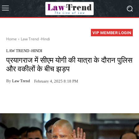
VIP MEMBER LOGIN
Home
Law Trend -Hindi
LAW TREND -HINDI
प्रयागराज में सीएम योगी की यात्रा के दौरान पुलिस
और वकीलों के बीच झड़प
By
Law Trend
February 4, 2025 8:18 PM