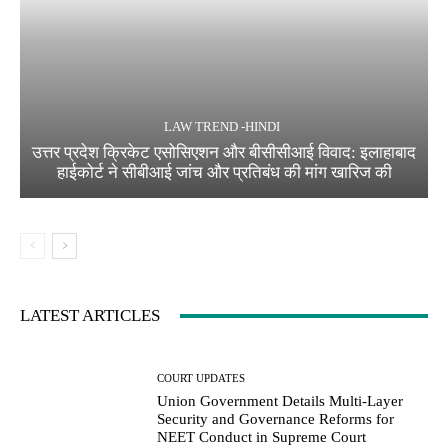
LAW TREND -HINDI
उत्तर प्रदेश क्रिकेट एसोसिएशन और बीसीसीआई विवाद: इलाहाबाद
हाईकोर्ट ने सीबीआई जांच और प्रतिबंध की मांग खारिज की
LATEST ARTICLES
COURT UPDATES
Union Government Details Multi-Layer
Security and Governance Reforms for
NEET Conduct in Supreme Court