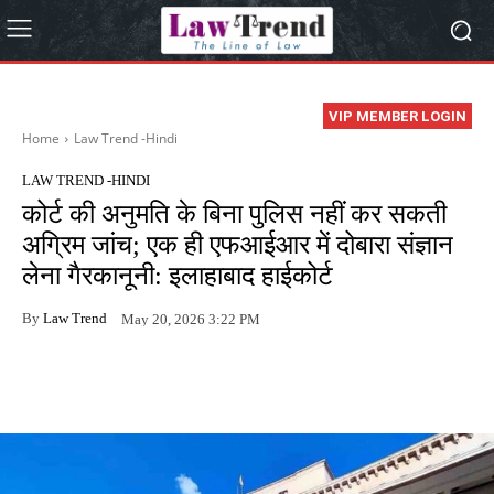
VIP MEMBER LOGIN
Home
Law Trend -Hindi
LAW TREND -HINDI
कोर्ट की अनुमति के बिना पुलिस नहीं कर सकती
अग्रिम जांच; एक ही एफआईआर में दोबारा संज्ञान
लेना गैरकानूनी: इलाहाबाद हाईकोर्ट
By
Law Trend
May 20, 2026 3:22 PM