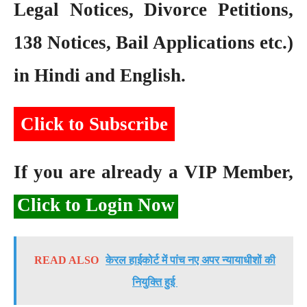
Legal Notices, Divorce Petitions,
138 Notices, Bail Applications etc.)
in Hindi and English.
Click to Subscribe
If you are already a VIP Member,
Click to Login Now
READ ALSO
केरल हाईकोर्ट में पांच नए अपर न्यायाधीशों की
नियुक्ति हुई