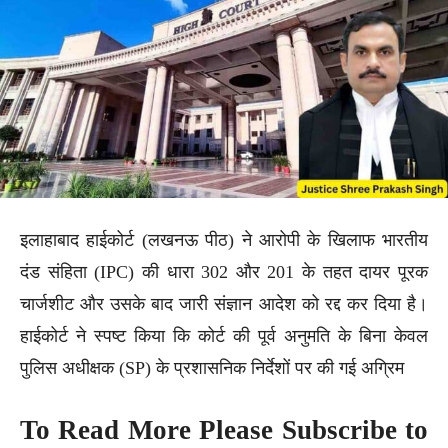
इलाहाबाद हाईकोर्ट (लखनऊ पीठ) ने आरोपी के खिलाफ भारतीय
दंड संहिता (IPC) की धारा 302 और 201 के तहत दायर पूरक
चार्जशीट और उसके बाद जारी संज्ञान आदेश को रद्द कर दिया है।
हाईकोर्ट ने स्पष्ट किया कि कोर्ट की पूर्व अनुमति के बिना केवल
पुलिस अधीक्षक (SP) के प्रशासनिक निर्देशों पर की गई अग्रिम
To Read More Please Subscribe to