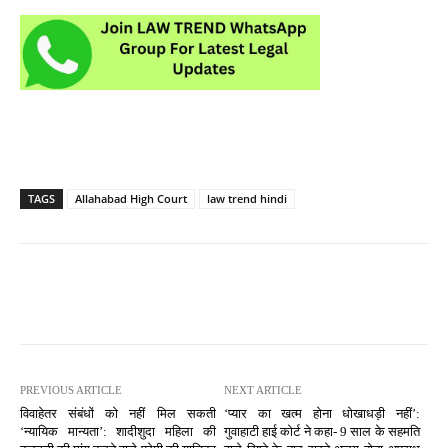
TAGS
Allahabad High Court
law trend hindi
PREVIOUS ARTICLE
NEXT ARTICLE
विवाहेतर संबंधों को नहीं मिल सकती
‘प्यार का खत्म होना धोखाधड़ी नहीं’:
‘न्यायिक मान्यता’: शादीशुदा महिला की
गुवाहाटी हाई कोर्ट ने कहा- 9 साल के सहमति