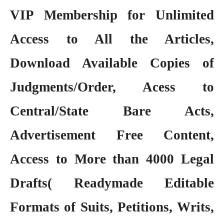
VIP Membership
for Unlimited
Access to All the Articles,
Download Available Copies of
Judgments/Order, Acess to
Central/State Bare Acts,
Advertisement Free Content,
Access to More than 4000 Legal
Drafts( Readymade Editable
Formats of Suits, Petitions, Writs,