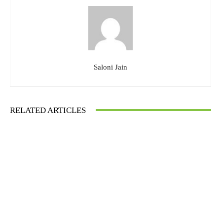
Saloni Jain
RELATED ARTICLES