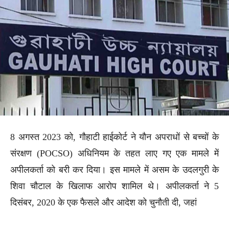
8 अगस्त 2023 को, गौहाटी हाईकोर्ट ने यौन अपराधों से बच्चों के
संरक्षण (POCSO) अधिनियम के तहत लाए गए एक मामले में
अपीलकर्ता को बरी कर दिया। इस मामले में असम के उदलगुरी के
शिवा चौटाल के खिलाफ आरोप शामिल थे। अपीलकर्ता ने 5
दिसंबर, 2020 के एक फैसले और आदेश को चुनौती दी, जहां