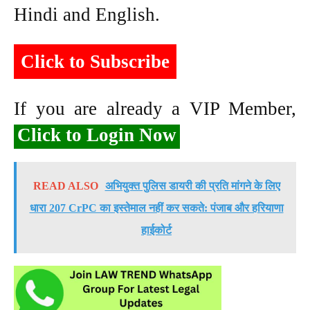
Hindi and English.
Click to Subscribe
If you are already a VIP Member,
Click to Login Now
READ ALSO
अभियुक्त पुलिस डायरी की प्रति मांगने के लिए
धारा 207 CrPC का इस्तेमाल नहीं कर सकते: पंजाब और हरियाणा
हाईकोर्ट