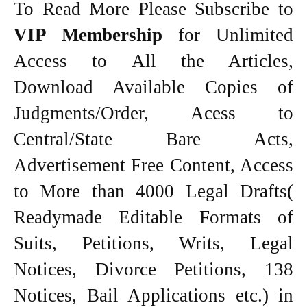
To Read More Please Subscribe to
VIP Membership
for Unlimited
Access to All the Articles,
Download Available Copies of
Judgments/Order, Acess to
Central/State Bare Acts,
Advertisement Free Content, Access
to More than 4000 Legal Drafts(
Readymade Editable Formats of
Suits, Petitions, Writs, Legal
Notices, Divorce Petitions, 138
Notices, Bail Applications etc.) in