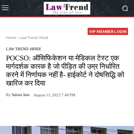
VIP MEMBER LOGIN
Home
Law Trend -Hindi
LAW TREND -HINDI
POCSO: ऑसिफिकेशन या मेडिकल टेस्ट एक
मार्गदर्शक कारक है जो पीड़ित की उम्र निर्धारित
करने में निर्णायक नहीं है- हाईकोर्ट ने दोषसिद्धि को
खारिज कर दिया
By
Saloni Jain
August 11, 2023 7:49 PM