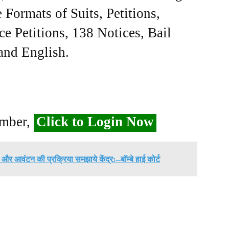
Formats of Suits, Petitions,
ce Petitions, 138 Notices, Bail
 and English.
ember,
Click to Login Now
और आवंटन की प्रक्रिया समझाये केंद्र:--बॉम्बे हाई कोर्ट