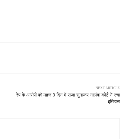
NEXT ARTICLE
रेप के आरोपी को महज 9 दिन में सजा सुनाकर नालंदा कोर्ट ने रचा
इतिहास