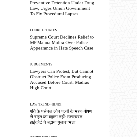
Preventive Detention Under Drug
Law, Urges Union Government
To Fix Procedural Lapses
COURT UPDATES
Supreme Court Declines Relief to
MP Mahua Moitra Over Police
Appearance in Hate Speech Case
JUDGEMENTS
Lawyers Can Protest, But Cannot
Obstruct Police From Producing
Accused Before Court: Madras
High Court
LAW TREND -HINDI
पति के पर्सनल लोन पत्नी के भरण-पोषण
से राहत का बहाना नहीं: उत्तराखंड
हाईकोर्ट ने बढ़ाया गुजारा भत्ता