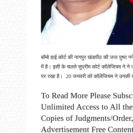
बॉम्बे हाई कोर्ट की नागपुर खंडपीठ की जज पुष्पा 
में है। इसी के चलते सुप्रीम कोर्ट कॉलेजियम ने ने 
पर रखा है। 20 जनवरी को कॉलेजियम ने उनकी स्था
To Read More Please Subsc
Unlimited Access to All th
Copies of Judgments/Order, 
Advertisement Free Content