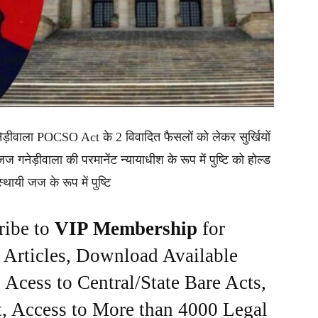
गनेड़ीवाला POCSO Act के 2 विवादित फैसलों को लेकर सुर्खियों
जज गनेड़ीवाला की परमानेंट न्यायाधीश के रूप में पुष्टि को होल्ड
यी जज के रूप में पुष्टि
ribe to
VIP Membership
for
e Articles, Download Available
Acess to Central/State Bare Acts,
, Access to More than 4000 Legal