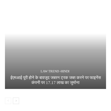
LAW TREND -HINDI
ईएमआई पूरी होने के बावजूद जबरन ट्रक जब्त करने पर फाइनेंस
कंपनी पर 17.17 लाख का जुर्माना