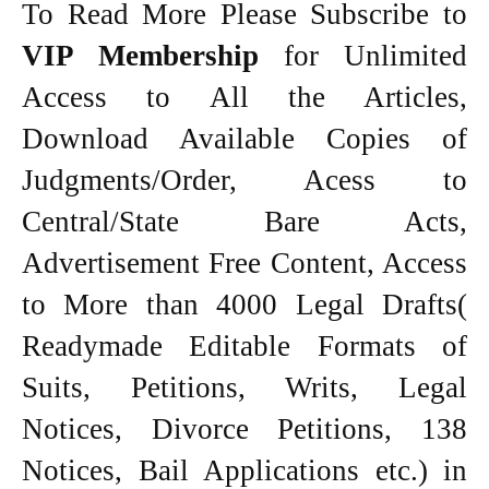
To Read More Please Subscribe to
VIP Membership
for Unlimited
Access to All the Articles,
Download Available Copies of
Judgments/Order, Acess to
Central/State Bare Acts,
Advertisement Free Content, Access
to More than 4000 Legal Drafts(
Readymade Editable Formats of
Suits, Petitions, Writs, Legal
Notices, Divorce Petitions, 138
Notices, Bail Applications etc.) in