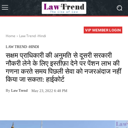
VIP MEMBER LOGIN
Home
Law Trend -Hindi
LAW TREND -HINDI
सक्षम प्राधिकारी की अनुमति से दूसरी सरकारी
नौकरी लेने के लिए इस्तीफ़ा देने पर पेंशन लाभ की
गणना करते समय पिछली सेवा को नजरअंदाज नहीं
किया जा सकता: हाईकोर्ट
By
Law Trend
May 23, 2022 6:48 PM