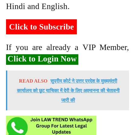
Hindi and English.
Click to Subscribe
If you are already a VIP Member,
Click to Login Now
READ ALSO
सुप्रीम कोर्ट ने उत्तर प्रदेश के मुख्यमंत्री
कार्यालय को छूट याचिका में देरी के लिए अवमानना ​​की चेतावनी
जारी की