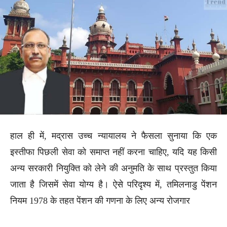
हाल ही में, मद्रास उच्च न्यायालय ने फैसला सुनाया कि एक
इस्तीफा पिछली सेवा को समाप्त नहीं करना चाहिए, यदि यह किसी
अन्य सरकारी नियुक्ति को लेने की अनुमति के साथ प्रस्तुत किया
जाता है जिसमें सेवा योग्य है। ऐसे परिदृश्य में, तमिलनाडु पेंशन
नियम 1978 के तहत पेंशन की गणना के लिए अन्य रोजगार