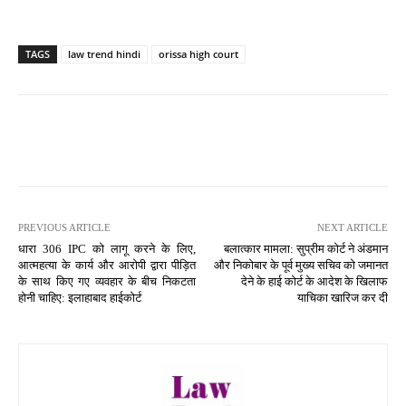
TAGS
law trend hindi
orissa high court
PREVIOUS ARTICLE
NEXT ARTICLE
धारा 306 IPC को लागू करने के लिए,
बलात्कार मामला: सुप्रीम कोर्ट ने अंडमान
आत्महत्या के कार्य और आरोपी द्वारा पीड़ित
और निकोबार के पूर्व मुख्य सचिव को जमानत
के साथ किए गए व्यवहार के बीच निकटता
देने के हाई कोर्ट के आदेश के खिलाफ
होनी चाहिए: इलाहाबाद हाईकोर्ट
याचिका खारिज कर दी