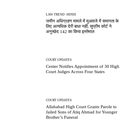
LAW TREND -HINDI
जमीन अधिग्रहण मामले में मुआवजे में समानता के
लिए अत्यधिक देरी बाधा नहीं; सुप्रीम कोर्ट ने
अनुच्छेद 142 का किया इस्तेमाल
COURT UPDATES
Center Notifies Appointment of 30 High
Court Judges Across Four States
COURT UPDATES
Allahabad High Court Grants Parole to
Jailed Sons of Atiq Ahmad for Younger
Brother’s Funeral