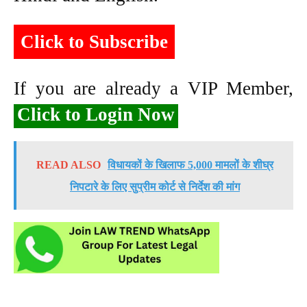
Click to Subscribe
If you are already a VIP Member,
Click to Login Now
READ ALSO
विधायकों के खिलाफ 5,000 मामलों के शीघ्र
निपटारे के लिए सुप्रीम कोर्ट से निर्देश की मांग