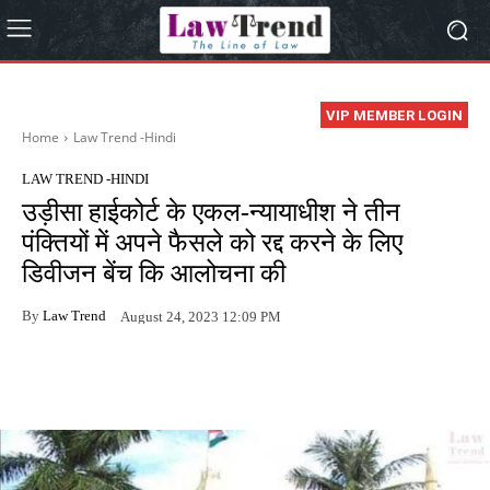
VIP MEMBER LOGIN
Home
Law Trend -Hindi
LAW TREND -HINDI
उड़ीसा हाईकोर्ट के एकल-न्यायाधीश ने तीन
पंक्तियों में अपने फैसले को रद्द करने के लिए
डिवीजन बेंच कि आलोचना की
By
Law Trend
August 24, 2023 12:09 PM