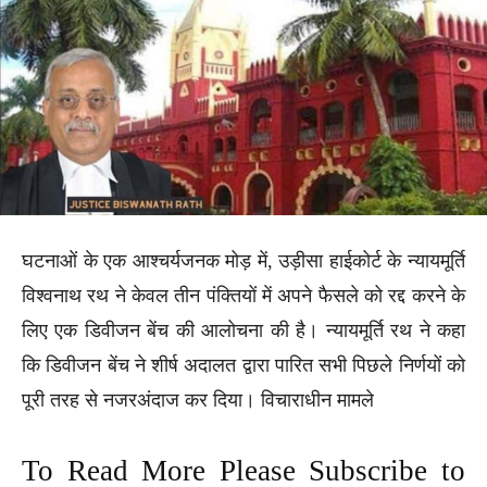
घटनाओं के एक आश्चर्यजनक मोड़ में, उड़ीसा हाईकोर्ट के न्यायमूर्ति
विश्वनाथ रथ ने केवल तीन पंक्तियों में अपने फैसले को रद्द करने के
लिए एक डिवीजन बेंच की आलोचना की है। न्यायमूर्ति रथ ने कहा
कि डिवीजन बेंच ने शीर्ष अदालत द्वारा पारित सभी पिछले निर्णयों को
पूरी तरह से नजरअंदाज कर दिया। विचाराधीन मामले
To Read More Please Subscribe to