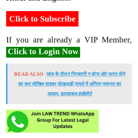
Click to Subscribe
If you are already a VIP Member,
Click to Login Now
READ ALSO
जांच के दौरान गिरफ्तारी न होना और फरार होने
का कम जोखिम साइबर धोखाधड़ी मामले में अग्रिम जमानत का
आधार: इलाहाबाद हाईकोर्ट