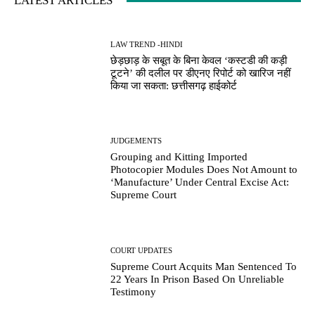
LATEST ARTICLES
LAW TREND -HINDI
छेड़छाड़ के सबूत के बिना केवल ‘कस्टडी की कड़ी
टूटने’ की दलील पर डीएनए रिपोर्ट को खारिज नहीं
किया जा सकता: छत्तीसगढ़ हाईकोर्ट
JUDGEMENTS
Grouping and Kitting Imported
Photocopier Modules Does Not Amount to
‘Manufacture’ Under Central Excise Act:
Supreme Court
COURT UPDATES
Supreme Court Acquits Man Sentenced To
22 Years In Prison Based On Unreliable
Testimony