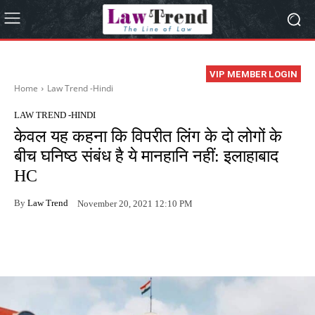
VIP MEMBER LOGIN
Home
Law Trend -Hindi
LAW TREND -HINDI
केवल यह कहना कि विपरीत लिंग के दो लोगों के
बीच घनिष्ठ संबंध है ये मानहानि नहीं: इलाहाबाद
HC
By
Law Trend
November 20, 2021 12:10 PM