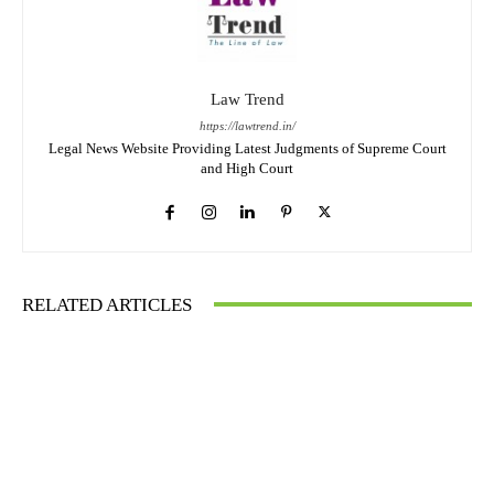
Law Trend
https://lawtrend.in/
Legal News Website Providing Latest Judgments of Supreme Court
and High Court
RELATED ARTICLES