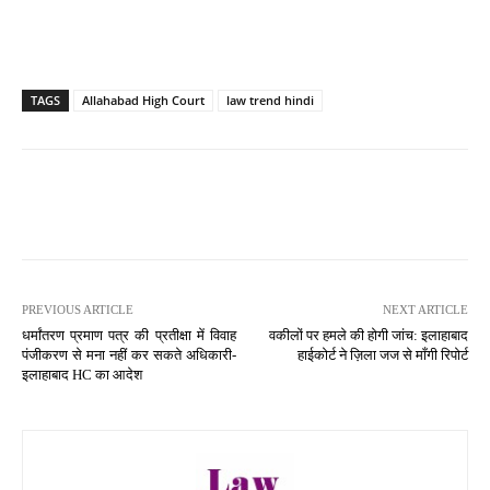
TAGS
Allahabad High Court
law trend hindi
PREVIOUS ARTICLE
NEXT ARTICLE
धर्मांतरण प्रमाण पत्र की प्रतीक्षा में विवाह
वकीलों पर हमले की होगी जांच: इलाहाबाद
पंजीकरण से मना नहीं कर सकते अधिकारी-
हाईकोर्ट ने ज़िला जज से माँगी रिपोर्ट
इलाहाबाद HC का आदेश