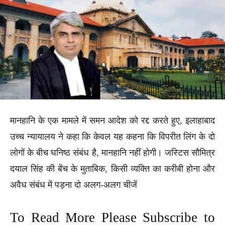
मानहानि के एक मामले में समन आदेश को रद्द करते हुए, इलाहाबाद
उच्च न्यायालय ने कहा कि केवल यह कहना कि विपरीत लिंग के दो
लोगों के बीच घनिष्ठ संबंध है, मानहानि नहीं होगी। जस्टिस सौमित्र
दयाल सिंह की बेंच के मुताबिक, किसी व्यक्ति का करीबी होना और
अवैध संबंध में पड़ना दो अलग-अलग चीजें
To Read More Please Subscribe to