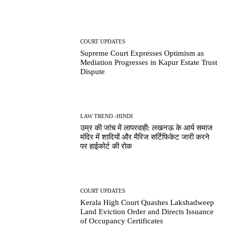
COURT UPDATES
Supreme Court Expresses Optimism as
Mediation Progresses in Kapur Estate Trust
Dispute
LAW TREND -HINDI
उम्र की जांच में लापरवाही: लखनऊ के आर्य समाज
मंदिर में शादियों और मैरिज सर्टिफिकेट जारी करने
पर हाईकोर्ट की रोक
COURT UPDATES
Kerala High Court Quashes Lakshadweep
Land Eviction Order and Directs Issuance
of Occupancy Certificates