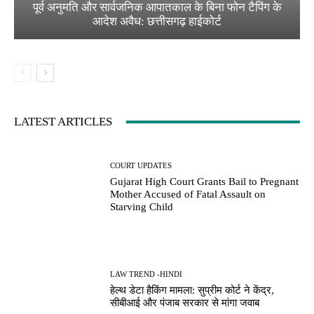
पूर्व अनुमति और सार्वजनिक आपातकाल के बिना फोन टैपिंग के
आदेश अवैध: छत्तीसगढ़ हाईकोर्ट
LATEST ARTICLES
COURT UPDATES
Gujarat High Court Grants Bail to Pregnant
Mother Accused of Fatal Assault on
Starving Child
LAW TREND -HINDI
हेल्थ डेटा हैकिंग मामला: सुप्रीम कोर्ट ने केंद्र,
सीबीआई और पंजाब सरकार से मांगा जवाब