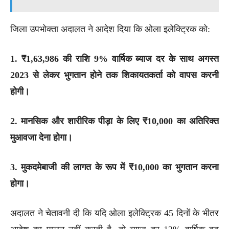
जिला उपभोक्ता अदालत ने आदेश दिया कि ओला इलेक्ट्रिक को:
1. ₹1,63,986 की राशि 9% वार्षिक ब्याज दर के साथ अगस्त
2023 से लेकर भुगतान होने तक शिकायतकर्ता को वापस करनी
होगी।
2. मानसिक और शारीरिक पीड़ा के लिए ₹10,000 का अतिरिक्त
मुआवजा देना होगा।
3. मुकदमेबाजी की लागत के रूप में ₹10,000 का भुगतान करना
होगा।
अदालत ने चेतावनी दी कि यदि ओला इलेक्ट्रिक 45 दिनों के भीतर