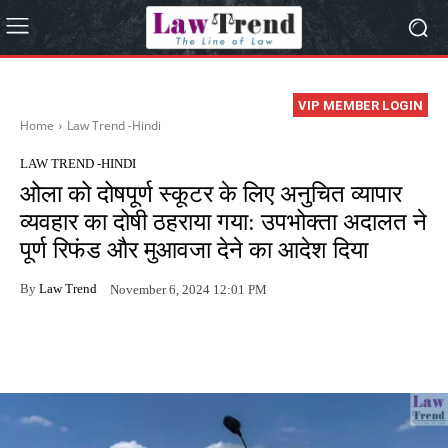
VIP MEMBER LOGIN
Home
Law Trend -Hindi
LAW TREND -HINDI
ओला को दोषपूर्ण स्कूटर के लिए अनुचित व्यापार
व्यवहार का दोषी ठहराया गया: उपभोक्ता अदालत ने
पूर्ण रिफंड और मुआवजा देने का आदेश दिया
By
Law Trend
November 6, 2024 12:01 PM