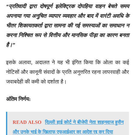
“प्रतिवादी द्वारा दोषपूर्ण इलेक्ट्रिक दोपहिया वाहन बेचते समय
अपनाया गया अनुचित व्यापार व्यवहार और बाद में वारंटी अवधि के
भीतर शिकायतकर्ता द्वारा सामना की गई समस्याओं का समाधान न
करना निश्चित रूप से वित्तीय और मानसिक पीड़ा का कारण बनता
है।”
इसके अलावा, अदालत ने यह भी इंगित किया कि ओला का कई
नोटिसों और कानूनी संवादों के प्रति अनुत्तरित रहना लापरवाही और
जवाबदेही की कमी को दर्शाता है।
अंतिम निर्णय:
READ ALSO
दिल्ली हाई कोर्ट ने बीजेपी नेता शाहनवाज हुसैन
और उनके भाई के खिलाफ एफआईआर का आदेश रद्द कर दिया