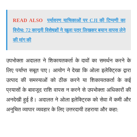
READ ALSO
पर्यावरण याचिकाओं पर CJI की टिप्पणी का
विरोध: 72 कानूनी विशेषज्ञों ने खुला पत्र लिखकर बयान वापस लेने
की मांग की
उपभोक्ता अदालत ने शिकायतकर्ता के दावों का समर्थन करने के
लिए पर्याप्त सबूत पाए। आयोग ने देखा कि ओला इलेक्ट्रिक द्वारा
उत्पाद की समस्याओं को ठीक करने या शिकायतकर्ता के कई
प्रयासों के बावजूद राशि वापस न करने से उपभोक्ता अधिकारों की
अनदेखी हुई है। अदालत ने ओला इलेक्ट्रिक को सेवा में कमी और
अनुचित व्यापार व्यवहार के लिए उत्तरदायी ठहराया और कहा: