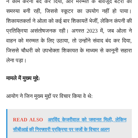
ने काम करना बंद कर दिया, और मरम्मत के बावजूद बैटरी की
समस्या बनी रही, जिससे स्कूटर का उपयोग नहीं हो पाया।
शिकायतकर्ता ने ओला को कई बार शिकायतें भेजीं, लेकिन कंपनी की
प्रतिक्रिया असंतोषजनक रही। अगस्त 2023 में, जब ओला ने
वाहन को मरम्मत के लिए उठाया, तो उन्होंने संवाद बंद कर दिया,
जिससे चौधरी को उपभोक्ता शिकायत के माध्यम से कानूनी सहारा
लेना पड़ा।
मामले में मुख्य मुद्दे:
आयोग ने जिन मुख्य मुद्दों पर विचार किया वे थे:
READ ALSO
अरविंद केजरीवाल को जमानत मिली, लेकिन
सीबीआई की गिरफ्तारी प्रक्रिया पर जजों के विचार अलग