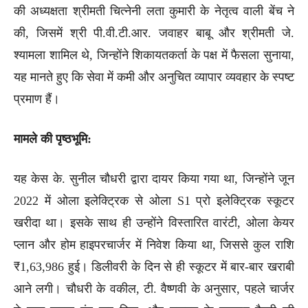
की अध्यक्षता श्रीमती चित्नेनी लता कुमारी के नेतृत्व वाली बेंच ने
की, जिसमें श्री पी.वी.टी.आर. जवाहर बाबू और श्रीमती जे.
श्यामला शामिल थे, जिन्होंने शिकायतकर्ता के पक्ष में फैसला सुनाया,
यह मानते हुए कि सेवा में कमी और अनुचित व्यापार व्यवहार के स्पष्ट
प्रमाण हैं।
मामले की पृष्ठभूमि:
यह केस के. सुनील चौधरी द्वारा दायर किया गया था, जिन्होंने जून
2022 में ओला इलेक्ट्रिक से ओला S1 प्रो इलेक्ट्रिक स्कूटर
खरीदा था। इसके साथ ही उन्होंने विस्तारित वारंटी, ओला केयर
प्लान और होम हाइपरचार्जर में निवेश किया था, जिससे कुल राशि
₹1,63,986 हुई। डिलीवरी के दिन से ही स्कूटर में बार-बार खराबी
आने लगी। चौधरी के वकील, टी. वैष्णवी के अनुसार, पहले चार्जर