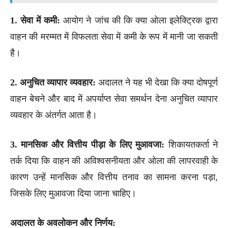
1. सेवा में कमी:
आयोग ने जांच की कि क्या ओला इलेक्ट्रिक द्वारा
वाहन की मरम्मत में विफलता सेवा में कमी के रूप में मानी जा सकती
है।
2. अनुचित व्यापार व्यवहार:
अदालत ने यह भी देखा कि क्या दोषपूर्ण
वाहन बेचने और बाद में अपर्याप्त सेवा समर्थन देना अनुचित व्यापार
व्यवहार के अंतर्गत आता है।
3. मानसिक और वित्तीय पीड़ा के लिए मुआवजा:
शिकायतकर्ता ने
तर्क दिया कि वाहन की अविश्वसनीयता और ओला की लापरवाही के
कारण उन्हें मानसिक और वित्तीय तनाव का सामना करना पड़ा,
जिसके लिए मुआवजा दिया जाना चाहिए।
अदालत के अवलोकन और निर्णय: