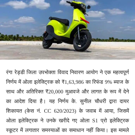
रंगा रेड्डी जिला उपभोक्ता विवाद निवारण आयोग ने एक महत्वपूर्ण
निर्णय में ओला इलेक्ट्रिक को ₹1,63,986 का रिफंड 9% ब्याज के
साथ और अतिरिक्त ₹20,000 मुआवजे और लागत के रूप में देने
का आदेश दिया है। यह निर्णय के. सुनील चौधरी द्वारा दायर
शिकायत (केस नं. CC 620/2023) के जवाब में आया, जिसमें
ओला इलेक्ट्रिक ने उनके खरीदे गए ओला S1 प्रो इलेक्ट्रिक
स्कूटर में लगातार समस्याओं का समाधान नहीं किया। इस मामले