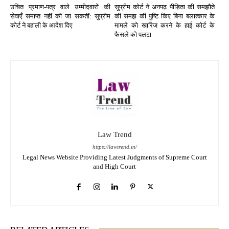
उचित प्रमाण-पत्र वाले उम्मीदवारों की
सुप्रीम कोर्ट ने अनपढ़ पीड़िता की समझौते
सेवाएँ समाप्त नहीं की जा सकतीं: सुप्रीम
की समझ की पुष्टि किए बिना बलात्कार के
कोर्ट ने बहाली के आदेश दिए
मामले को खारिज करने के हाई कोर्ट के
फैसले को पलटा
Law Trend
https://lawtrend.in/
Legal News Website Providing Latest Judgments of Supreme Court
and High Court