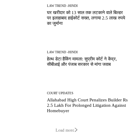
LAW TREND -HINDI
घर खरीदार को 13 साल तक लटकाने वाले बिल्डर
पर इलाहाबाद हाईकोर्ट सख्त, लगाया 2.5 लाख रुपये
का जुर्माना
LAW TREND -HINDI
हेल्थ डेटा हैकिंग मामला: सुप्रीम कोर्ट ने केंद्र,
सीबीआई और पंजाब सरकार से मांगा जवाब
COURT UPDATES
Allahabad High Court Penalizes Builder Rs
2.5 Lakh For Prolonged Litigation Against
Homebuyer
Load more