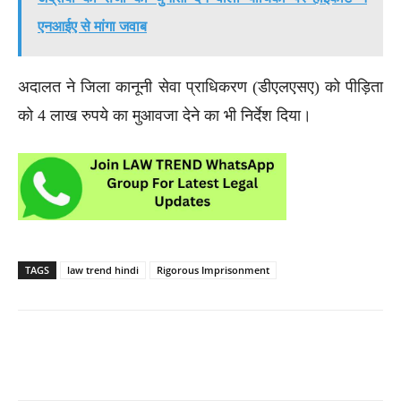
एनआईए से मांगा जवाब
अदालत ने जिला कानूनी सेवा प्राधिकरण (डीएलएसए) को पीड़िता
को 4 लाख रुपये का मुआवजा देने का भी निर्देश दिया।
TAGS
law trend hindi
Rigorous Imprisonment