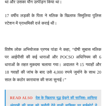
था और उसका यौन उत्पीड़न किया था।
17 वर्षीय लड़की के पिता ने मलिक के खिलाफ सिमुलिया पुलिस
स्टेशन में प्राथमिकी दर्ज कराई थी।
विशेष लोक अभियोजक प्रणब पांडा ने कहा, “दोषी सुबास मलिक
पर आईपीसी की कई धाराओं और POCSO अधिनियम की 6
धाराओं के तहत मुकदमा चलाया गया। अदालत ने 15 गवाहों और
18 गवाहों की जांच के बाद उसे 4,000 रुपये जुर्माने के साथ 20
साल के कठोर कारावास की सजा सुनाई।”
READ ALSO
देश के खिलाफ युद्ध छेड़ने की साजिश: आसिया
अंद्राबी की सजा को चुनौती देने वाली याचिका पर हाईकोर्ट ने