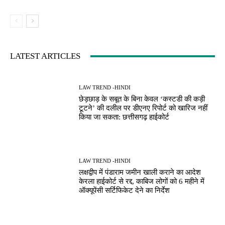
LATEST ARTICLES
LAW TREND -HINDI
छेड़छाड़ के सबूत के बिना केवल ‘कस्टडी की कड़ी
टूटने’ की दलील पर डीएनए रिपोर्ट को खारिज नहीं
किया जा सकता: छत्तीसगढ़ हाईकोर्ट
LAW TREND -HINDI
लक्षद्वीप में पंडाराम जमीन खाली कराने का आदेश
केरला हाईकोर्ट से रद्द, काबिज लोगों को 6 महीने में
ऑक्यूपेंसी सर्टिफिकेट देने का निर्देश