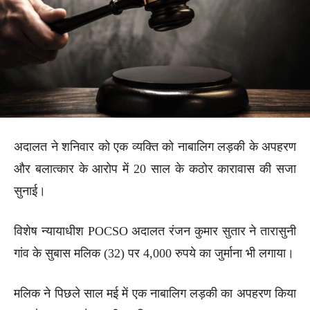
अदालत ने शनिवार को एक व्यक्ति को नाबालिग लड़की के अपहरण
और बलात्कार के आरोप में 20 साल के कठोर कारावास की सजा
सुनाई।
विशेष न्यायाधीश POCSO अदालत रंजन कुमार सुतार ने तारासुनी
गांव के सुबास मलिक (32) पर 4,000 रुपये का जुर्माना भी लगाया।
मलिक ने पिछले साल मई में एक नाबालिग लड़की का अपहरण किया