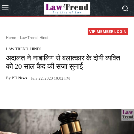
VIP MEMBER LOGIN
Home
Law Trend -Hindi
LAW TREND -HINDI
अदालत ने नाबालिग से बलात्कार के दोषी व्यक्ति
को 20 साल कैद की सजा सुनाई
By
PTI News
July 22, 2023 10:02 PM