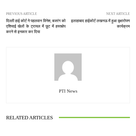
PREVIOUS ARTICLE
NEXT ARTICLE
दिल्ली हाई कोर्ट ने पहलवान विनेश, बजरंग को
इलाहाबाद हाईकोर्ट लखनऊ में हुआ वृक्षारोपण
एशियाई खेलों के ट्रायल में छूट में हस्तक्षेप
कार्यक्रम
करने से इनकार कर दिया
PTI News
RELATED ARTICLES