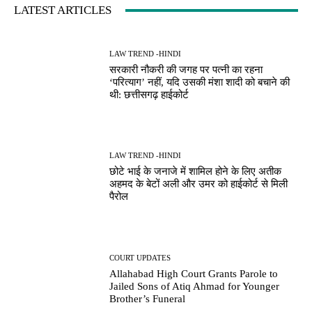
LATEST ARTICLES
LAW TREND -HINDI
सरकारी नौकरी की जगह पर पत्नी का रहना
‘परित्याग’ नहीं, यदि उसकी मंशा शादी को बचाने की
थी: छत्तीसगढ़ हाईकोर्ट
LAW TREND -HINDI
छोटे भाई के जनाजे में शामिल होने के लिए अतीक
अहमद के बेटों अली और उमर को हाईकोर्ट से मिली
पैरोल
COURT UPDATES
Allahabad High Court Grants Parole to
Jailed Sons of Atiq Ahmad for Younger
Brother’s Funeral