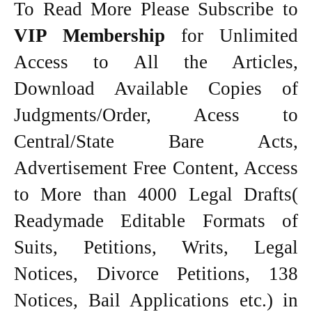
To Read More Please Subscribe to
VIP Membership
for Unlimited
Access to All the Articles,
Download Available Copies of
Judgments/Order, Acess to
Central/State Bare Acts,
Advertisement Free Content, Access
to More than 4000 Legal Drafts(
Readymade Editable Formats of
Suits, Petitions, Writs, Legal
Notices, Divorce Petitions, 138
Notices, Bail Applications etc.) in