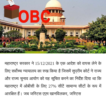
महाराष्ट्र सरकार ने 15/12/2021 के एक आदेश को वापस लेने के
लिए सर्वोच्च न्यायालय का रुख किया है जिसमें सुप्रीम कोर्ट ने राज्य
और राज्य चुनाव आयोग को यह सूचित करने का निर्देश दिया था कि
महाराष्ट्र में ओबीसी के लिए 27% सीटें सामान्य सीटों के रूप में
आरक्षित हैं। जब जस्टिस एएम खानविलकर, जस्टिस