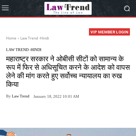
VIP MEMBER LOGIN
Home
Law Trend -Hindi
LAW TREND -HINDI
महाराष्ट्र सरकार ने ओबीसी सीटों को सामान्य के
रूप में फिर से अधिसूचित करने के आदेश को वापस
लेने की मांग करते हुए सर्वोच्च न्यायालय का रुख
किया
By
Law Trend
January 18, 2022 10:01 AM