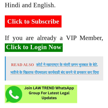
Hindi and English.
Click to Subscribe
If you are already a VIP Member,
Click to Login Now
READ ALSO
कोर्ट ने महाराष्ट्र के मंत्री छगन भुजबल के बेटे,
भतीजे के खिलाफ पीएमएलए कार्यवाही बंद करने से इनकार कर दिया