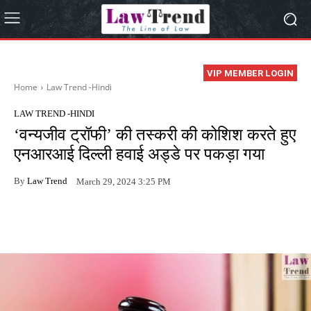
VIP MEMBER LOGIN
Home
Law Trend -Hindi
LAW TREND -HINDI
‘वन्यजीव ट्रॉफी’ की तस्करी की कोशिश करते हुए
एनआरआई दिल्ली हवाई अड्डे पर पकड़ा गया
By
Law Trend
March 29, 2024 3:25 PM