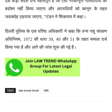
एक कड़ा संदेश देना महत्वपूर्ण है कि ऐसी गैरकानूनी गतिविधियों को
बर्दाश्त नहीं किया जाएगा और अपराधियों को कानून के तहत
जवाबदेह ठहराया जाएगा, ”टंडन ने शिकायत में कहा।
दिल्ली पुलिस के एक वरिष्ठ अधिकारी ने कहा कि वन्य पशु संरक्षण
अधिनियम, 1972 की धारा 39, 49 और 51 के तहत मामला दर्ज
किया गया है और आगे की जांच शुरू की गई है।
TAGS
law trend hindi
NRI