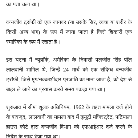
का पता चला था।
वन्यजीव ट्रॉफी को एक जानवर (या उसके सिर, त्वचा या शरीर के
किसी अन्य भाग) के रूप में जाना जाता है जिसे शिकारी एक
स्मारिका के रूप में रखता है।
इस घटना में न्यूयॉर्क, अमेरिका के निवासी पलजीत सिंह पॉल
लालवानी शामिल थे, जिन्हें 24 मार्च को एक संदिग्ध वन्यजीव
ट्रॉफी, जिसे मृग/नक्काशीदार प्रजाति का माना जाता है, को देश से
बाहर ले जाने का प्रयास करते समय पकड़ा गया था।
शुरुआत में सीमा शुल्क अधिनियम, 1962 के तहत मामला दर्ज होने
के बावजूद, लालवानी का मामला बाद में ड्यूटी मजिस्ट्रेट, पटियाला
हाउस कोर्ट द्वारा वन्यजीव विभाग को एफआईआर दर्ज करने के
निर्देश के साथ भेजा गया था।