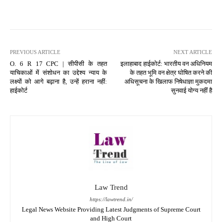
PREVIOUS ARTICLE
NEXT ARTICLE
O. 6 R 17 CPC | सीपीसी के तहत
इलाहाबाद हाईकोर्ट: भारतीय वन अधिनियम
याचिकाओं में संशोधन का उद्देश्य न्याय के
के तहत भूमि वन क्षेत्र घोषित करने की
लक्ष्यों को आगे बढ़ाना है, उन्हें हराना नहीं:
अधिसूचना के खिलाफ निषेधाज्ञा मुकदमा
हाईकोर्ट
सुनवाई योग्य नहीं है
Law Trend
https://lawtrend.in/
Legal News Website Providing Latest Judgments of Supreme Court
and High Court