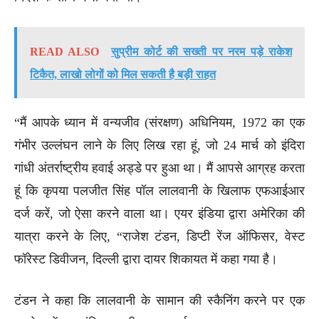
READ ALSO
सुप्रीम कोर्ट की सख्ती पर नरम पड़े राकेश
टिकैत, लाखो लोगों को मिल सकती है बड़ी राहत
“मैं आपके ध्यान में वन्यजीव (संरक्षण) अधिनियम, 1972 का एक
गंभीर उल्लंघन लाने के लिए लिख रहा हूं, जो 24 मार्च को इंदिरा
गांधी अंतर्राष्ट्रीय हवाई अड्डे पर हुआ था। मैं आपसे आग्रह करता
हूं कि कृपया पलजीत सिंह पॉल लालवानी के खिलाफ एफआईआर
दर्ज करें, जो ऐसा करने वाला था। एयर इंडिया द्वारा अमेरिका की
यात्रा करने के लिए, “राजेश टंडन, डिप्टी रेंज ऑफिसर, वेस्ट
फॉरेस्ट डिवीजन, दिल्ली द्वारा दायर शिकायत में कहा गया है।
टंडन ने कहा कि लालवानी के सामान की स्कैनिंग करने पर एक