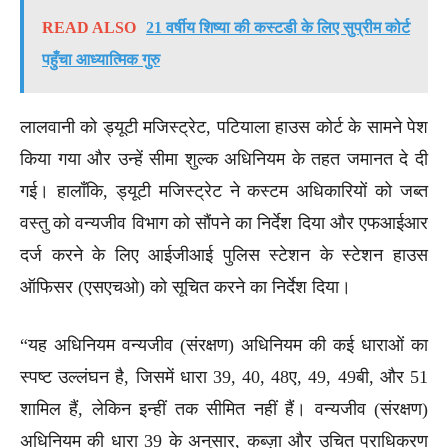
READ ALSO
21 वर्षीय शिष्या की कस्टडी के लिए सुप्रीम कोर्ट
पहुँचा आध्यात्मिक गुरु
लालवानी को ड्यूटी मजिस्ट्रेट, पटियाला हाउस कोर्ट के सामने पेश
किया गया और उन्हें सीमा शुल्क अधिनियम के तहत जमानत दे दी
गई। हालाँकि, ड्यूटी मजिस्ट्रेट ने कस्टम अधिकारियों को जब्त
वस्तु को वन्यजीव विभाग को सौंपने का निर्देश दिया और एफआईआर
दर्ज करने के लिए आईजीआई पुलिस स्टेशन के स्टेशन हाउस
ऑफिसर (एसएचओ) को सूचित करने का निर्देश दिया।
“यह अधिनियम वन्यजीव (संरक्षण) अधिनियम की कई धाराओं का
स्पष्ट उल्लंघन है, जिसमें धारा 39, 40, 48ए, 49, 49बी, और 51
शामिल हैं, लेकिन इन्हीं तक सीमित नहीं हैं। वन्यजीव (संरक्षण)
अधिनियम की धारा 39 के अनुसार, कब्ज़ा और उचित प्राधिकरण