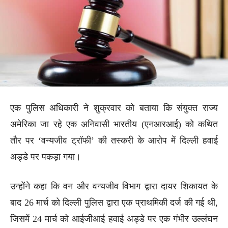
एक पुलिस अधिकारी ने शुक्रवार को बताया कि संयुक्त राज्य
अमेरिका जा रहे एक अनिवासी भारतीय (एनआरआई) को कथित
तौर पर ‘वन्यजीव ट्रॉफी’ की तस्करी के आरोप में दिल्ली हवाई
अड्डे पर पकड़ा गया।
उन्होंने कहा कि वन और वन्यजीव विभाग द्वारा दायर शिकायत के
बाद 26 मार्च को दिल्ली पुलिस द्वारा एक प्राथमिकी दर्ज की गई थी,
जिसमें 24 मार्च को आईजीआई हवाई अड्डे पर एक गंभीर उल्लंघन