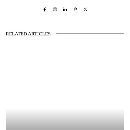
RELATED ARTICLES