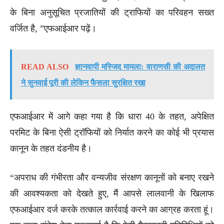
के बिना अनुसूचित प्रजातियों की ट्राफियों का परिवहन सख्त
वर्जित है, ”एफआईआर पढ़ें।
READ ALSO
ज्ञानवापी मस्जिद मामला: वाराणसी की अदालत
ने सुनवाई पूरी की लेकिन फैसला सुरक्षित रखा
एफआईआर में आगे कहा गया है कि धारा 40 के तहत, अपेक्षित
परमिट के बिना ऐसी ट्रॉफियों को निर्यात करने का कोई भी प्रयास
कानून के तहत दंडनीय है।
“अपराध की गंभीरता और वन्यजीव संरक्षण कानूनों को बनाए रखने
की आवश्यकता को देखते हुए, मैं आपसे लालवानी के खिलाफ
एफआईआर दर्ज करके तत्काल कार्रवाई करने का आग्रह करता हूं।