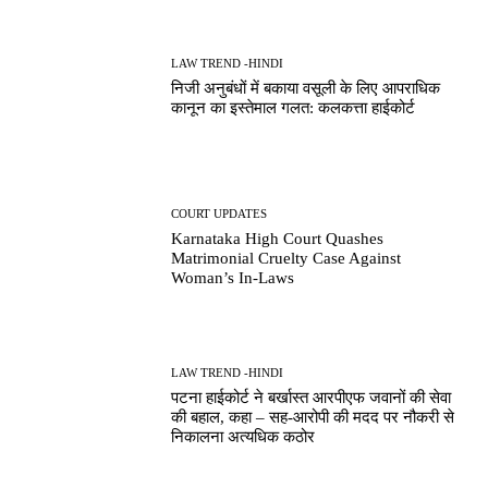
LAW TREND -HINDI
निजी अनुबंधों में बकाया वसूली के लिए आपराधिक
कानून का इस्तेमाल गलत: कलकत्ता हाईकोर्ट
COURT UPDATES
Karnataka High Court Quashes
Matrimonial Cruelty Case Against
Woman’s In-Laws
LAW TREND -HINDI
पटना हाईकोर्ट ने बर्खास्त आरपीएफ जवानों की सेवा
की बहाल, कहा – सह-आरोपी की मदद पर नौकरी से
निकालना अत्यधिक कठोर