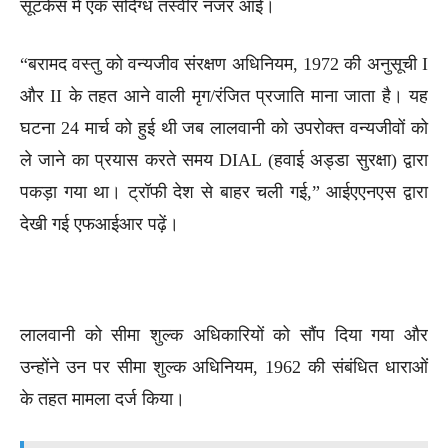
सूटकेस में एक संदिग्ध तस्वीर नजर आई।
“बरामद वस्तु को वन्यजीव संरक्षण अधिनियम, 1972 की अनुसूची I
और II के तहत आने वाली मृग/रंजित प्रजाति माना जाता है। यह
घटना 24 मार्च को हुई थी जब लालवानी को उपरोक्त वन्यजीवों को
ले जाने का प्रयास करते समय DIAL (हवाई अड्डा सुरक्षा) द्वारा
पकड़ा गया था। ट्रॉफी देश से बाहर चली गई,” आईएएनएस द्वारा
देखी गई एफआईआर पढ़ें।
लालवानी को सीमा शुल्क अधिकारियों को सौंप दिया गया और
उन्होंने उन पर सीमा शुल्क अधिनियम, 1962 की संबंधित धाराओं
के तहत मामला दर्ज किया।