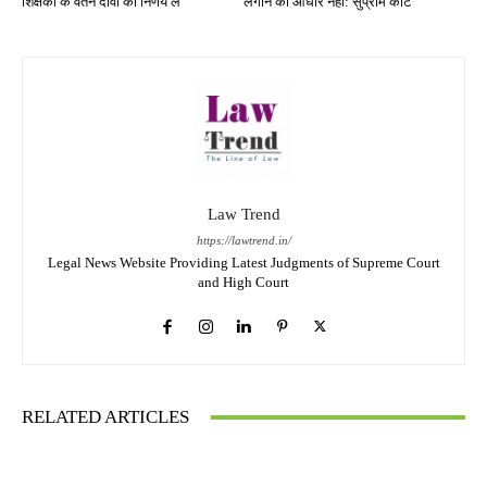
शिक्षकों के वेतन दावों का निर्णय लें
लगाने का आधार नहीं: सुप्रीम कोर्ट
Law Trend
https://lawtrend.in/
Legal News Website Providing Latest Judgments of Supreme Court
and High Court
RELATED ARTICLES