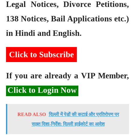
Legal Notices, Divorce Petitions,
138 Notices, Bail Applications etc.)
in Hindi and English.
Click to Subscribe
If you are already a VIP Member,
Click to Login Now
READ ALSO
दिल्ली में पेड़ों की कटाई और प्रतिरोपण पर
सख़्त दिशा-निर्देश: दिल्ली हाईकोर्ट का आदेश