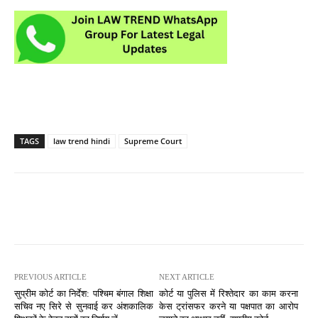
TAGS
law trend hindi
Supreme Court
PREVIOUS ARTICLE
NEXT ARTICLE
सुप्रीम कोर्ट का निर्देश: पश्चिम बंगाल शिक्षा
कोर्ट या पुलिस में रिश्तेदार का काम करना
सचिव नए सिरे से सुनवाई कर अंशकालिक
केस ट्रांसफर करने या पक्षपात का आरोप