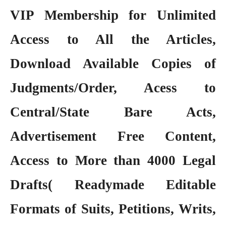
VIP Membership
for Unlimited
Access to All the Articles,
Download Available Copies of
Judgments/Order, Acess to
Central/State Bare Acts,
Advertisement Free Content,
Access to More than 4000 Legal
Drafts( Readymade Editable
Formats of Suits, Petitions, Writs,