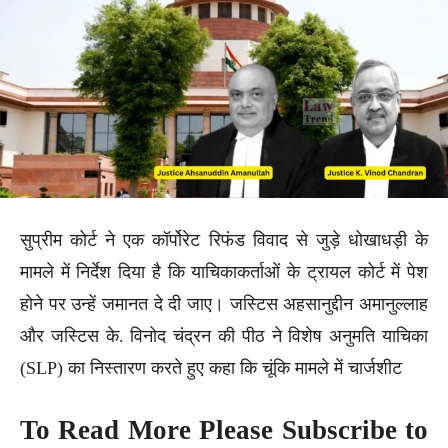
सुप्रीम कोर्ट ने एक कॉर्पोरेट रिफंड विवाद से जुड़े धोखाधड़ी के
मामले में निर्देश दिया है कि याचिकाकर्ताओं के ट्रायल कोर्ट में पेश
होने पर उन्हें जमानत दे दी जाए। जस्टिस अहसानुद्दीन अमानुल्लाह
और जस्टिस के. विनोद चंद्रन की पीठ ने विशेष अनुमति याचिका
(SLP) का निस्तारण करते हुए कहा कि चूंकि मामले में चार्जशीट
To Read More Please Subscribe to