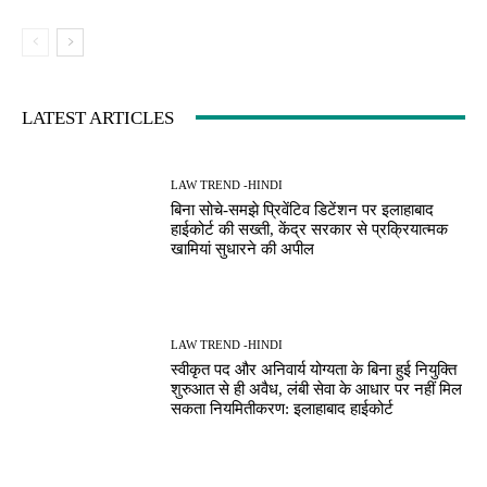
LATEST ARTICLES
LAW TREND -HINDI
बिना सोचे-समझे प्रिवेंटिव डिटेंशन पर इलाहाबाद
हाईकोर्ट की सख्ती, केंद्र सरकार से प्रक्रियात्मक
खामियां सुधारने की अपील
LAW TREND -HINDI
स्वीकृत पद और अनिवार्य योग्यता के बिना हुई नियुक्ति
शुरुआत से ही अवैध, लंबी सेवा के आधार पर नहीं मिल
सकता नियमितीकरण: इलाहाबाद हाईकोर्ट