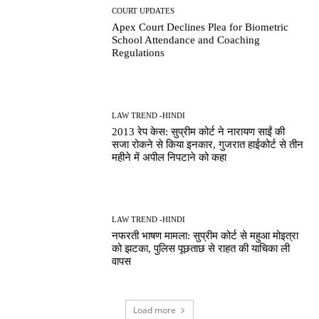
COURT UPDATES
Apex Court Declines Plea for Biometric
School Attendance and Coaching
Regulations
LAW TREND -HINDI
2013 रेप केस: सुप्रीम कोर्ट ने नारायण साईं की
सजा रोकने से किया इनकार, गुजरात हाईकोर्ट से तीन
महीने में अपील निपटाने को कहा
LAW TREND -HINDI
नफरती भाषण मामला: सुप्रीम कोर्ट से महुआ मोइत्रा
को झटका, पुलिस पूछताछ से राहत की याचिका ली
वापस
Load more