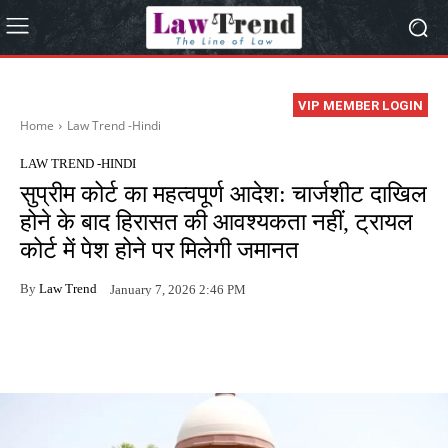
VIP MEMBER LOGIN
Home
Law Trend -Hindi
LAW TREND -HINDI
सुप्रीम कोर्ट का महत्वपूर्ण आदेश: चार्जशीट दाखिल
होने के बाद हिरासत की आवश्यकता नहीं, ट्रायल
कोर्ट में पेश होने पर मिलेगी जमानत
By
Law Trend
January 7, 2026 2:46 PM