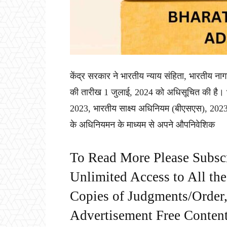
केंद्र सरकार ने भारतीय न्याय संहिता, भारतीय नाग
की तारीख 1 जुलाई, 2024 को अधिसूचित की है। 
2023, भारतीय साक्ष्य अधिनियम (बीएसएस), 202
के अधिनियमन के माध्यम से अपने औपनिवेशिक
To Read More Please Subsc
Unlimited Access to All th
Copies of Judgments/Order, 
Advertisement Free Content