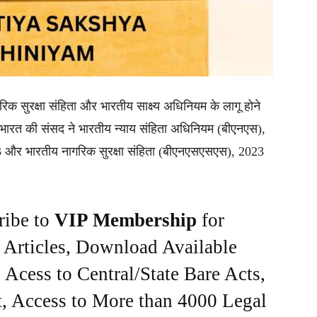
रिक सुरक्षा संहिता और भारतीय साक्ष्य अधिनियम के लागू होने
भारत की संसद ने भारतीय न्याय संहिता अधिनियम (बीएनएस),
3 और भारतीय नागरिक सुरक्षा संहिता (बीएनएसएसएस), 2023
ribe to
VIP Membership
for
e Articles, Download Available
Acess to Central/State Bare Acts,
, Access to More than 4000 Legal