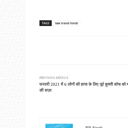
TAGS
law trend hindi
Share
PREVIOUS ARTICLE
फरवरी 2021 में 6 लोगों की हत्या के लिए पूर्व कुश्ती कोच को 
की सज़ा
RR Singh