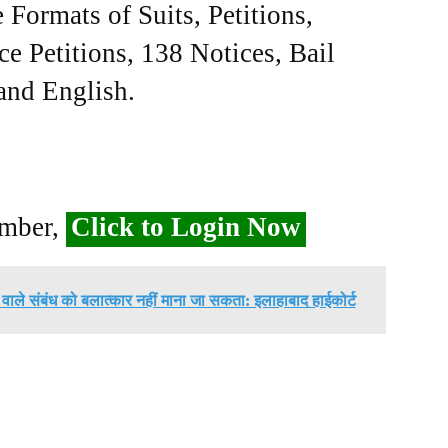
Formats of Suits, Petitions,
ce Petitions, 138 Notices, Bail
 and English.
ember,
Click to Login Now
ाले संबंध को बलात्कार नहीं माना जा सकता: इलाहाबाद हाईकोर्ट