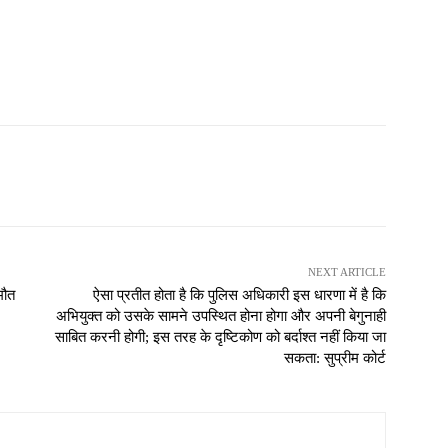
NEXT ARTICLE
मौत
ऐसा प्रतीत होता है कि पुलिस अधिकारी इस धारणा में है कि
अभियुक्त को उसके सामने उपस्थित होना होगा और अपनी बेगुनाही
साबित करनी होगी; इस तरह के दृष्टिकोण को बर्दाश्त नहीं किया जा
सकता: सुप्रीम कोर्ट