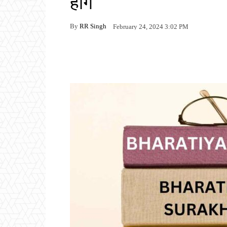
होंगे
By
RR Singh
February 24, 2024 3:02 PM