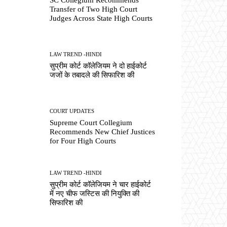
Transfer of Two High Court
Judges Across State High Courts
LAW TREND -HINDI
सुप्रीम कोर्ट कॉलेजियम ने दो हाईकोर्ट
जजों के तबादले की सिफारिश की
COURT UPDATES
Supreme Court Collegium
Recommends New Chief Justices
for Four High Courts
LAW TREND -HINDI
सुप्रीम कोर्ट कॉलेजियम ने चार हाईकोर्ट
में नए चीफ जस्टिस की नियुक्ति की
सिफारिश की