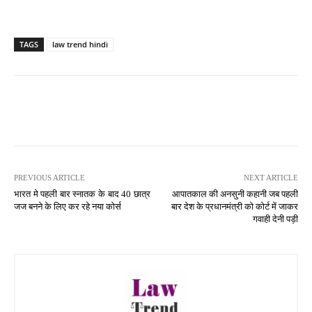
TAGS
law trend hindi
PREVIOUS ARTICLE
NEXT ARTICLE
भारत मे पहली बार स्नातक के बाद 40 छात्र
आपातकाल की अनसुनी कहानी जब पहली
जज बनने के लिए कर रहे नया कोर्स
बार देश के प्रधानमंत्री को कोर्ट में जाकर
गवाही देनी पड़ी