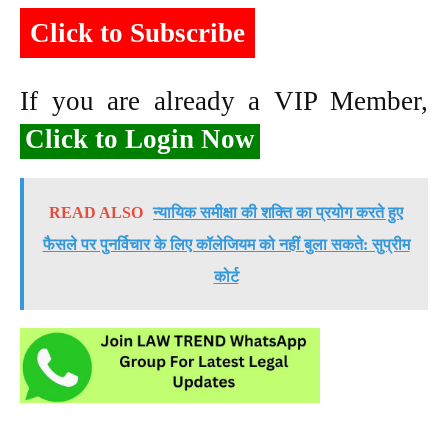
Click to Subscribe
If you are already a VIP Member,
Click to Login Now
READ ALSO
न्यायिक समीक्षा की शक्ति का प्रयोग करते हुए
फैसले पर पुनर्विचार के लिए कॉलेजियम को नहीं बुला सकते: सुप्रीम
कोर्ट