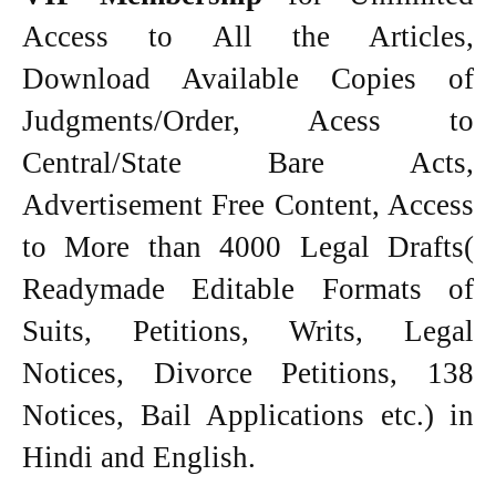
Access to All the Articles,
Download Available Copies of
Judgments/Order, Acess to
Central/State Bare Acts,
Advertisement Free Content, Access
to More than 4000 Legal Drafts(
Readymade Editable Formats of
Suits, Petitions, Writs, Legal
Notices, Divorce Petitions, 138
Notices, Bail Applications etc.) in
Hindi and English.