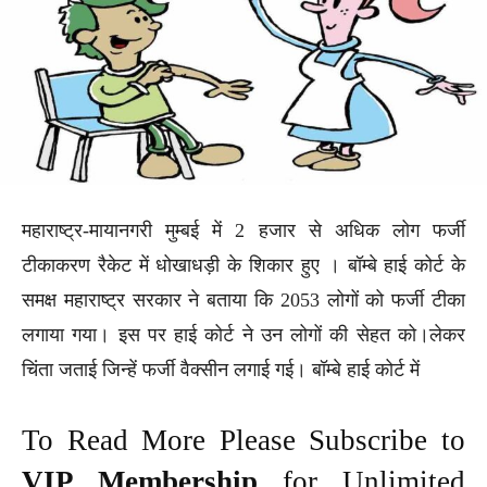
महाराष्ट्र-मायानगरी मुम्बई में 2 हजार से अधिक लोग फर्जी
टीकाकरण रैकेट में धोखाधड़ी के शिकार हुए । बॉम्बे हाई कोर्ट के
समक्ष महाराष्ट्र सरकार ने बताया कि 2053 लोगों को फर्जी टीका
लगाया गया। इस पर हाई कोर्ट ने उन लोगों की सेहत को।लेकर
चिंता जताई जिन्हें फर्जी वैक्सीन लगाई गई। बॉम्बे हाई कोर्ट में
To Read More Please Subscribe to
VIP Membership
for Unlimited