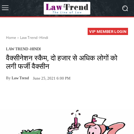
VIP MEMBER LOGIN
Home
Law Trend -Hindi
LAW TREND -HINDI
वैक्सीनेशन स्कैम, दो हजार से अधिक लोगों को
लगी फर्जी वैक्सीन
By
Law Trend
June 25, 2021 6:00 PM