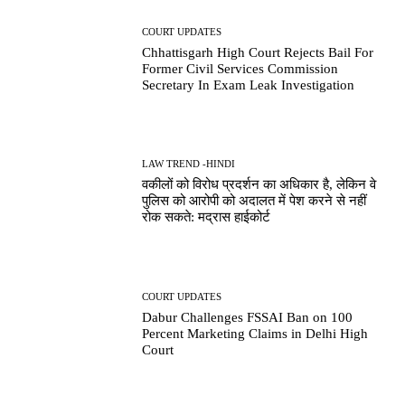
COURT UPDATES
Chhattisgarh High Court Rejects Bail For
Former Civil Services Commission
Secretary In Exam Leak Investigation
LAW TREND -HINDI
वकीलों को विरोध प्रदर्शन का अधिकार है, लेकिन वे
पुलिस को आरोपी को अदालत में पेश करने से नहीं
रोक सकते: मद्रास हाईकोर्ट
COURT UPDATES
Dabur Challenges FSSAI Ban on 100
Percent Marketing Claims in Delhi High
Court