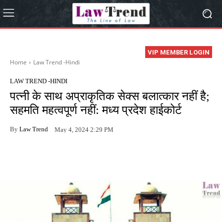
VIP MEMBER LOGIN
Home
Law Trend -Hindi
LAW TREND -HINDI
पत्नी के साथ अप्राकृतिक सेक्स बलात्कार नहीं है;
सहमति महत्वपूर्ण नहीं: मध्य प्रदेश हाईकोर्ट
By
Law Trend
May 4, 2024 2:29 PM