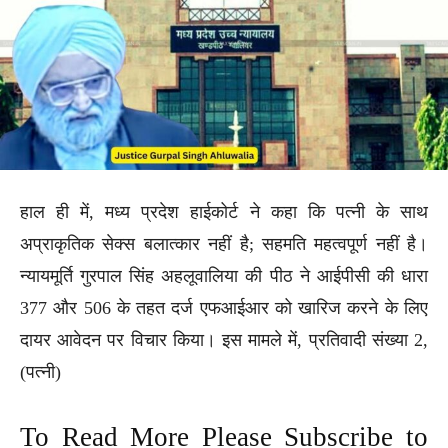
हाल ही में, मध्य प्रदेश हाईकोर्ट ने कहा कि पत्नी के साथ
अप्राकृतिक सेक्स बलात्कार नहीं है; सहमति महत्वपूर्ण नहीं है।
न्यायमूर्ति गुरपाल सिंह अहलूवालिया की पीठ ने आईपीसी की धारा
377 और 506 के तहत दर्ज एफआईआर को खारिज करने के लिए
दायर आवेदन पर विचार किया। इस मामले में, प्रतिवादी संख्या 2,
(पत्नी)
To Read More Please Subscribe to