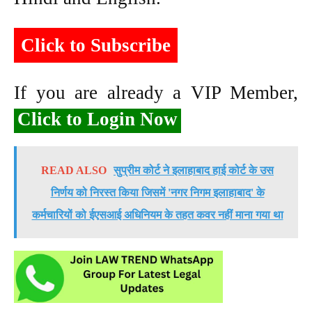
Click to Subscribe
If you are already a VIP Member,
Click to Login Now
READ ALSO
सुप्रीम कोर्ट ने इलाहाबाद हाई कोर्ट के उस
निर्णय को निरस्त किया जिसमें 'नगर निगम इलाहाबाद' के
कर्मचारियों को ईएसआई अधिनियम के तहत कवर नहीं माना गया था