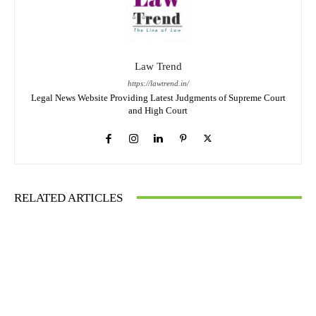
Law Trend
https://lawtrend.in/
Legal News Website Providing Latest Judgments of Supreme Court
and High Court
RELATED ARTICLES