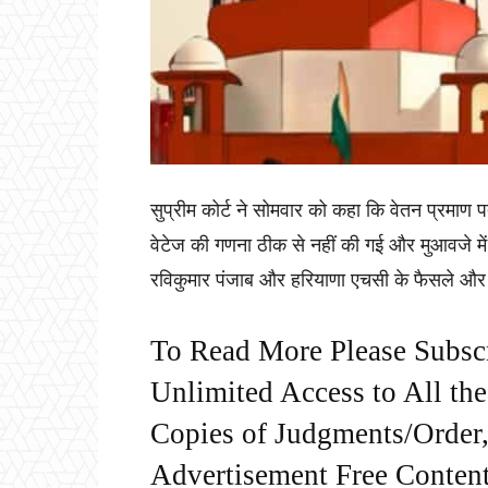
सुप्रीम कोर्ट ने सोमवार को कहा कि वेतन प्रमाण प
वेटेज की गणना ठीक से नहीं की गई और मुआवजे मे
रविकुमार पंजाब और हरियाणा एचसी के फैसले और 
To Read More Please Subsc
Unlimited Access to All th
Copies of Judgments/Order, 
Advertisement Free Content