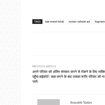
TAGS
law trend hindi
motor vehicle act
Supreme
Share
PREVIOUS ARTICLE
अपने परिवार को अंतिम संस्कार करने से रोकने के लिए व्यक्त
पहुँचा हाईकोर्ट- कहा करने के बाद उसका शरीर परिवार को ना
जाये
Sourabh Yadav