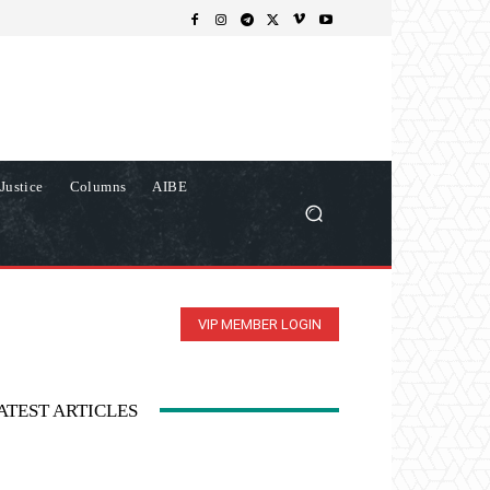
Justice
Columns
AIBE
VIP MEMBER LOGIN
ATEST ARTICLES