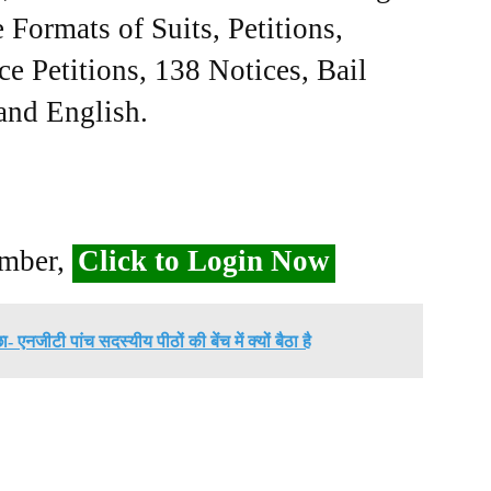
Formats of Suits, Petitions,
ce Petitions, 138 Notices, Bail
 and English.
ember,
Click to Login Now
ँछा- एनजीटी पांच सदस्यीय पीठों की बेंच में क्यों बैठा है