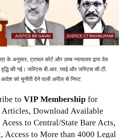
त्र के अनुसार, ट्रायल कोर्ट और उच्च न्यायालय द्वारा देय
ं वृद्धि की गई। जस्टिस बी.आर. गवई और जस्टिस सी.टी.
आदेश को चुनौती देने वाली अपील से निपट
ribe to
VIP Membership
for
e Articles, Download Available
Acess to Central/State Bare Acts,
, Access to More than 4000 Legal