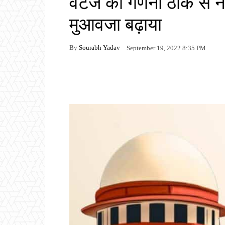
वेटेज की गणना ठीक से नही
मुआवजा बढ़ाया
By
Sourabh Yadav
September 19, 2022 8:35 PM