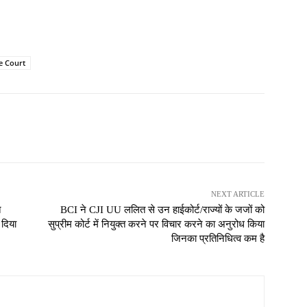
 Court
NEXT ARTICLE
ि
BCI ने CJI UU ललित से उन हाईकोर्ट/राज्यों के जजों को
 दिया
सुप्रीम कोर्ट में नियुक्त करने पर विचार करने का अनुरोध किया
जिनका प्रतिनिधित्व कम है