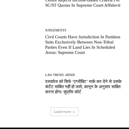
SC/ST Quotas In Supreme Court Affidavit
JUDGEMENTS
Civil Courts Have Jurisdiction In Partition
Suits Exclusively Between Non-Tribal
Parties Even If Land Lies In Scheduled
Areas: Supreme Court
LAW TREND -HINDI
दस्तावेज को सिर्फ ‘एग्जीबिट’ मार्क कर देने से उसके
कंटेंट साबित नहीं हो जाते, कानून के अनुसार साबित
करना होगा: सुप्रीम कोर्ट
Load more