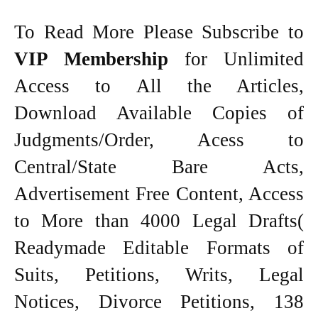
To Read More Please Subscribe to
VIP Membership
for Unlimited
Access to All the Articles,
Download Available Copies of
Judgments/Order, Acess to
Central/State Bare Acts,
Advertisement Free Content, Access
to More than 4000 Legal Drafts(
Readymade Editable Formats of
Suits, Petitions, Writs, Legal
Notices, Divorce Petitions, 138