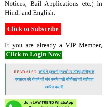
Notices, Bail Applications etc.) in
Hindi and English.
Click to Subscribe
If you are already a VIP Member,
Click to Login Now
READ ALSO
कोर्ट ने इंद्राणी मुखर्जी पर डॉक्यू-सीरीज़ के
प्रसारण को रोकने की मांग करने वाली सीबीआई की याचिका
खारिज कर दी