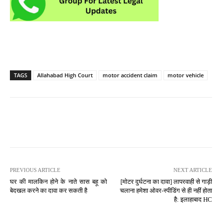
TAGS
Allahabad High Court
motor accident claim
motor vehicle
PREVIOUS ARTICLE
NEXT ARTICLE
घर की मालकिन होने के नाते सास बहू को
[मोटर दुर्घटना का दावा] लापरवाही से गाड़ी
बेदखल करने का दावा कर सकती है
चलाना हमेशा ओवर-स्पीडिंग से ही नहीं होता
है: इलाहाबाद HC