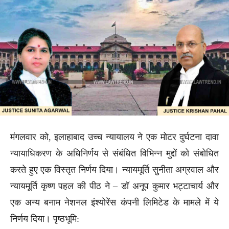
मंगलवार को, इलाहाबाद उच्च न्यायालय ने एक मोटर दुर्घटना दावा
न्यायाधिकरण के अधिनिर्णय से संबंधित विभिन्न मुद्दों को संबोधित
करते हुए एक विस्तृत निर्णय दिया। न्यायमूर्ति सुनीता अग्रवाल और
न्यायमूर्ति कृष्ण पहल की पीठ ने – डॉ अनूप कुमार भट्टाचार्य और
एक अन्य बनाम नेशनल इंश्योरेंस कंपनी लिमिटेड के मामले में ये
निर्णय दिया। पृष्ठभूमि: