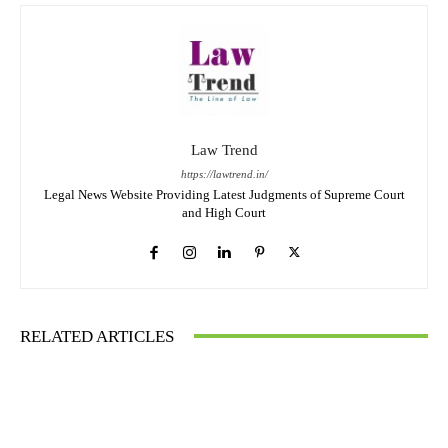
Law Trend
https://lawtrend.in/
Legal News Website Providing Latest Judgments of Supreme Court
and High Court
RELATED ARTICLES