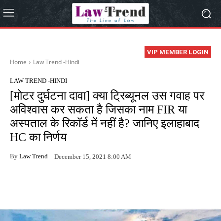
VIP MEMBER LOGIN
Home
Law Trend -Hindi
LAW TREND -HINDI
[मोटर दुर्घटना दावा] क्या ट्रिब्यूनल उस गवाह पर
अविश्वास कर सकता है जिसका नाम FIR या
अस्पताल के रिकॉर्ड में नहीं है? जानिए इलाहाबाद
HC का निर्णय
By
Law Trend
December 15, 2021 8:00 AM