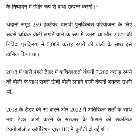
के निष्पादन में गंभीर रूप से बाधा उत्पन्न करेगी।”
अदानी समूह 259 हेक्टेयर धारावी पुनर्विकास परियोजना के लिए
सबसे अधिक बोली लगाने वाले के रूप में उभरा था और 2022 की
निविदा प्रक्रिया में 5,069 करोड़ रुपये की बोली के साथ इसे
हासिल किया था।
2018 में जारी पहले टेंडर में याचिकाकर्ता कंपनी 7,200 करोड़ रुपये
की बोली के साथ सबसे ऊंची बोली लगाने वाली कंपनी बनकर उभरी
थी.
2018 के टेंडर को रद्द करने और 2022 में अतिरिक्त शर्तों के साथ
नया टेंडर जारी करने के सरकार के फैसले को सेकलिंक
टेक्नोलॉजीज कॉर्पोरेशन द्वारा HC में चुनौती दी गई थी।