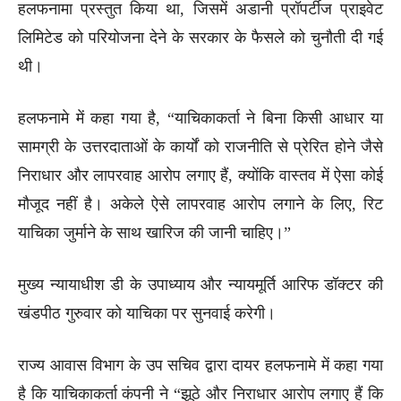
हलफनामा प्रस्तुत किया था, जिसमें अडानी प्रॉपर्टीज प्राइवेट
लिमिटेड को परियोजना देने के सरकार के फैसले को चुनौती दी गई
थी।
हलफनामे में कहा गया है, “याचिकाकर्ता ने बिना किसी आधार या
सामग्री के उत्तरदाताओं के कार्यों को राजनीति से प्रेरित होने जैसे
निराधार और लापरवाह आरोप लगाए हैं, क्योंकि वास्तव में ऐसा कोई
मौजूद नहीं है। अकेले ऐसे लापरवाह आरोप लगाने के लिए, रिट
याचिका जुर्माने के साथ खारिज की जानी चाहिए।”
मुख्य न्यायाधीश डी के उपाध्याय और न्यायमूर्ति आरिफ डॉक्टर की
खंडपीठ गुरुवार को याचिका पर सुनवाई करेगी।
राज्य आवास विभाग के उप सचिव द्वारा दायर हलफनामे में कहा गया
है कि याचिकाकर्ता कंपनी ने “झूठे और निराधार आरोप लगाए हैं कि