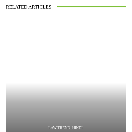
RELATED ARTICLES
LAW TREND -HINDI