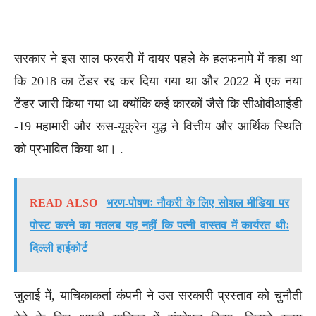
सरकार ने इस साल फरवरी में दायर पहले के हलफनामे में कहा था
कि 2018 का टेंडर रद्द कर दिया गया था और 2022 में एक नया
टेंडर जारी किया गया था क्योंकि कई कारकों जैसे कि सीओवीआईडी
​​-19 महामारी और रूस-यूक्रेन युद्ध ने वित्तीय और आर्थिक स्थिति
को प्रभावित किया था। .
READ ALSO
भरण-पोषणः नौकरी के लिए सोशल मीडिया पर
पोस्ट करने का मतलब यह नहीं कि पत्नी वास्तव में कार्यरत थीः
दिल्ली हाईकोर्ट
जुलाई में, याचिकाकर्ता कंपनी ने उस सरकारी प्रस्ताव को चुनौती