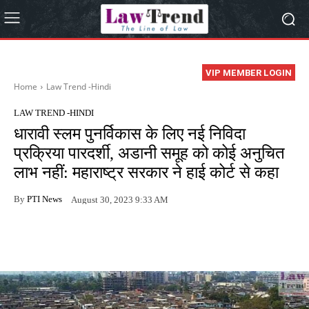
VIP MEMBER LOGIN
Home
Law Trend -Hindi
LAW TREND -HINDI
धारावी स्लम पुनर्विकास के लिए नई निविदा
प्रक्रिया पारदर्शी, अडानी समूह को कोई अनुचित
लाभ नहीं: महाराष्ट्र सरकार ने हाई कोर्ट से कहा
By
PTI News
August 30, 2023 9:33 AM