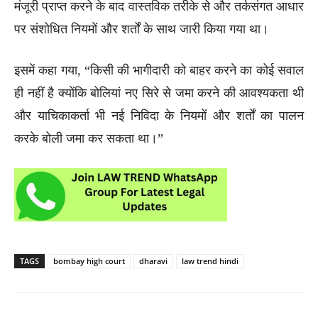
मंजूरी प्राप्त करने के बाद वास्तविक तरीके से और तर्कसंगत आधार
पर संशोधित नियमों और शर्तों के साथ जारी किया गया था।
इसमें कहा गया, “किसी की भागीदारी को बाहर करने का कोई सवाल
ही नहीं है क्योंकि बोलियां नए सिरे से जमा करने की आवश्यकता थी
और याचिकाकर्ता भी नई निविदा के नियमों और शर्तों का पालन
करके बोली जमा कर सकता था।”
TAGS
bombay high court
dharavi
law trend hindi