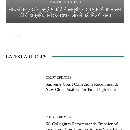
LAW TREND -HINDI
नीट लीक प्रदर्शन: सुप्रीम कोर्ट ने छात्रों पर दर्ज मुकदमे वापस लेने
की दी अनुमति, गंभीर अपराध वालों को नहीं मिलेगी राहत
LATEST ARTICLES
COURT UPDATES
Supreme Court Collegium Recommends
New Chief Justices for Four High Courts
COURT UPDATES
SC Collegium Recommends Transfer of
Two High Court Judges Across State High