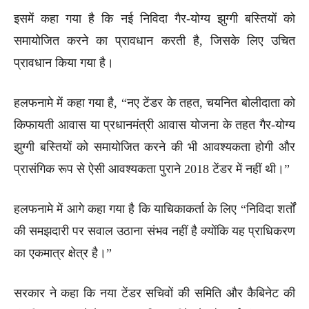
इसमें कहा गया है कि नई निविदा गैर-योग्य झुग्गी बस्तियों को
समायोजित करने का प्रावधान करती है, जिसके लिए उचित
प्रावधान किया गया है।
हलफनामे में कहा गया है, “नए टेंडर के तहत, चयनित बोलीदाता को
किफायती आवास या प्रधानमंत्री आवास योजना के तहत गैर-योग्य
झुग्गी बस्तियों को समायोजित करने की भी आवश्यकता होगी और
प्रासंगिक रूप से ऐसी आवश्यकता पुराने 2018 टेंडर में नहीं थी।”
हलफनामे में आगे कहा गया है कि याचिकाकर्ता के लिए “निविदा शर्तों
की समझदारी पर सवाल उठाना संभव नहीं है क्योंकि यह प्राधिकरण
का एकमात्र क्षेत्र है।”
सरकार ने कहा कि नया टेंडर सचिवों की समिति और कैबिनेट की