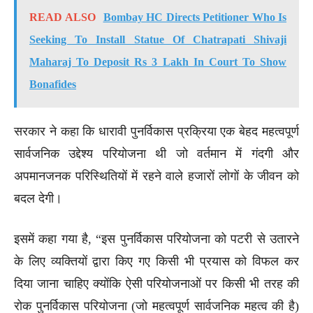
READ ALSO
Bombay HC Directs Petitioner Who Is
Seeking To Install Statue Of Chatrapati Shivaji
Maharaj To Deposit Rs 3 Lakh In Court To Show
Bonafides
सरकार ने कहा कि धारावी पुनर्विकास प्रक्रिया एक बेहद महत्वपूर्ण
सार्वजनिक उद्देश्य परियोजना थी जो वर्तमान में गंदगी और
अपमानजनक परिस्थितियों में रहने वाले हजारों लोगों के जीवन को
बदल देगी।
इसमें कहा गया है, “इस पुनर्विकास परियोजना को पटरी से उतारने
के लिए व्यक्तियों द्वारा किए गए किसी भी प्रयास को विफल कर
दिया जाना चाहिए क्योंकि ऐसी परियोजनाओं पर किसी भी तरह की
रोक पुनर्विकास परियोजना (जो महत्वपूर्ण सार्वजनिक महत्व की है)