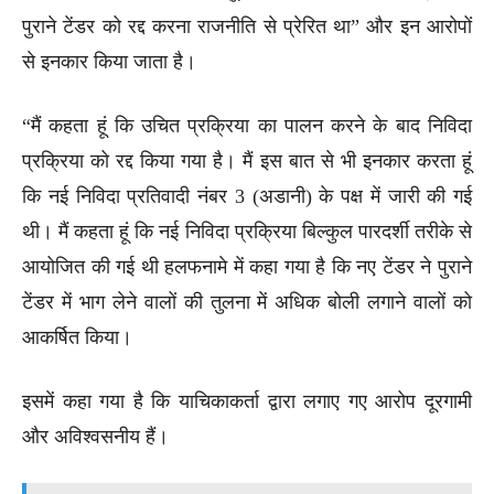
पुराने टेंडर को रद्द करना राजनीति से प्रेरित था” और इन आरोपों
से इनकार किया जाता है।
“मैं कहता हूं कि उचित प्रक्रिया का पालन करने के बाद निविदा
प्रक्रिया को रद्द किया गया है। मैं इस बात से भी इनकार करता हूं
कि नई निविदा प्रतिवादी नंबर 3 (अडानी) के पक्ष में जारी की गई
थी। मैं कहता हूं कि नई निविदा प्रक्रिया बिल्कुल पारदर्शी तरीके से
आयोजित की गई थी हलफनामे में कहा गया है कि नए टेंडर ने पुराने
टेंडर में भाग लेने वालों की तुलना में अधिक बोली लगाने वालों को
आकर्षित किया।
इसमें कहा गया है कि याचिकाकर्ता द्वारा लगाए गए आरोप दूरगामी
और अविश्वसनीय हैं।