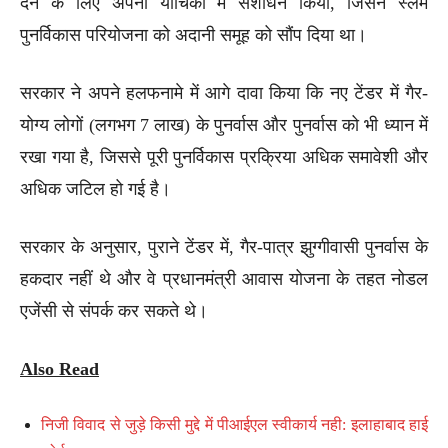
देने के लिए अपनी याचिका में संशोधन किया, जिसने स्लम
पुनर्विकास परियोजना को अदानी समूह को सौंप दिया था।
सरकार ने अपने हलफनामे में आगे दावा किया कि नए टेंडर में गैर-
योग्य लोगों (लगभग 7 लाख) के पुनर्वास और पुनर्वास को भी ध्यान में
रखा गया है, जिससे पूरी पुनर्विकास प्रक्रिया अधिक समावेशी और
अधिक जटिल हो गई है।
सरकार के अनुसार, पुराने टेंडर में, गैर-पात्र झुग्गीवासी पुनर्वास के
हकदार नहीं थे और वे प्रधानमंत्री आवास योजना के तहत नोडल
एजेंसी से संपर्क कर सकते थे।
Also Read
निजी विवाद से जुड़े किसी मुद्दे में पीआईएल स्वीकार्य नही: इलाहाबाद हाई