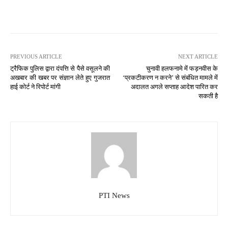
PREVIOUS ARTICLE
NEXT ARTICLE
ट्रैफिक पुलिस द्वारा दंपत्ति से पैसे वसूलने की
चुनावी हलफनामे में फड़नवीस के
अखबार की खबर पर संज्ञान लेते हुए गुजरात
‘प्रकटीकरण न करने’ से संबंधित मामले में
हाई कोर्ट ने रिपोर्ट मांगी
अदालत अगले सप्ताह आदेश पारित कर
सकती है
PTI News