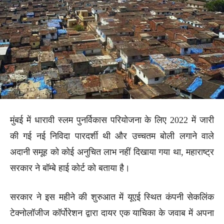
मुंबई में धारावी स्लम पुनर्विकास परियोजना के लिए 2022 में जारी
की गई नई निविदा पारदर्शी थी और उच्चतम बोली लगाने वाले
अदानी समूह को कोई अनुचित लाभ नहीं दिखाया गया था, महाराष्ट्र
सरकार ने बॉम्बे हाई कोर्ट को बताया है।
सरकार ने इस महीने की शुरुआत में यूएई स्थित कंपनी सेकलिंक
टेक्नोलॉजीज कॉर्पोरेशन द्वारा दायर एक याचिका के जवाब में अपना