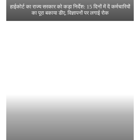
हाईकोर्ट का राज्य सरकार को कड़ा निर्देश: 15 दिनों में दें कर्मचारियों
का पूरा बकाया डीए, विज्ञापनों पर लगाई रोक