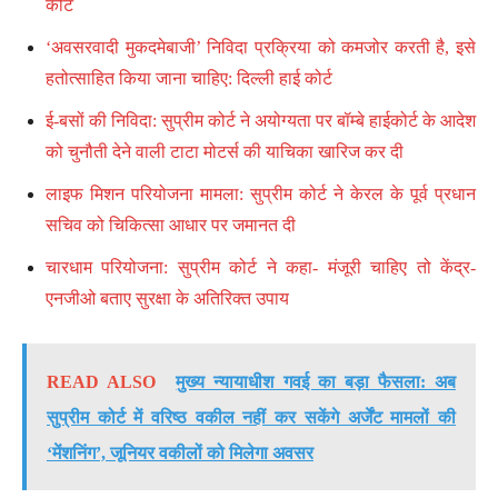
कोर्ट
‘अवसरवादी मुकदमेबाजी’ निविदा प्रक्रिया को कमजोर करती है, इसे
हतोत्साहित किया जाना चाहिए: दिल्ली हाई कोर्ट
ई-बसों की निविदा: सुप्रीम कोर्ट ने अयोग्यता पर बॉम्बे हाईकोर्ट के आदेश
को चुनौती देने वाली टाटा मोटर्स की याचिका खारिज कर दी
लाइफ मिशन परियोजना मामला: सुप्रीम कोर्ट ने केरल के पूर्व प्रधान
सचिव को चिकित्सा आधार पर जमानत दी
चारधाम परियोजना: सुप्रीम कोर्ट ने कहा- मंजूरी चाहिए तो केंद्र-
एनजीओ बताए सुरक्षा के अतिरिक्त उपाय
READ ALSO
मुख्य न्यायाधीश गवई का बड़ा फैसला: अब
सुप्रीम कोर्ट में वरिष्ठ वकील नहीं कर सकेंगे अर्जेंट मामलों की
‘मेंशनिंग’, जूनियर वकीलों को मिलेगा अवसर