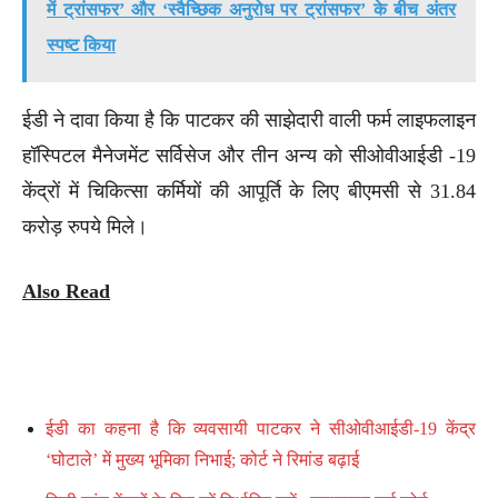
में ट्रांसफर’ और ‘स्वैच्छिक अनुरोध पर ट्रांसफर’ के बीच अंतर
स्पष्ट किया
ईडी ने दावा किया है कि पाटकर की साझेदारी वाली फर्म लाइफलाइन
हॉस्पिटल मैनेजमेंट सर्विसेज और तीन अन्य को सीओवीआईडी ​​-19
केंद्रों में चिकित्सा कर्मियों की आपूर्ति के लिए बीएमसी से 31.84
करोड़ रुपये मिले।
Also Read
ईडी का कहना है कि व्यवसायी पाटकर ने सीओवीआईडी-19 केंद्र
‘घोटाले’ में मुख्य भूमिका निभाई; कोर्ट ने रिमांड बढ़ाई