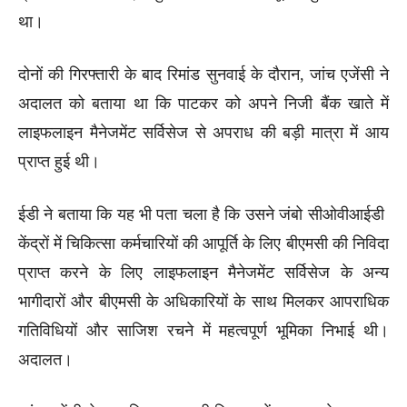
था।
दोनों की गिरफ्तारी के बाद रिमांड सुनवाई के दौरान, जांच एजेंसी ने
अदालत को बताया था कि पाटकर को अपने निजी बैंक खाते में
लाइफलाइन मैनेजमेंट सर्विसेज से अपराध की बड़ी मात्रा में आय
प्राप्त हुई थी।
ईडी ने बताया कि यह भी पता चला है कि उसने जंबो सीओवीआईडी ​​
केंद्रों में चिकित्सा कर्मचारियों की आपूर्ति के लिए बीएमसी की निविदा
प्राप्त करने के लिए लाइफलाइन मैनेजमेंट सर्विसेज के अन्य
भागीदारों और बीएमसी के अधिकारियों के साथ मिलकर आपराधिक
गतिविधियों और साजिश रचने में महत्वपूर्ण भूमिका निभाई थी।
अदालत।