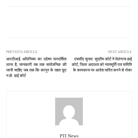
PREVIOUS ARTICLE
NEXT ARTICLE
आरटीआई अधिनियम का उद्देश्य पारदर्शिता
एचसीए चुनाव: सुप्रीम कोर्ट ने तेलंगाना हाई
लाना है, जानकारी तब तक सार्वजनिक की
कोर्ट, जिला अदालत को न्यायमूर्ति राव समिति
जानी चाहिए जब तक कि कानून के तहत छूट
के कामकाज पर आदेश पारित करने से रोका
न हो: हाई कोर्ट
PTI News