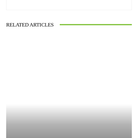
RELATED ARTICLES