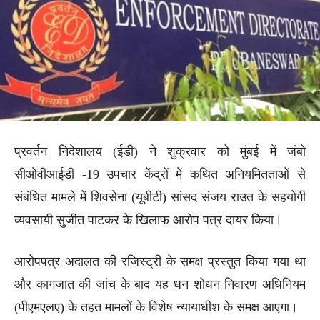
प्रवर्तन निदेशालय (ईडी) ने शुक्रवार को मुंबई में जंबो
सीओवीआईडी ​​-19 उपचार केंद्रों में कथित अनियमितताओं से
संबंधित मामले में शिवसेना (यूबीटी) सांसद संजय राउत के सहयोगी
व्यवसायी सुजीत पाटकर के खिलाफ आरोप पत्र दायर किया।
आरोपपत्र अदालत की रजिस्ट्री के समक्ष प्रस्तुत किया गया था
और कागजात की जांच के बाद यह धन शोधन निवारण अधिनियम
(पीएमएलए) के तहत मामलों के विशेष न्यायाधीश के समक्ष आएगा।