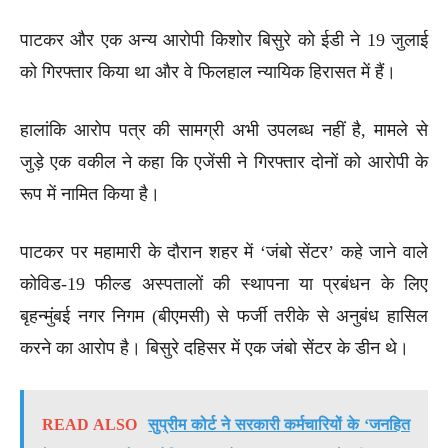
पाटकर और एक अन्य आरोपी किशोर बिसुरे को ईडी ने 19 जुलाई
को गिरफ्तार किया था और वे फिलहाल न्यायिक हिरासत में हैं।
हालांकि आरोप पत्र की सामग्री अभी उपलब्ध नहीं है, मामले से
जुड़े एक वकील ने कहा कि एजेंसी ने गिरफ्तार दोनों को आरोपी के
रूप में नामित किया है।
पाटकर पर महामारी के दौरान शहर में ‘जंबो सेंटर’ कहे जाने वाले
कोविड-19 फील्ड अस्पतालों की स्थापना या प्रबंधन के लिए
बृहन्मुंबई नगर निगम (बीएमसी) से फर्जी तरीके से अनुबंध हासिल
करने का आरोप है। बिसुरे दहिसर में एक जंबो सेंटर के डीन थे।
READ ALSO
सुप्रीम कोर्ट ने सरकारी कर्मचारियों के ‘जनहित