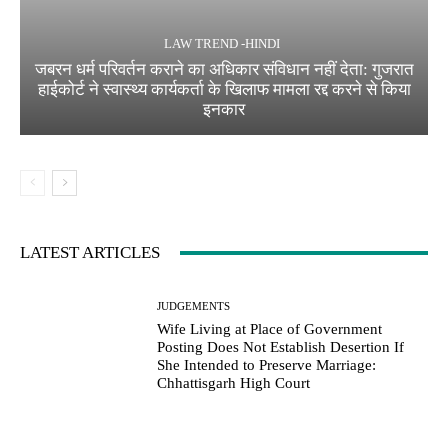
LAW TREND -HINDI
जबरन धर्म परिवर्तन कराने का अधिकार संविधान नहीं देता: गुजरात
हाईकोर्ट ने स्वास्थ्य कार्यकर्ता के खिलाफ मामला रद्द करने से किया
इनकार
LATEST ARTICLES
JUDGEMENTS
Wife Living at Place of Government
Posting Does Not Establish Desertion If
She Intended to Preserve Marriage:
Chhattisgarh High Court