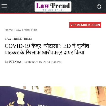
VIP MEMBER LOGIN
Home
Law Trend -Hindi
LAW TREND -HINDI
COVID-19 केंद्र ‘घोटाला’: ED ने सुजीत
पाटकर के खिलाफ आरोपपत्र दायर किया
By
PTI News
September 15, 2023 9:34 PM