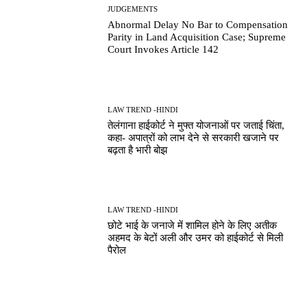
JUDGEMENTS
Abnormal Delay No Bar to Compensation
Parity in Land Acquisition Case; Supreme
Court Invokes Article 142
LAW TREND -HINDI
तेलंगाना हाईकोर्ट ने मुफ्त योजनाओं पर जताई चिंता,
कहा- अपात्रों को लाभ देने से सरकारी खजाने पर
बढ़ता है भारी बोझ
LAW TREND -HINDI
छोटे भाई के जनाजे में शामिल होने के लिए अतीक
अहमद के बेटों अली और उमर को हाईकोर्ट से मिली
पैरोल