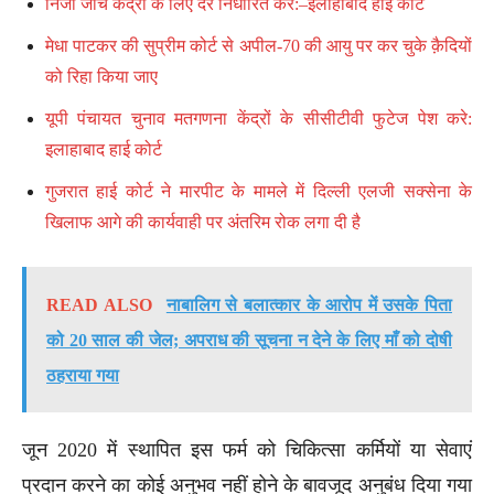
निजी जांच केंद्रों के लिए दरें निर्धारित करें:–इलाहाबाद हाई कोर्ट
मेधा पाटकर की सुप्रीम कोर्ट से अपील-70 की आयु पर कर चुके क़ैदियों
को रिहा किया जाए
यूपी पंचायत चुनाव मतगणना केंद्रों के सीसीटीवी फुटेज पेश करे:
इलाहाबाद हाई कोर्ट
गुजरात हाई कोर्ट ने मारपीट के मामले में दिल्ली एलजी सक्सेना के
खिलाफ आगे की कार्यवाही पर अंतरिम रोक लगा दी है
READ ALSO
नाबालिग से बलात्कार के आरोप में उसके पिता
को 20 साल की जेल; अपराध की सूचना न देने के लिए माँ को दोषी
ठहराया गया
जून 2020 में स्थापित इस फर्म को चिकित्सा कर्मियों या सेवाएं
प्रदान करने का कोई अनुभव नहीं होने के बावजूद अनुबंध दिया गया