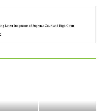
ing Latest Judgments of Supreme Court and High Court