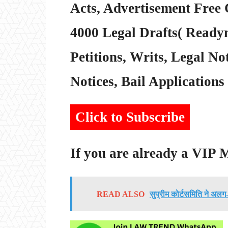
Acts, Advertisement Free 
4000 Legal Drafts( Readym
Petitions, Writs, Legal Not
Notices, Bail Applications 
Click to Subscribe
If you are already a VIP
READ ALSO
सुप्रीम कोर्टसमिति ने अलग