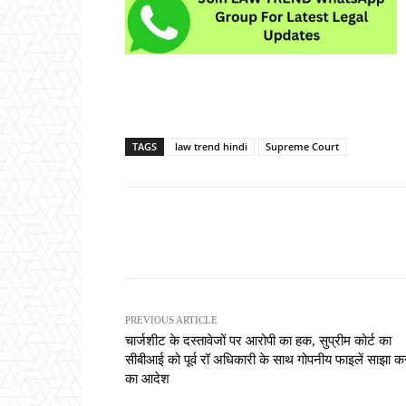
TAGS
law trend hindi
Supreme Court
Share
PREVIOUS ARTICLE
चार्जशीट के दस्तावेजों पर आरोपी का हक, सुप्रीम कोर्ट का
सीबीआई को पूर्व रॉ अधिकारी के साथ गोपनीय फाइलें साझा क
का आदेश