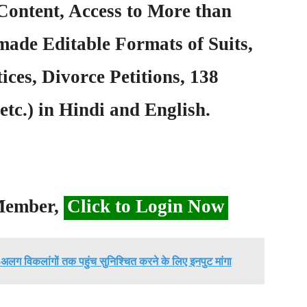
Content, Access to More than
ade Editable Formats of Suits,
ices, Divorce Petitions, 138
etc.) in Hindi and English.
 Member,
Click to Login Now
-अलग विकलांगों तक पहुंच सुनिश्चित करने के लिए इनपुट मांगा