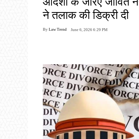
आदेशों के जरिए जीवित नह
ने तलाक की डिक्री दी
By
Law Trend
June 6, 2026 6:29 PM