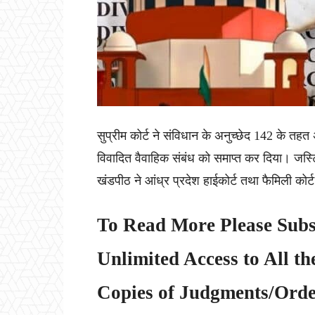
सुप्रीम कोर्ट ने संविधान के अनुच्छेद 142 के तहत
विवादित वैवाहिक संबंध को समाप्त कर दिया। जस
खंडपीठ ने आंध्र प्रदेश हाईकोर्ट तथा फैमिली कोर
To Read More Please Subs
Unlimited Access to All th
Copies of Judgments/Order