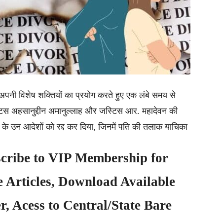
 अपनी विशेष शक्तियों का प्रयोग करते हुए एक लंबे समय से
्टिस अहसानुद्दीन अमानुल्लाह और जस्टिस आर. महादेवन की
्ट के उन आदेशों को रद्द कर दिया, जिनमें पति की तलाक याचिका
cribe to
VIP Membership
for
e Articles, Download Available
, Acess to Central/State Bare