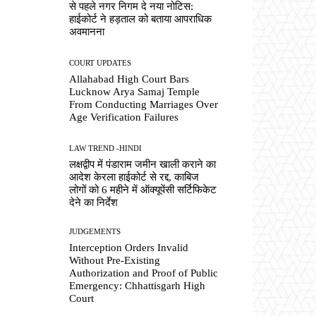
से पहले नगर निगम दे नया नोटिस:
हाईकोर्ट ने हड़ताल को बताया आपराधिक
अवमानना
COURT UPDATES
Allahabad High Court Bars
Lucknow Arya Samaj Temple
From Conducting Marriages Over
Age Verification Failures
LAW TREND -HINDI
लक्षद्वीप में पंडाराम जमीन खाली कराने का
आदेश केरला हाईकोर्ट से रद्द, काबिज
लोगों को 6 महीने में ऑक्यूपेंसी सर्टिफिकेट
देने का निर्देश
JUDGEMENTS
Interception Orders Invalid
Without Pre-Existing
Authorization and Proof of Public
Emergency: Chhattisgarh High
Court