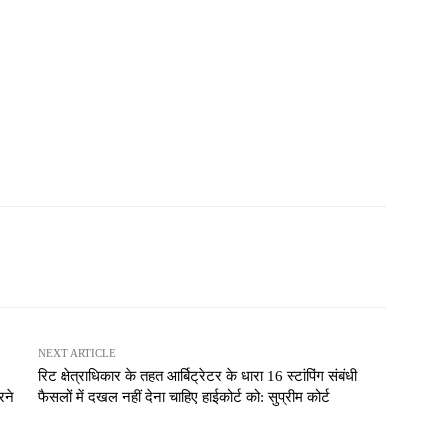
NEXT ARTICLE
रिट क्षेत्राधिकार के तहत आर्बिट्रेटर के धारा 16 स्टांपिंग संबंधी
रने
फैसलों में दखल नहीं देना चाहिए हाईकोर्ट को: सुप्रीम कोर्ट