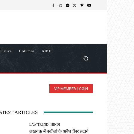
Justice
Columns
AIBE
VIP MEMBER LOGIN
ATEST ARTICLES
LAW TREND -HINDI
लखनऊ में वकीलों के अवैध चैंबर हटाने