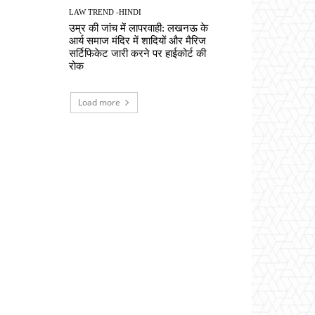
LAW TREND -HINDI
उम्र की जांच में लापरवाही: लखनऊ के
आर्य समाज मंदिर में शादियों और मैरिज
सर्टिफिकेट जारी करने पर हाईकोर्ट की
रोक
Load more