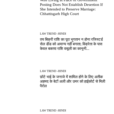
Posting Does Not Establish Desertion If
She Intended to Preserve Marriage:
Chhattisgarh High Court
LAW TREND -HINDI
तय बिक्री राशि का पूरा भुगतान न होना रजिस्टर्ड
सेल डीड को अमान्य नहीं बनाता; विक्रेता के पास
केवल बकाया राशि वसूली का कानूनी...
LAW TREND -HINDI
छोटे भाई के जनाजे में शामिल होने के लिए अतीक
अहमद के बेटों अली और उमर को हाईकोर्ट से मिली
पैरोल
LAW TREND -HINDI