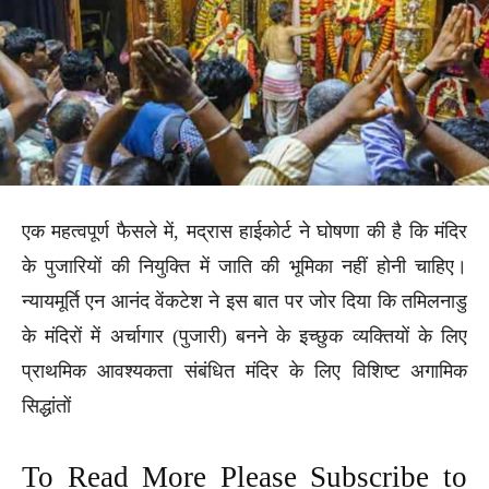
एक महत्वपूर्ण फैसले में, मद्रास हाईकोर्ट ने घोषणा की है कि मंदिर
के पुजारियों की नियुक्ति में जाति की भूमिका नहीं होनी चाहिए।
न्यायमूर्ति एन आनंद वेंकटेश ने इस बात पर जोर दिया कि तमिलनाडु
के मंदिरों में अर्चागार (पुजारी) बनने के इच्छुक व्यक्तियों के लिए
प्राथमिक आवश्यकता संबंधित मंदिर के लिए विशिष्ट अगामिक
सिद्धांतों
To Read More Please Subscribe to