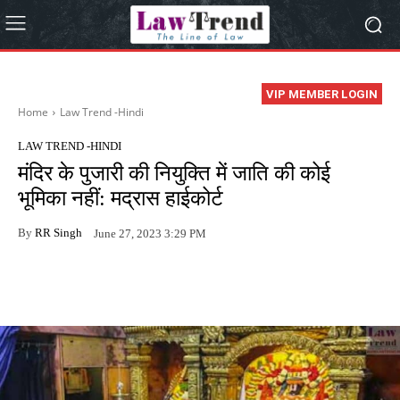
VIP MEMBER LOGIN
Home
Law Trend -Hindi
LAW TREND -HINDI
मंदिर के पुजारी की नियुक्ति में जाति की कोई
भूमिका नहीं: मद्रास हाईकोर्ट
By
RR Singh
June 27, 2023 3:29 PM