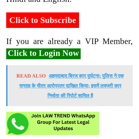
Click to Subscribe
If you are already a VIP Member,
Click to Login Now
READ ALSO
अहमदाबाद ब्रिज कार दुर्घटना: पुलिस ने एक
सप्ताह के भीतर आरोपपत्र दाखिल किया; इसमें लक्जरी कार
निर्माता की रिपोर्ट शामिल है