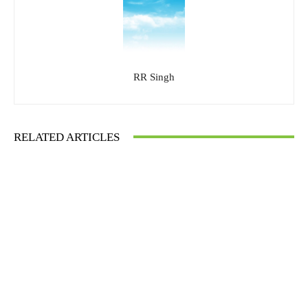
RR Singh
RELATED ARTICLES