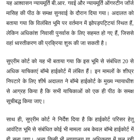
यह आश्वासन न्यायमूर्ति बी.आर. गवई और न्यायमूर्ति ऑगस्टीन जॉर्ज
मासिह की पीठ के समक्ष सुनवाई के दौरान दिया गया। अदालत को
बताया गया कि विलंबित भूमि पर वर्तमान में झोपड़पट्टियां स्थित हैं,
लेकिन अधिकांश निवासी पुनर्वास के लिए सहमत हो गए हैं, जिससे
वहां ध्वस्तीकरण की प्रक्रिया शुरू की जा सकती है।
सुप्रीम कोर्ट को यह भी बताया गया कि इस भूमि से संबंधित 20 से
अधिक याचिकाएं बॉम्बे हाईकोर्ट में लंबित हैं। इन मामलों के शीघ्र
निपटारे के लिए शीर्ष अदालत ने बॉम्बे हाईकोर्ट के मुख्य न्यायाधीश
से आग्रह किया है कि सभी याचिकाओं को एक ही पीठ के समक्ष
सूचीबद्ध किया जाए।
साथ ही, सुप्रीम कोर्ट ने निर्देश दिया है कि हाईकोर्ट परिसर हेतु
आवंटित भूमि से संबंधित कोई भी मामला अब केवल बॉम्बे हाईकोर्ट में
ही सुना जाए। अन्य किसी भी न्यायालय या अधिकरण में चल रही