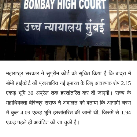
महाराष्ट्र सरकार ने सुप्रीम कोर्ट को सूचित किया है कि बांद्रा में
बॉम्बे हाईकोर्ट की प्रस्तावित नई इमारत के लिए आवश्यक शेष 2.15
एकड़ भूमि 30 अप्रैल तक हस्तांतरित कर दी जाएगी। राज्य के
महाधिवक्ता बीरेन्द्र सराफ ने अदालत को बताया कि आगामी चरण
में कुल 4.09 एकड़ भूमि हस्तांतरित की जानी थी, जिसमें से 1.94
एकड़ पहले ही आवंटित की जा चुकी है।