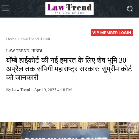
VIP MEMBER LOGIN
Home
Law Trend -Hindi
LAW TREND -HINDI
बॉम्बे हाईकोर्ट की नई इमारत के लिए शेष भूमि 30
अप्रैल तक सौंपेगी महाराष्ट्र सरकार: सुप्रीम कोर्ट
को जानकारी
By
Law Trend
April 9, 2025 4:18 PM