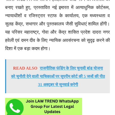
बनाए रखते हुए, प्रस्तावित नई इमारत में अत्याधुनिक कोर्टरूम,
न्यायाधीशों व रजिस्ट्रार स्टाफ के कार्यालय, एक मध्यस्थता व
सुलह केंद्र, सभागार और पुस्तकालय जैसी सुविधाएं शामिल होंगी।
यह परिसर महाराष्ट्र, गोवा और केंद्र शासित प्रदेश दादरा नगर
हवेली एवं दमन दीव के लिए न्यायिक अवसंरचना को सुदृढ़ करने की
दिशा में एक बड़ा कदम होगा।
READ ALSO
राजनीतिक फंडिंग के लिए चुनावी बांड योजना
को चुनौती देने वाली याचिकाओं पर सुप्रीम कोर्ट की 5 जजों की पीठ
31 अक्टूबर से सुनवाई करेगी