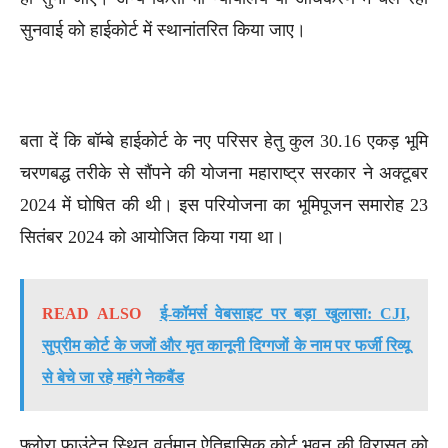
सुनवाई को हाईकोर्ट में स्थानांतरित किया जाए।
बता दें कि बॉम्बे हाईकोर्ट के नए परिसर हेतु कुल 30.16 एकड़ भूमि
चरणबद्ध तरीके से सौंपने की योजना महाराष्ट्र सरकार ने अक्टूबर
2024 में घोषित की थी। इस परियोजना का भूमिपूजन समारोह 23
सितंबर 2024 को आयोजित किया गया था।
READ ALSO
ई-कॉमर्स वेबसाइट पर बड़ा खुलासा: CJI,
सुप्रीम कोर्ट के जजों और मृत कानूनी दिग्गजों के नाम पर फर्जी रिव्यू
से बेचे जा रहे महंगे नेकबैंड
फ्लोरा फाउंटेन स्थित वर्तमान ऐतिहासिक कोर्ट भवन की विरासत को