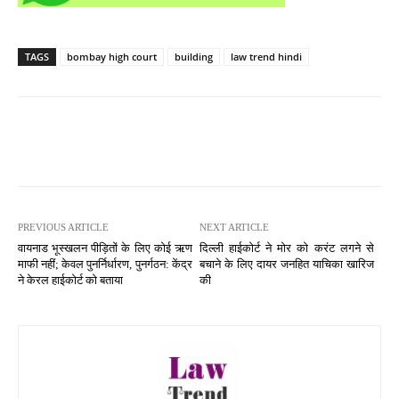
TAGS
bombay high court
building
law trend hindi
PREVIOUS ARTICLE
NEXT ARTICLE
वायनाड भूस्खलन पीड़ितों के लिए कोई ऋण
दिल्ली हाईकोर्ट ने मोर को करंट लगने से
माफी नहीं; केवल पुनर्निर्धारण, पुनर्गठन: केंद्र
बचाने के लिए दायर जनहित याचिका खारिज
ने केरल हाईकोर्ट को बताया
की