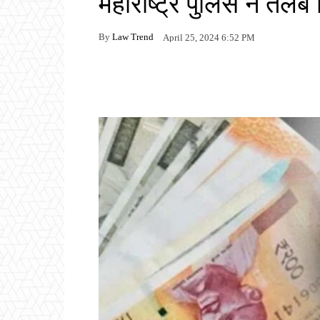
महाराष्ट्र पुलिस ने तलब
By
Law Trend
April 25, 2024 6:52 PM