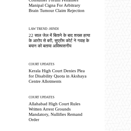
Manipal Cigna For Arbitrary
Brain Tumour Claim Rejection
LAW TREND -HINDI
22 साल जेल में बिताने के बाद शख्स हत्या
के आरोप से बरी, सुप्रीम कोर्ट ने गवाह के
बयान को बताया अविश्वसनीय
COURT UPDATES
Kerala High Court Denies Plea
for Disability Quota in Akshaya
Centre Allotments
COURT UPDATES
Allahabad High Court Rules
Written Arrest Grounds
Mandatory, Nullifies Remand
Order