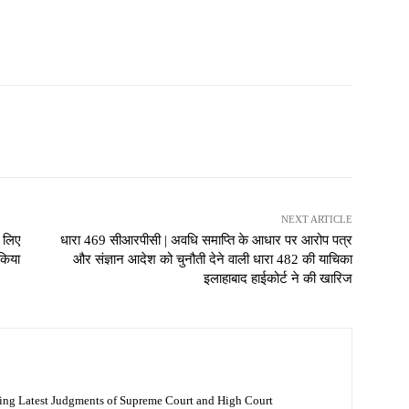
NEXT ARTICLE
े लिए
धारा 469 सीआरपीसी | अवधि समाप्ति के आधार पर आरोप पत्र
किया
और संज्ञान आदेश को चुनौती देने वाली धारा 482 की याचिका
इलाहाबाद हाईकोर्ट ने की खारिज
ing Latest Judgments of Supreme Court and High Court