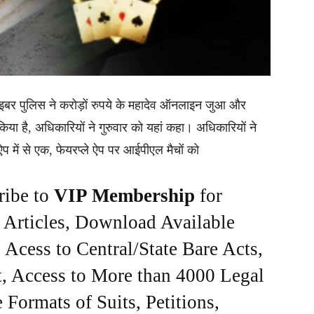
 साइबर पुलिस ने करोड़ों रुपये के महादेव ऑनलाइन जुआ और
या है, अधिकारियों ने गुरुवार को यहां कहा। अधिकारियों ने
प में से एक, फेयरप्ले ऐप पर आईपीएल मैचों को
ribe to
VIP Membership
for
e Articles, Download Available
Acess to Central/State Bare Acts,
, Access to More than 4000 Legal
Formats of Suits, Petitions,