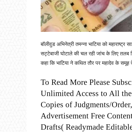
बॉलीवुड अभिनेत्री तमन्ना भाटिया को महाराष्ट्र
सट्टेबाजी घोटाले की चल रही जांच के लिए तलब कि
कहा कि भाटिया ने कथित तौर पर महादेव के समूह ऐ
To Read More Please Subsc
Unlimited Access to All th
Copies of Judgments/Order, 
Advertisement Free Content
Drafts( Readymade Editable 