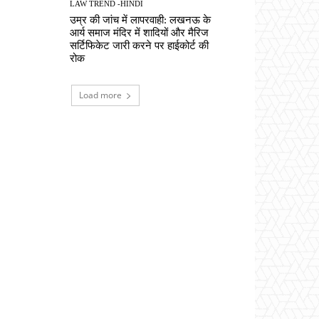
LAW TREND -HINDI
उम्र की जांच में लापरवाही: लखनऊ के
आर्य समाज मंदिर में शादियों और मैरिज
सर्टिफिकेट जारी करने पर हाईकोर्ट की
रोक
Load more