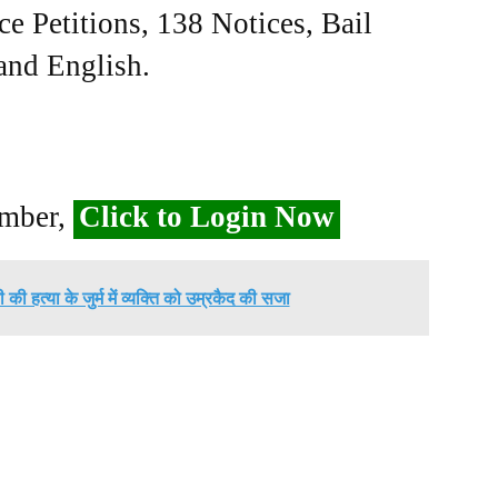
ce Petitions, 138 Notices, Bail
 and English.
ember,
Click to Login Now
नी की हत्या के जुर्म में व्यक्ति को उम्रकैद की सजा