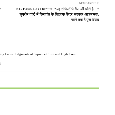
NEXT ARTICLE
ट
KG Basin Gas Dispute: “यह सीधे-सीधे गैस की चोरी है…”
सुप्रीम कोर्ट में रिलायंस के खिलाफ केंद्र सरकार आक्रामक,
जानें क्या है पूरा विवाद
ing Latest Judgments of Supreme Court and High Court