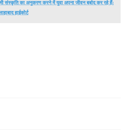
चिमी संस्कृति का अनुकरण करने में युवा अपना जीवन बर्बाद कर रहे हैं:
लाहाबाद हाईकोर्ट