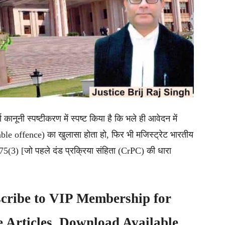
कानूनी स्पष्टीकरण में स्पष्ट किया है कि भले ही आवेदन में
ble offence) का खुलासा होता हो, फिर भी मजिस्ट्रेट भारतीय
75(3) [जो पहले दंड प्रक्रिया संहिता (CrPC) की धारा
cribe to
VIP Membership
for
e Articles, Download Available