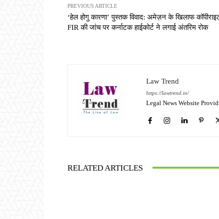
PREVIOUS ARTICLE
‘हेल होगु कारणा’ पुस्तक विवाद: अमेज़न के खिलाफ कॉपीराइ
FIR की जांच पर कर्नाटक हाईकोर्ट ने लगाई अंतरिम रोक
Law Trend
https://lawtrend.in/
Legal News Website Provid
RELATED ARTICLES