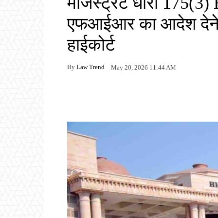
मजिस्ट्रेट धारा 175(3)
एफआईआर का आदेश देने क
हाईकोर्ट
By
Law Trend
May 20, 2026 11:44 AM