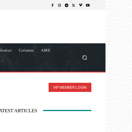
Justice
Columns
AIBE
VIP MEMBER LOGIN
ATEST ARTICLES