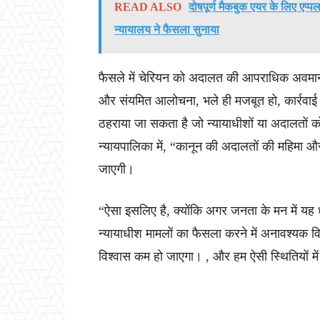
READ ALSO
दोषपूर्ण मैकबुक एयर के लिए एप्प
न्यायालय ने फैसला सुनाया
फैसले में चेरियन को अदालत की आपराधिक अवमानना
और संयमित आलोचना, भले ही मजबूत हो, कार्रवाई योग
ठहराया जा सकता है जो न्यायाधीशों या अदालतों को
न्यायपालिका में, “कानून की अदालतों की महिमा 
जाएगी।
“ऐसा इसलिए है, क्योंकि अगर जनता के मन में यह ध
न्यायाधीश मामलों का फैसला करने में अनावश्यक विचा
विश्वास कम हो जाएगा। , और हम ऐसी स्थितियों म