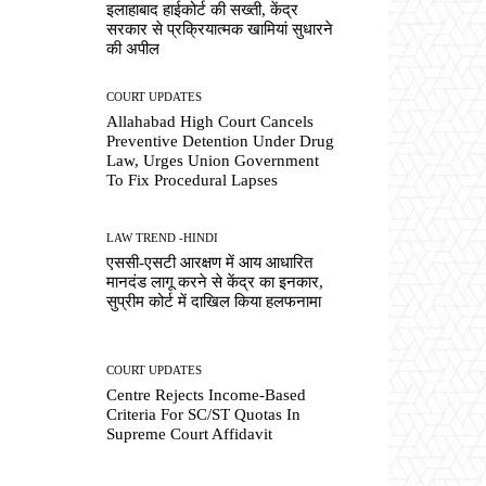
इलाहाबाद हाईकोर्ट की सख्ती, केंद्र
सरकार से प्रक्रियात्मक खामियां सुधारने
की अपील
COURT UPDATES
Allahabad High Court Cancels
Preventive Detention Under Drug
Law, Urges Union Government
To Fix Procedural Lapses
LAW TREND -HINDI
एससी-एसटी आरक्षण में आय आधारित
मानदंड लागू करने से केंद्र का इनकार,
सुप्रीम कोर्ट में दाखिल किया हलफनामा
COURT UPDATES
Centre Rejects Income-Based
Criteria For SC/ST Quotas In
Supreme Court Affidavit