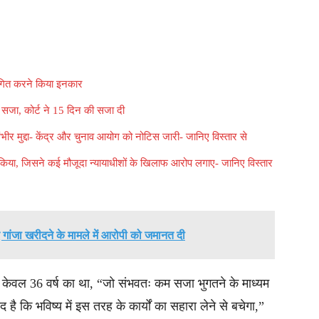
स्थगित करने किया इनकार
 सजा, कोर्ट ने 15 दिन की सजा दी
ा गंभीर मुद्दा- केंद्र और चुनाव आयोग को नोटिस जारी- जानिए विस्तार से
किया, जिसने कई मौजूदा न्यायाधीशों के खिलाफ आरोप लगाए- जानिए विस्तार
िए गांजा खरीदने के मामले में आरोपी को जमानत दी
र केवल 36 वर्ष का था, “जो संभवतः कम सजा भुगतने के माध्यम
ै कि भविष्य में इस तरह के कार्यों का सहारा लेने से बचेगा,”