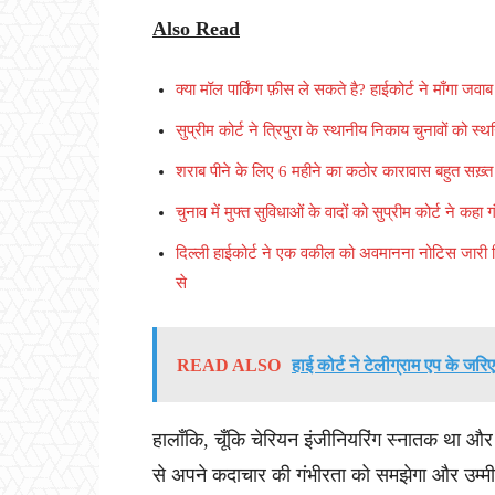
Also Read
क्या मॉल पार्किंग फ़ीस ले सकते है? हाईकोर्ट ने माँगा जवाब
सुप्रीम कोर्ट ने त्रिपुरा के स्थानीय निकाय चुनावों को 
शराब पीने के लिए 6 महीने का कठोर कारावास बहुत सख़्त
चुनाव में मुफ्त सुविधाओं के वादों को सुप्रीम कोर्ट ने कह
दिल्ली हाईकोर्ट ने एक वकील को अवमानना नोटिस जारी 
से
READ ALSO
हाई कोर्ट ने टेलीग्राम एप के जर
हालाँकि, चूँकि चेरियन इंजीनियरिंग स्नातक था औ
से अपने कदाचार की गंभीरता को समझेगा और उम्मीद ह