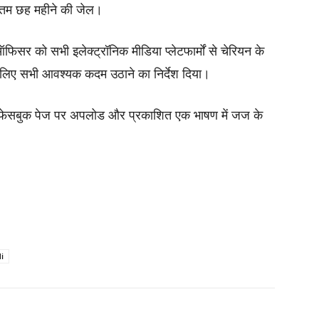
कतम छह महीने की जेल।
फिसर को सभी इलेक्ट्रॉनिक मीडिया प्लेटफार्मों से चेरियन के
 लिए सभी आवश्यक कदम उठाने का निर्देश दिया।
 के फेसबुक पेज पर अपलोड और प्रकाशित एक भाषण में जज के
i