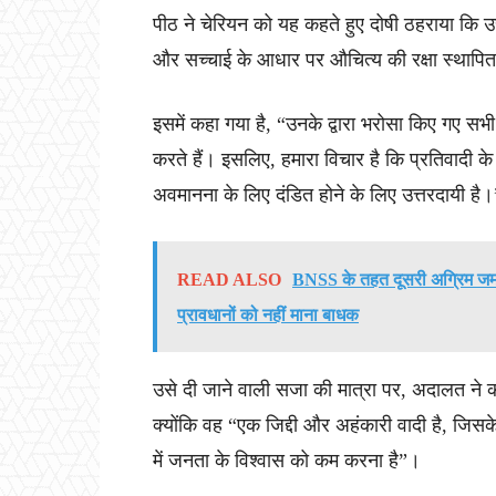
पीठ ने चेरियन को यह कहते हुए दोषी ठहराया कि उसन
और सच्चाई के आधार पर औचित्य की रक्षा स्थापित
इसमें कहा गया है, “उनके द्वारा भरोसा किए गए सभी
करते हैं। इसलिए, हमारा विचार है कि प्रतिवादी
अवमानना ​​के लिए दंडित होने के लिए उत्तरदायी है।
READ ALSO
BNSS के तहत दूसरी अग्रिम जमान
प्रावधानों को नहीं माना बाधक
उसे दी जाने वाली सजा की मात्रा पर, अदालत ने 
क्योंकि वह “एक जिद्दी और अहंकारी वादी है, जिसके क
में जनता के विश्वास को कम करना है”।