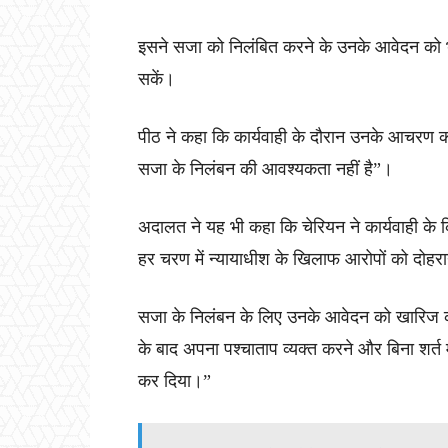
इसने सजा को निलंबित करने के उनके आवेदन को भी
सकें।
पीठ ने कहा कि कार्यवाही के दौरान उनके आचरण को द
सजा के निलंबन की आवश्यकता नहीं है”।
अदालत ने यह भी कहा कि चेरियन ने कार्यवाही के 
हर चरण में न्यायाधीश के खिलाफ आरोपों को दोहर
सजा के निलंबन के लिए उनके आवेदन को खारिज करत
के बाद अपना पश्चाताप व्यक्त करने और बिना शर्त म
कर दिया।”