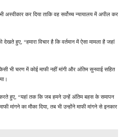
 अस्वीकार कर दिया ताकि वह सर्वोच्च न्यायालय में अपील कर
ेखते हुए, “हमारा विचार है कि वर्तमान में ऐसा मामला है जहां
किसी भी चरण में कोई माफी नहीं मांगी और अंतिम सुनवाई सहित
ाया।
े हुए, “यहां तक ​​कि जब हमने उन्हें अंतिम बहस के समापन
ाफी मांगने का मौका दिया, तब भी उन्होंने माफी मांगने से इनकार