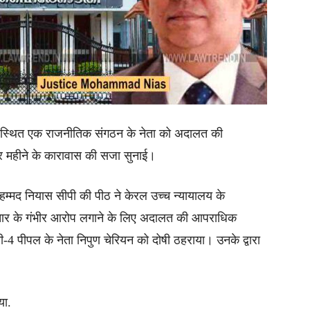
्चि स्थित एक राजनीतिक संगठन के नेता को अदालत की
र महीने के कारावास की सजा सुनाई।
 मोहम्मद नियास सीपी की पीठ ने केरल उच्च न्यायालय के
्टाचार के गंभीर आरोप लगाने के लिए अदालत की आपराधिक
 पीपल के नेता निपुण चेरियन को दोषी ठहराया। उनके द्वारा
या.