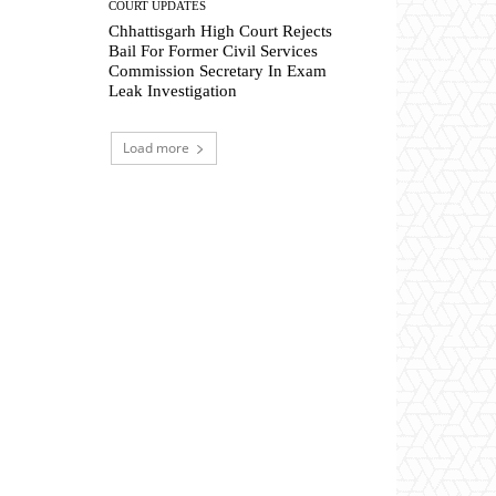
COURT UPDATES
Chhattisgarh High Court Rejects
Bail For Former Civil Services
Commission Secretary In Exam
Leak Investigation
Load more