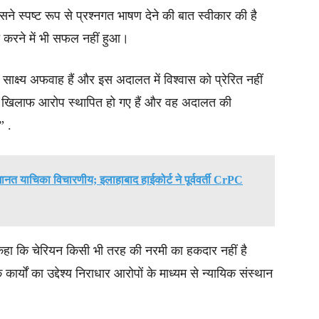
े स्पष्ट रूप से प्रश्नगत भाषण देने की बात स्वीकार की है
 करने में भी सफल नहीं हुआ।
 साक्ष्य अफवाह हैं और इस अदालत में विश्वास को प्रेरित नहीं
 के खिलाफ आरोप स्थापित हो गए हैं और वह अदालत की
” .
त याचिका विचारणीय; इलाहाबाद हाईकोर्ट ने पूर्ववर्ती CrPC
कहा कि चेरियन किसी भी तरह की नरमी का हकदार नहीं है
ार्यों का उद्देश्य निराधार आरोपों के माध्यम से न्यायिक संस्थान