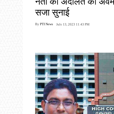
नेता को अदालत की अवमा
सजा सुनाई
By
PTI News
July 13, 2023 11:43 PM