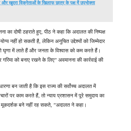
ल और खुदरा विक्रेताओं के खिलाफ छात्र के पक्ष में उपभोक्ता
 का दोषी ठहराते हुए, पीठ ने कहा कि अदालत की निष्पक्ष
्य नहीं हो सकती है, लेकिन अनुचित उद्देश्यों को जिम्मेदार
 घृणा में लाते हैं और जनता के विश्वास को कम करते हैं।
और गरिमा को बनाए रखने के लिए” अवमानना की कार्रवाई की
ारणा बन जाती है कि इस राज्य की सर्वोच्च अदालत में
रों पर काम करते हैं, तो न्याय प्रशासन में पूरे समुदाय का
ें मूकदर्शक बने नहीं रह सकते, ”अदालत ने कहा।