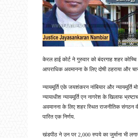
केरल हाई कोर्ट ने गुरुवार को बंदरगाह शहर कोच
आपराधिक अवमानना ​​के लिए दोषी ठहराया और चा
न्यायमूर्ति एके जयशंकरन नांबियार और न्यायमूर्ति
न्यायाधीश न्यायमूर्ति एन नागरेश के खिलाफ भ्रष
अवमानना के लिए शहर स्थित राजनीतिक संगठन वी-4
पारित एक निर्णय.
खंडपीठ ने उन पर 2,000 रुपये का जुर्माना भी लगा