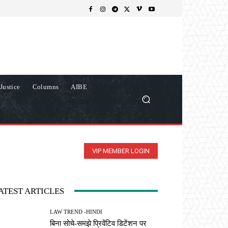
Justice
Columns
AIBE
VIP MEMBER LOGIN
ATEST ARTICLES
LAW TREND -HINDI
बिना सोचे-समझे प्रिवेंटिव डिटेंशन पर