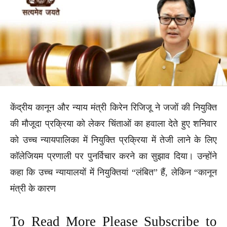
केंद्रीय कानून और न्याय मंत्री किरेन रिजिजू ने जजों की नियुक्ति
की मौजूदा प्रक्रिया को लेकर चिंताओं का हवाला देते हुए शनिवार
को उच्च न्यायपालिका में नियुक्ति प्रक्रिया में तेजी लाने के लिए
कॉलेजियम प्रणाली पर पुनर्विचार करने का सुझाव दिया। उन्होंने
कहा कि उच्च न्यायालयों में नियुक्तियां “लंबित” हैं, लेकिन “कानून
मंत्री के कारण
To Read More Please Subscribe to