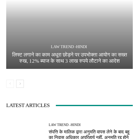
LAW TREND -HINDI
लिफ्ट लगाने का काम अधूरा छोड़ने पर उपभोक्ता आयोग का सख्त
रुख, 12% ब्याज के साथ 3 लाख रुपये लौटाने का आदेश
LATEST ARTICLES
LAW TREND -HINDI
संपत्ति के मालिक द्वारा अनुमति वापस लेने के बाद बहू
का निवास अधिकार अपरिहार्य नहीं, अनुमति रद्द होने