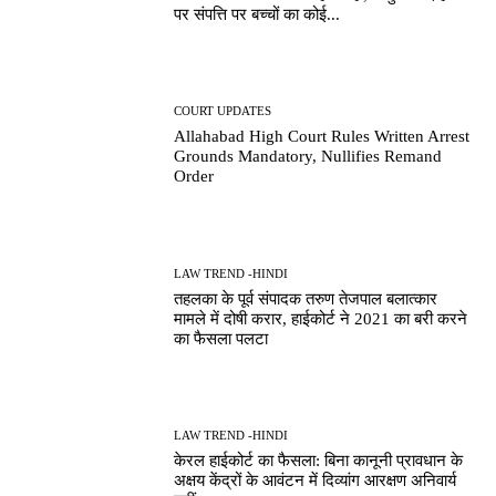
पर संपत्ति पर बच्चों का कोई...
COURT UPDATES
Allahabad High Court Rules Written Arrest
Grounds Mandatory, Nullifies Remand
Order
LAW TREND -HINDI
तहलका के पूर्व संपादक तरुण तेजपाल बलात्कार
मामले में दोषी करार, हाईकोर्ट ने 2021 का बरी करने
का फैसला पलटा
LAW TREND -HINDI
केरल हाईकोर्ट का फैसला: बिना कानूनी प्रावधान के
अक्षय केंद्रों के आवंटन में दिव्यांग आरक्षण अनिवार्य