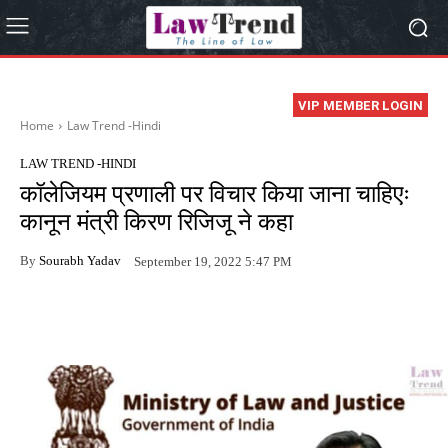
VIP MEMBER LOGIN
Home
Law Trend -Hindi
LAW TREND -HINDI
कॉलेजियम प्रणाली पर विचार किया जाना चाहिएः
कानून मंत्री किरण रिजिजू ने कहा
By
Sourabh Yadav
September 19, 2022 5:47 PM