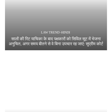
LAW TREND -HINDI
सालों की रिट याचिका के बाद पक्षकारों को सिविल सूट में भेजना
अनुचित, अगर समय बीतने से वे बिना उपचार रह जाएं: सुप्रीम कोर्ट