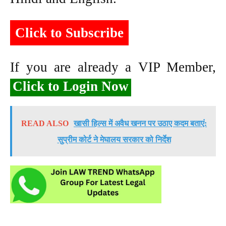
Click to Subscribe
If you are already a VIP Member,
Click to Login Now
READ ALSO
खासी हिल्स में अवैध खनन पर उठाए कदम बताएं:
सुप्रीम कोर्ट ने मेघालय सरकार को निर्देश