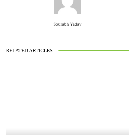
Sourabh Yadav
RELATED ARTICLES