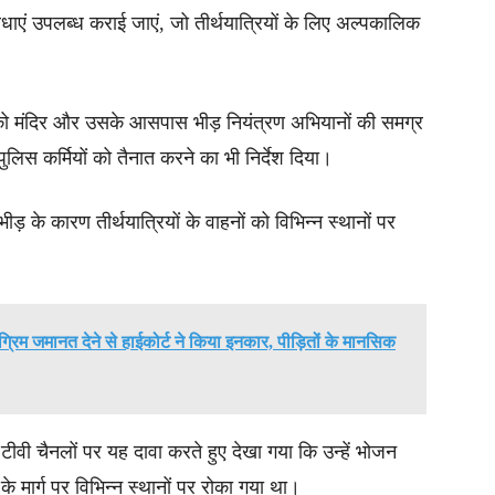
धाएं उपलब्ध कराई जाएं, जो तीर्थयात्रियों के लिए अल्पकालिक
को मंदिर और उसके आसपास भीड़ नियंत्रण अभियानों की समग्र
िस कर्मियों को तैनात करने का भी निर्देश दिया।
 भीड़ के कारण तीर्थयात्रियों के वाहनों को विभिन्न स्थानों पर
रिम जमानत देने से हाईकोर्ट ने किया इनकार, पीड़ितों के मानसिक
 टीवी चैनलों पर यह दावा करते हुए देखा गया कि उन्हें भोजन
े मार्ग पर विभिन्न स्थानों पर रोका गया था।