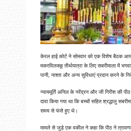
केरल हाई कोर्ट ने सोमवार को एक विशेष बैठक आयो
मकरविलक्कू तीर्थयात्रा के लिए सबरीमाला में भगवान
पानी, नाश्ता और अन्य सुविधाएं प्रदान करने के नि
न्यायमूर्ति अनिल के नरेंद्रन और जी गिरीश की पीठ न
दावा किया गया था कि बच्चों सहित श्रद्धालु सबरी
समय से फंसे हुए थे।
मामले से जुड़े एक वकील ने कहा कि पीठ ने त्रावणक