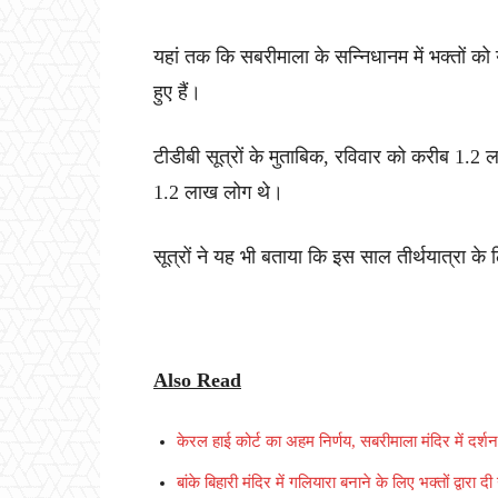
यहां तक कि सबरीमाला के सन्निधानम में भक्तों को 
हुए हैं।
टीडीबी सूत्रों के मुताबिक, रविवार को करीब 1.2 
1.2 लाख लोग थे।
सूत्रों ने यह भी बताया कि इस साल तीर्थयात्रा के लिए
Also Read
केरल हाई कोर्ट का अहम निर्णय, सबरीमाला मंदिर में दर्
बांके बिहारी मंदिर में गलियारा बनाने के लिए भक्तों द्वा