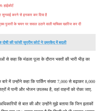
: हाईकोर्ट
पर सुनवाई करने से इनकार कर दिया है
े मुख्य पुजारी के चयन पर सवाल उठाने वाली याचिका खारिज कर दी
े दोषी की फांसी सुप्रीम कोर्ट ने उम्रकैद में बदली
ाओं से कहा कि मंडला पूजा के दौरान भक्तों की भारी भीड़ का
के बारे में उन्होंने कहा कि पार्किंग संख्या 7,000 से बढ़ाकर 8,000
ेत्रों में पानी और भोजन उपलब्ध है, वहां वाहनों को रोका जाए.
स अधिकारियों से बात की और उन्होंने मुझे बताया कि जिन इलाकों