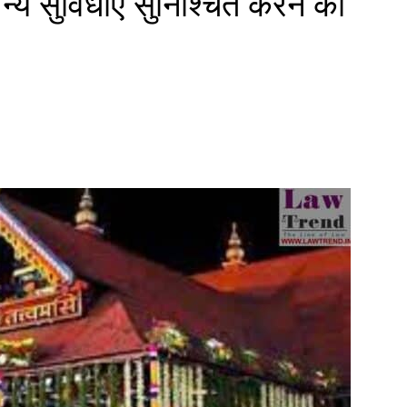
न्य सुविधाएं सुनिश्चित करने का