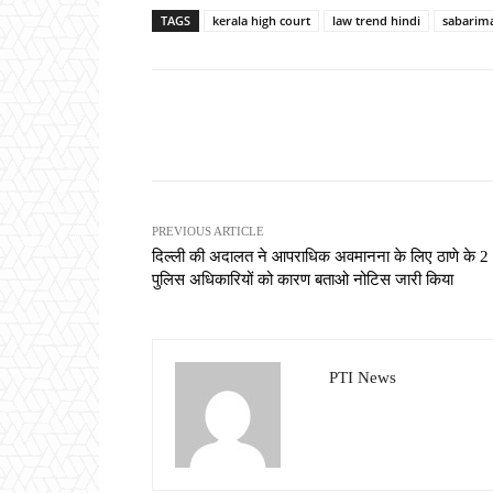
TAGS
kerala high court
law trend hindi
sabarim
Share
PREVIOUS ARTICLE
दिल्ली की अदालत ने आपराधिक अवमानना के लिए ठाणे के 2
पुलिस अधिकारियों को कारण बताओ नोटिस जारी किया
PTI News