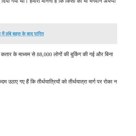
क दिया गया था। हमारा मानना है कि किसी को भी भगवान अयप्पा
ें लंबे बहस के बाद पारित
 कतार के माध्यम से 88,000 लोगों की बुकिंग की गई और बिना
उठाए गए हैं कि तीर्थयात्रियों को तीर्थयात्रा मार्ग पर रोका न