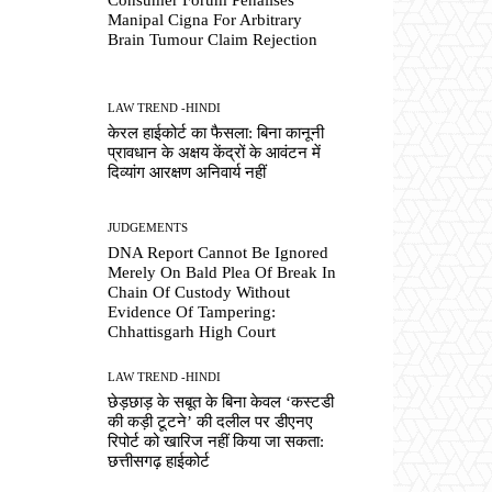
Manipal Cigna For Arbitrary
Brain Tumour Claim Rejection
LAW TREND -HINDI
केरल हाईकोर्ट का फैसला: बिना कानूनी
प्रावधान के अक्षय केंद्रों के आवंटन में
दिव्यांग आरक्षण अनिवार्य नहीं
JUDGEMENTS
DNA Report Cannot Be Ignored
Merely On Bald Plea Of Break In
Chain Of Custody Without
Evidence Of Tampering:
Chhattisgarh High Court
LAW TREND -HINDI
छेड़छाड़ के सबूत के बिना केवल ‘कस्टडी
की कड़ी टूटने’ की दलील पर डीएनए
रिपोर्ट को खारिज नहीं किया जा सकता:
छत्तीसगढ़ हाईकोर्ट