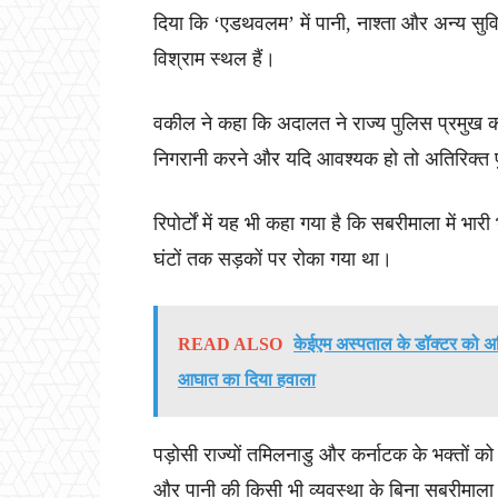
दिया कि ‘एडथवलम’ में पानी, नाश्ता और अन्य सुवि
विश्राम स्थल हैं।
वकील ने कहा कि अदालत ने राज्य पुलिस प्रमुख 
निगरानी करने और यदि आवश्यक हो तो अतिरिक्त पुल
रिपोर्टों में यह भी कहा गया है कि सबरीमाला में भारी
घंटों तक सड़कों पर रोका गया था।
READ ALSO
केईएम अस्पताल के डॉक्टर को अग्
आघात का दिया हवाला
पड़ोसी राज्यों तमिलनाडु और कर्नाटक के भक्तों को
और पानी की किसी भी व्यवस्था के बिना सबरीमाला क