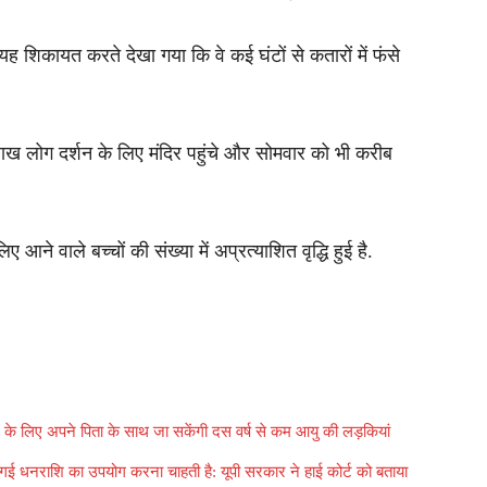
यह शिकायत करते देखा गया कि वे कई घंटों से कतारों में फंसे
लाख लोग दर्शन के लिए मंदिर पहुंचे और सोमवार को भी करीब
 आने वाले बच्चों की संख्या में अप्रत्याशित वृद्धि हुई है.
शन के लिए अपने पिता के साथ जा सकेंगी दस वर्ष से कम आयु की लड़कियां
रा दी गई धनराशि का उपयोग करना चाहती है: यूपी सरकार ने हाई कोर्ट को बताया