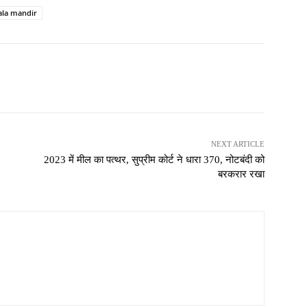
ala mandir
NEXT ARTICLE
2023 में मील का पत्थर, सुप्रीम कोर्ट ने धारा 370, नोटबंदी को
बरकरार रखा