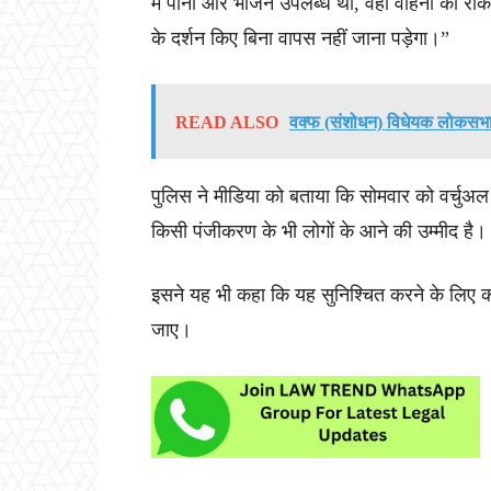
में पानी और भोजन उपलब्ध था, वहां वाहनों को रो
के दर्शन किए बिना वापस नहीं जाना पड़ेगा।”
READ ALSO
वक्फ (संशोधन) विधेयक लोकसभा म
पुलिस ने मीडिया को बताया कि सोमवार को वर्चुअल
किसी पंजीकरण के भी लोगों के आने की उम्मीद है।
इसने यह भी कहा कि यह सुनिश्चित करने के लिए कदम 
जाए।