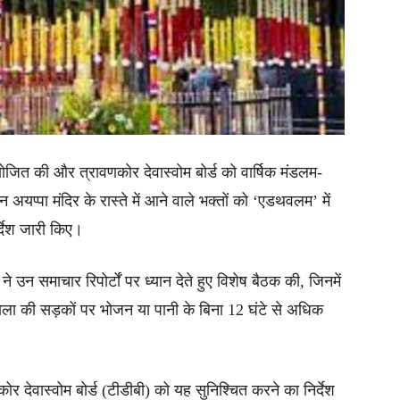
जित की और त्रावणकोर देवास्वोम बोर्ड को वार्षिक मंडलम-
 अयप्पा मंदिर के रास्ते में आने वाले भक्तों को ‘एडथवलम’ में
र्देश जारी किए।
े उन समाचार रिपोर्टों पर ध्यान देते हुए विशेष बैठक की, जिनमें
माला की सड़कों पर भोजन या पानी के बिना 12 घंटे से अधिक
ोर देवास्वोम बोर्ड (टीडीबी) को यह सुनिश्चित करने का निर्देश