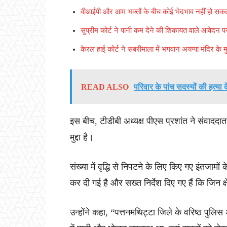
वीआईपी और आम भक्तों के बीच कोई भेदभाव नहीं हो सकता
सुप्रीम कोर्ट ने पानी कम देने की शिकायत वाले आवेदन 
केरल हाई कोर्ट ने सबरीमाला में भगवान अयप्पा मंदिर क
READ ALSO
परिवार के पांच सदस्यों की हत्या क
इस बीच, टीडीबी अध्यक्ष पीएस प्रशांत ने संवाददात
मुद्दा है।
संख्या में वृद्धि से निपटने के लिए किए गए इंतजामों 
कर दी गई है और सख्त निर्देश दिए गए हैं कि जिन क्ष
उन्होंने कहा, “पत्तनमथिट्टा जिले के वरिष्ठ पुलि