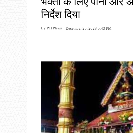
भक्तों के लिए पानी और अ
निर्देश दिया
By
PTI News
December 25, 2023 5:43 PM