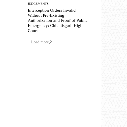
JUDGEMENTS
Interception Orders Invalid
Without Pre-Existing
Authorization and Proof of Public
Emergency: Chhattisgarh High
Court
Load more