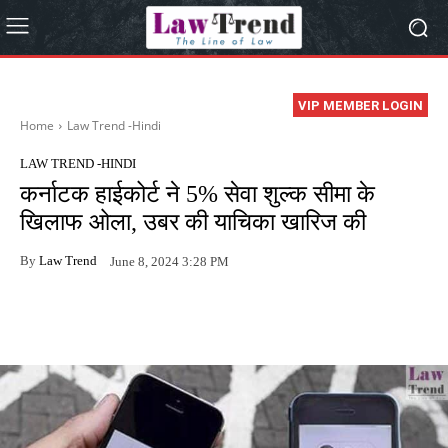
VIP MEMBER LOGIN
Home
Law Trend -Hindi
LAW TREND -HINDI
कर्नाटक हाईकोर्ट ने 5% सेवा शुल्क सीमा के
खिलाफ ओला, उबर की याचिका खारिज की
By
Law Trend
June 8, 2024 3:28 PM