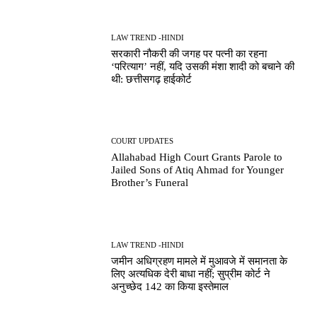
LAW TREND -HINDI
सरकारी नौकरी की जगह पर पत्नी का रहना
‘परित्याग’ नहीं, यदि उसकी मंशा शादी को बचाने की
थी: छत्तीसगढ़ हाईकोर्ट
COURT UPDATES
Allahabad High Court Grants Parole to
Jailed Sons of Atiq Ahmad for Younger
Brother’s Funeral
LAW TREND -HINDI
जमीन अधिग्रहण मामले में मुआवजे में समानता के
लिए अत्यधिक देरी बाधा नहीं; सुप्रीम कोर्ट ने
अनुच्छेद 142 का किया इस्तेमाल