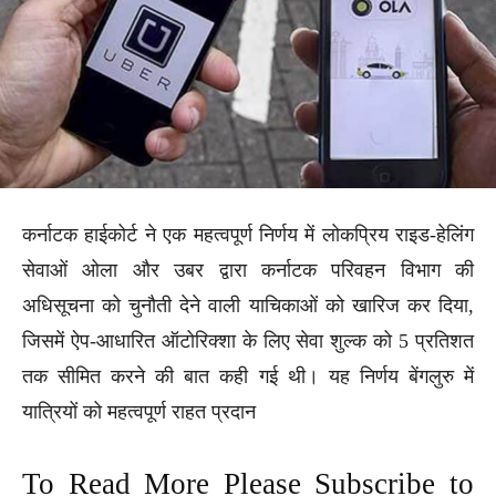
कर्नाटक हाईकोर्ट ने एक महत्वपूर्ण निर्णय में लोकप्रिय राइड-हेलिंग
सेवाओं ओला और उबर द्वारा कर्नाटक परिवहन विभाग की
अधिसूचना को चुनौती देने वाली याचिकाओं को खारिज कर दिया,
जिसमें ऐप-आधारित ऑटोरिक्शा के लिए सेवा शुल्क को 5 प्रतिशत
तक सीमित करने की बात कही गई थी। यह निर्णय बेंगलुरु में
यात्रियों को महत्वपूर्ण राहत प्रदान
To Read More Please Subscribe to