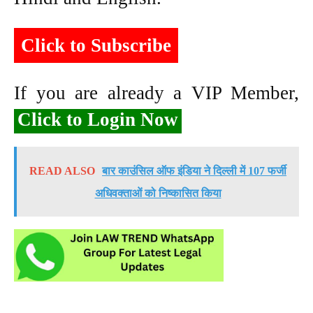
Click to Subscribe
If you are already a VIP Member,
Click to Login Now
READ ALSO
बार काउंसिल ऑफ इंडिया ने दिल्ली में 107 फर्जी
अधिवक्ताओं को निष्कासित किया