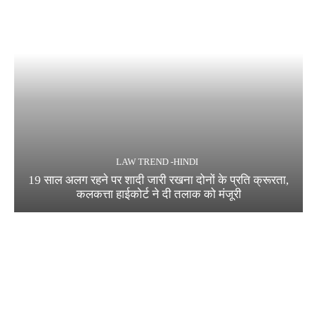
LAW TREND -HINDI
19 साल अलग रहने पर शादी जारी रखना दोनों के प्रति क्रूरता,
कलकत्ता हाईकोर्ट ने दी तलाक को मंजूरी