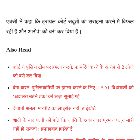
एचसी ने कहा कि ट्रायल कोर्ट सबूतों की सराहना करने में विफल
रही है और आरोपी को बरी कर दिया है।
Also Read
कोर्ट ने पुलिस टीम पर हमला करने, फायरिंग करने के आरोप से 2 लोगों
को बरी कर दिया
दंगा करने, पुलिसकर्मियों पर हमला करने के लिए 2 AAP विधायकों को
‘अदालत उठने तक’ की सज़ा सुनाई गई
दीवानी मामला मारपीट का लाइसेंस नहीं: हाईकोर्ट
शादी के बाद पत्नी को पति कि जाति के आधार पर प्रमाण पत्र जारी
नहीं हो सकता : इलाहाबाद हाईकोर्ट