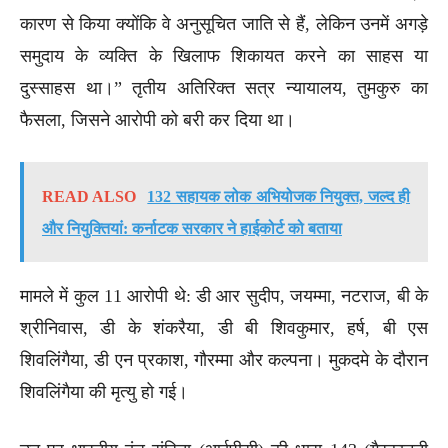
कारण से किया क्योंकि वे अनुसूचित जाति से हैं, लेकिन उनमें अगड़े
समुदाय के व्यक्ति के खिलाफ शिकायत करने का साहस या
दुस्साहस था।” तृतीय अतिरिक्त सत्र न्यायालय, तुमकुरु का
फैसला, जिसने आरोपी को बरी कर दिया था।
READ ALSO
132 सहायक लोक अभियोजक नियुक्त, जल्द ही
और नियुक्तियां: कर्नाटक सरकार ने हाईकोर्ट को बताया
मामले में कुल 11 आरोपी थे: डी आर सुदीप, जयम्मा, नटराज, बी के
श्रीनिवास, डी के शंकरैया, डी बी शिवकुमार, हर्ष, बी एस
शिवलिंगैया, डी एन प्रकाश, गौरम्मा और कल्पना। मुकदमे के दौरान
शिवलिंगैया की मृत्यु हो गई।