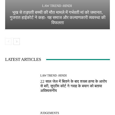
LAW TREND -HINDI
भूख से तड़पती बच्ची की मौत मामले में गर्भवती मां को जमानत,
गुजरात हाईकोर्ट ने कहा- यह समाज और कल्याणकारी व्यवस्था की
विफलता
LATEST ARTICLES
LAW TREND -HINDI
22 साल जेल में बिताने के बाद शख्स हत्या के आरोप
से बरी, सुप्रीम कोर्ट ने गवाह के बयान को बताया
अविश्वसनीय
JUDGEMENTS