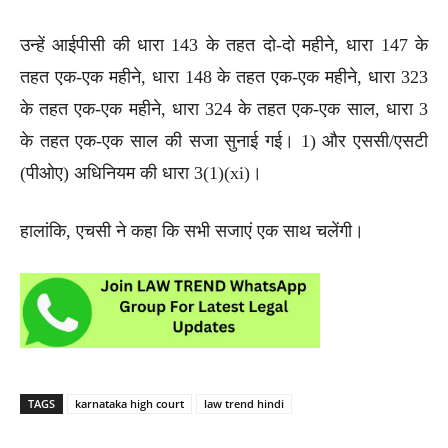
उन्हें आईपीसी की धारा 143 के तहत दो-दो महीने, धारा 147 के
तहत एक-एक महीने, धारा 148 के तहत एक-एक महीने, धारा 323
के तहत एक-एक महीने, धारा 324 के तहत एक-एक साल, धारा 3
के तहत एक-एक साल की सजा सुनाई गई। 1) और एससी/एसटी
(पीओए) अधिनियम की धारा 3(1)(xi)।
हालांकि, एचसी ने कहा कि सभी सजाएं एक साथ चलेंगी।
TAGS
karnataka high court
law trend hindi