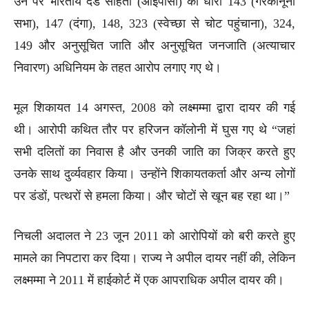
उन पर भारतीय दंड संहिता (आईपीसी) की धारा 143 (गैरकानूनी
सभा), 147 (दंगा), 148, 323 (स्वेच्छा से चोट पहुंचाना), 324,
149 और अनुसूचित जाति और अनुसूचित जनजाति (अत्याचार
निवारण) अधिनियम के तहत आरोप लगाए गए थे।
मूल शिकायत 14 अगस्त, 2008 को लक्ष्मम्मा द्वारा दायर की गई
थी। आरोपी कथित तौर पर हरिजन कॉलोनी में घुस गए थे “जहां
सभी दलितों का निवास है और उनकी जाति का जिक्र करते हुए
उनके साथ दुर्व्यवहार किया। उन्होंने शिकायतकर्ता और अन्य लोगों
पर डंडों, पत्थरों से हमला किया। और चोटों से खून बह रहा था।”
निचली अदालत ने 23 जून 2011 को आरोपियों को बरी करते हुए
मामले का निपटारा कर दिया। राज्य ने अपील दायर नहीं की, लेकिन
लक्ष्मम्मा ने 2011 में हाईकोर्ट में एक आपराधिक अपील दायर की।