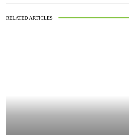
RELATED ARTICLES