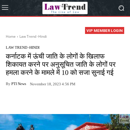
VIP MEMBER LOGIN
Home
Law Trend -Hindi
LAW TREND -HINDI
कर्नाटक में ऊंची जाति के लोगों के खिलाफ
शिकायत करने पर अनुसूचित जाति के लोगों पर
हमला करने के मामले में 10 को सजा सुनाई गई
By
PTI News
November 18, 2023 4:56 PM