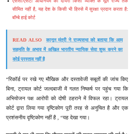
एससी/एसटी अधिनियम का दायरा किसी व्यक्ति के मूल राज्य तक
सीमित नहीं है, यह देश के किसी भी हिस्से में सुरक्षा प्रदान करता है:
बॉम्बे हाई कोर्ट
READ ALSO
कानून मंत्री ने राज्यसभा को बताया कि आम
सहमति के अभाव में अखिल भारतीय न्यायिक सेवा शुरू करने का
कोई प्रस्ताव नहीं है
“रिकॉर्ड पर रखे गए मौखिक और दस्तावेजी सबूतों की जांच किए
बिना, ट्रायल कोर्ट जल्दबाजी में गलत निष्कर्ष पर पहुंच गया कि
अभियोजन पक्ष आरोपी को दोषी ठहराने में विफल रहा। ट्रायल
कोर्ट द्वारा लिया गया दृष्टिकोण पूरी तरह से अनुचित है और एक
प्रशंसनीय दृष्टिकोण नहीं है , “यह देखा गया।