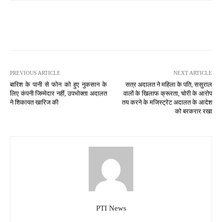
PREVIOUS ARTICLE
NEXT ARTICLE
बारिश के पानी से फोन को हुए नुकसान के
सत्र अदालत ने महिला के पति, ससुराल
लिए कंपनी जिम्मेदार नहीं, उपभोक्ता अदालत
वालों के खिलाफ क्रूरता, चोरी के आरोप
ने शिकायत खारिज की
तय करने के मजिस्ट्रेट अदालत के आदेश
को बरकरार रखा
PTI News