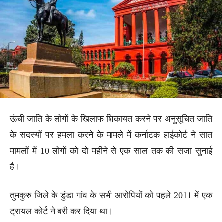
ऊंची जाति के लोगों के खिलाफ शिकायत करने पर अनुसूचित जाति
के सदस्यों पर हमला करने के मामले में कर्नाटक हाईकोर्ट ने सात
मामलों में 10 लोगों को दो महीने से एक साल तक की सजा सुनाई
है।
तुमकुरु जिले के डुंडा गांव के सभी आरोपियों को पहले 2011 में एक
ट्रायल कोर्ट ने बरी कर दिया था।