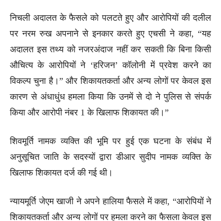
निचली अदालत के फैसले को पलटते हुए और आरोपियों की दलील
पर नरम रुख अपनाने से इनकार करते हुए एचसी ने कहा, “यह
अदालत इस तथ्य को नजरअंदाज नहीं कर सकती कि बिना किसी
औचित्य के आरोपियों ने ‘हरिजन’ कॉलोनी में प्रवेश करने का
विकल्प चुना है।” और शिकायतकर्ता और अन्य लोगों पर केवल इस
कारण से अंधाधुंध हमला किया कि उनमें से दो ने पुलिस से संपर्क
किया और आरोपी नंबर 1 के खिलाफ शिकायत की।”
शिवमूर्ति नामक व्यक्ति की भूमि पर हुई एक घटना के संबंध में
अनुसूचित जाति के सदस्यों द्वारा डीआर सुदीप नामक व्यक्ति के
खिलाफ शिकायत दर्ज की गई थी।
न्यायमूर्ति जेएम खाजी ने अपने हालिया फैसले में कहा, “आरोपियों ने
शिकायतकर्ता और अन्य लोगों पर हमला करने का फैसला केवल इस