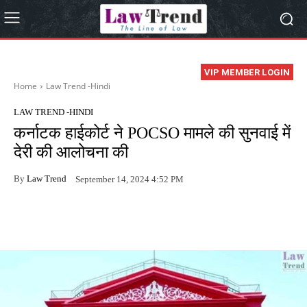
VIP MEMBER LOGIN
Home
Law Trend -Hindi
LAW TREND -HINDI
कर्नाटक हाईकोर्ट ने POCSO मामले की सुनवाई में
देरी की आलोचना की
By
Law Trend
September 14, 2024 4:52 PM