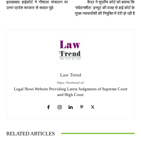
इलाहाबाद हाईकोर्ट ने गौशाला संचालन पर
केंद्र ने सुप्रीम कोर्ट को बताया कि
उत्तर प्रदेश सरकार से सवाल पूछे
‘संवेदनशील’ इनपुट की वजह से हाई कोर्ट के
मुख्य न्यायाधीशों की नियुक्ति में देरी हो रही है
Law Trend
https://lawtrend.in/
Legal News Website Providing Latest Judgments of Supreme Court
and High Court
RELATED ARTICLES