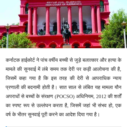
कर्नाटक हाईकोर्ट ने पांच वर्षीय बच्ची से जुड़े बलात्कार और हत्या के
मामले की सुनवाई में लंबे समय तक देरी पर कड़ी आलोचना की है,
जिसमें कहा गया है कि इस तरह की देरी से आपराधिक न्याय
प्रणाली की बदनामी होती है। सात साल से लंबित यह मामला यौन
अपराधों से बच्चों के संरक्षण (POCSO) अधिनियम, 2012 की शर्तों
का स्पष्ट रूप से उल्लंघन करता है, जिसमें जहां भी संभव हो, एक
वर्ष के भीतर सुनवाई पूरी करने का आदेश दिया गया है।