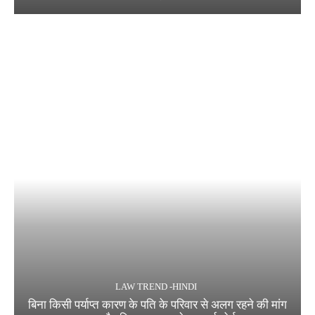
LAW TREND -HINDI
बिना किसी पर्याप्त कारण के पति के परिवार से अलग रहने की मांग