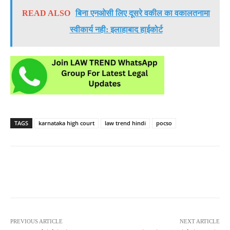
READ ALSO
बिना एनओसी लिए दूसरे वकील का वकालतनामा
स्वीकार्य नही: इलाहाबाद हाईकोर्ट
TAGS
karnataka high court
law trend hindi
pocso
PREVIOUS ARTICLE
NEXT ARTICLE