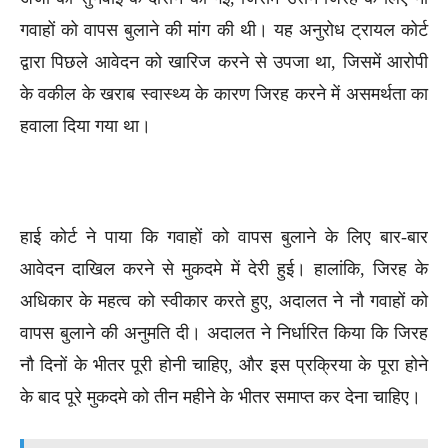
गवाहों को वापस बुलाने की मांग की थी। यह अनुरोध ट्रायल कोर्ट
द्वारा पिछले आवेदन को खारिज करने से उपजा था, जिसमें आरोपी
के वकील के खराब स्वास्थ्य के कारण जिरह करने में असमर्थता का
हवाला दिया गया था।
हाई कोर्ट ने पाया कि गवाहों को वापस बुलाने के लिए बार-बार
आवेदन दाखिल करने से मुकदमे में देरी हुई। हालांकि, जिरह के
अधिकार के महत्व को स्वीकार करते हुए, अदालत ने नौ गवाहों को
वापस बुलाने की अनुमति दी। अदालत ने निर्धारित किया कि जिरह
नौ दिनों के भीतर पूरी होनी चाहिए, और इस प्रक्रिया के पूरा होने
के बाद पूरे मुकदमे को तीन महीने के भीतर समाप्त कर देना चाहिए।