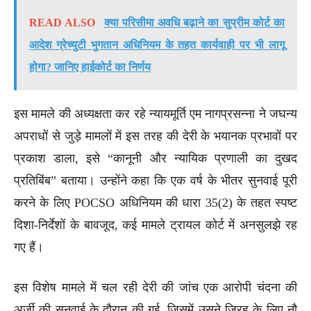
READ ALSO
क्या परिसीमा अवधि बढ़ाने का सुप्रीम कोर्ट का
आदेश ग्रेच्युटी भुगतान अधिनियम के तहत कार्यवाही पर भी लागू
होगा? जानिए हाईकोर्ट का निर्णय
इस मामले की अध्यक्षता कर रहे न्यायमूर्ति एम नागप्रसन्ना ने जघन्य
अपराधों से जुड़े मामलों में इस तरह की देरी के भयानक प्रभावों पर
प्रकाश डाला, इसे “कानूनी और न्यायिक प्रणाली का दुखद
प्रतिबिंब” बताया। उन्होंने कहा कि एक वर्ष के भीतर सुनवाई पूरी
करने के लिए POCSO अधिनियम की धारा 35(2) के तहत स्पष्ट
दिशा-निर्देशों के बावजूद, कई मामले ट्रायल कोर्ट में अनसुलझे रह
गए हैं।
इस विशेष मामले में चल रही देरी की जांच एक आरोपी चंदना की
अर्जी की सुनवाई के दौरान की गई, जिसमें उसने जिरह के लिए नौ