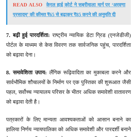
READ ALSO
केरल हाई कोर्ट ने सबरीमाला मार्ग पर ‘अरवणा
प्रसादम्’ की कीमत ₹65 से बढ़ाकर ₹85 करने की अनुमति दी
7. बढ़ी हुई पारदर्शिता:
राष्ट्रीय न्यायिक डेटा ग्रिड (एनजेडीजी)
पोर्टल के माध्यम से केस विवरण तक सार्वजनिक पहुंच, पारदर्शिता
को बढ़ावा देना।
8. समावेशिता उपाय:
लैंगिक रूढ़िवादिता का मुकाबला करने और
सार्वभौमिक शौचालयों के निर्माण पर एक पुस्तिका की शुरूआत जैसी
पहल, सर्वोच्च न्यायालय परिसर के भीतर अधिक समावेशी वातावरण
को बढ़ावा देती है।
पत्रकारों के लिए मान्यता आवश्यकताओं को आसान बनाने का
हालिया निर्णय न्यायपालिका को अधिक समावेशी और पारदर्शी बनाने