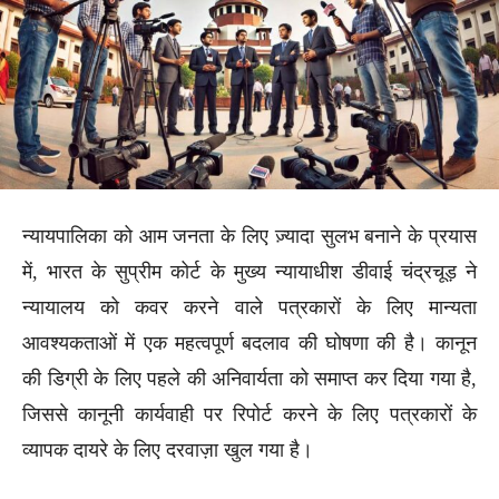
न्यायपालिका को आम जनता के लिए ज़्यादा सुलभ बनाने के प्रयास
में, भारत के सुप्रीम कोर्ट के मुख्य न्यायाधीश डीवाई चंद्रचूड़ ने
न्यायालय को कवर करने वाले पत्रकारों के लिए मान्यता
आवश्यकताओं में एक महत्वपूर्ण बदलाव की घोषणा की है। कानून
की डिग्री के लिए पहले की अनिवार्यता को समाप्त कर दिया गया है,
जिससे कानूनी कार्यवाही पर रिपोर्ट करने के लिए पत्रकारों के
व्यापक दायरे के लिए दरवाज़ा खुल गया है।