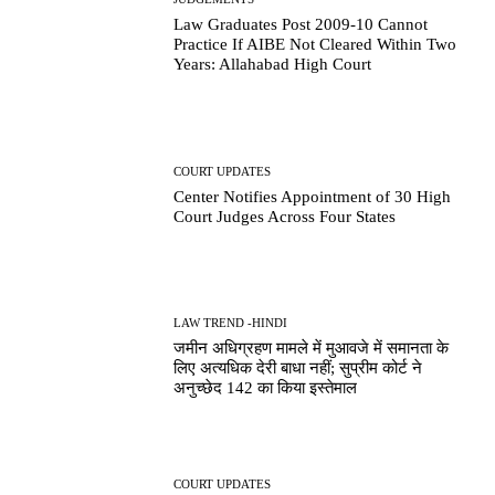
Law Graduates Post 2009-10 Cannot
Practice If AIBE Not Cleared Within Two
Years: Allahabad High Court
COURT UPDATES
Center Notifies Appointment of 30 High
Court Judges Across Four States
LAW TREND -HINDI
जमीन अधिग्रहण मामले में मुआवजे में समानता के
लिए अत्यधिक देरी बाधा नहीं; सुप्रीम कोर्ट ने
अनुच्छेद 142 का किया इस्तेमाल
COURT UPDATES