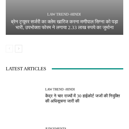
LAW TREND -HINDI
ब्रेन ट्यूमर सर्जरी का क्लेम खारिज करना मणीपाल सिग्ना को पड़ा
भारी, उपभोक्ता फोरम ने लगाया 2.33 लाख रुपये का जुर्माना
LATEST ARTICLES
LAW TREND -HINDI
केंद्र ने चार राज्यों में 30 हाईकोर्ट जजों की नियुक्ति
की अधिसूचना जारी की
JUDGEMENTS