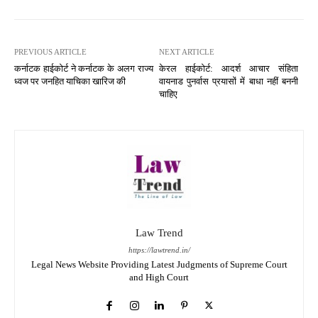
PREVIOUS ARTICLE
NEXT ARTICLE
कर्नाटक हाईकोर्ट ने कर्नाटक के अलग राज्य
केरल हाईकोर्ट: आदर्श आचार संहिता
ध्वज पर जनहित याचिका खारिज की
वायनाड पुनर्वास प्रयासों में बाधा नहीं बननी
चाहिए
Law Trend
https://lawtrend.in/
Legal News Website Providing Latest Judgments of Supreme Court
and High Court