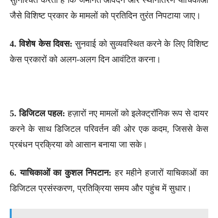
जैसे विशिष्ट प्रकार के मामलों को प्रतिदिन तुरंत निपटाया जाए।
4. विशेष केस दिवस:
सुनवाई को सुव्यवस्थित करने के लिए विशिष्ट
केस प्रकारों को अलग-अलग दिन आवंटित करना।
5. डिजिटल पहल:
हज़ारों नए मामलों को इलेक्ट्रॉनिक रूप से दायर
करने के साथ डिजिटल परिवर्तन की ओर एक कदम, जिससे केस
प्रबंधन प्रक्रिया को आसान बनाया जा सके।
6. याचिकाओं का कुशल निपटान:
हर महीने हजारों याचिकाओं का
डिजिटल प्रसंस्करण, प्रतिक्रिया समय और पहुंच में सुधार।