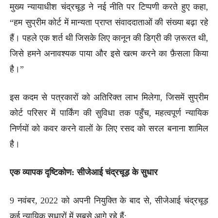
मुख्य न्यायाधीश चंद्रचूड़ ने नई नीति पर टिप्पणी करते हुए कहा,
“हम सुप्रीम कोर्ट में मान्यता प्राप्त संवाददाताओं की संख्या बढ़ा रहे
हैं। पहले एक शर्त थी जिसके लिए कानून की डिग्री की ज़रूरत थी,
जिसे हमने अनावश्यक पाया और इसे खत्म करने का फ़ैसला किया
है।”
इस कदम से पत्रकारों को अतिरिक्त लाभ मिलेगा, जिसमें सुप्रीम
कोर्ट परिसर में पार्किंग की सुविधा तक पहुँच, महत्वपूर्ण न्यायिक
निर्णयों को कवर करने वालों के लिए रसद को सरल बनाना शामिल
है।
एक व्यापक दृष्टिकोण: सीजेआई चंद्रचूड़ के सुधार
9 नवंबर, 2022 को अपनी नियुक्ति के बाद से, सीजेआई चंद्रचूड़
कई न्यायिक सुधारों में सबसे आगे रहे हैं: