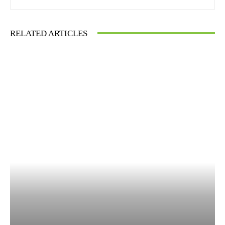
RELATED ARTICLES