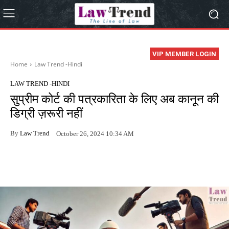
VIP MEMBER LOGIN
Home
Law Trend -Hindi
LAW TREND -HINDI
सुप्रीम कोर्ट की पत्रकारिता के लिए अब कानून की
डिग्री ज़रूरी नहीं
By
Law Trend
October 26, 2024 10:34 AM