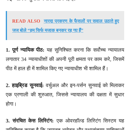
READ ALSO
नारदा प्रकरण के फैसलों पर सवाल उठाते हुए
जज बोले “हम सिर्फ मजाक बनकर रह गए हैं”
1. पूर्ण न्यायिक पीठ:
यह सुनिश्चित करना कि सर्वोच्च न्यायालय
लगातार 34 न्यायाधीशों की अपनी पूरी क्षमता पर काम करे, जिसमें
पीठ में हाल ही में शामिल किए गए न्यायाधीश भी शामिल हैं।
2. हाइब्रिड सुनवाई:
वर्चुअल और इन-पर्सन सुनवाई को मिलाकर
एक प्रणाली की शुरुआत, जिससे न्यायालय की दक्षता में सुधार
होगा।
3. संरचित केस लिस्टिंग:
एक ओवरहॉल्ड लिस्टिंग सिस्टम यह
सुनिश्चित करता है कि जमानत आवेदन और स्थानांतरण याचिकाओं