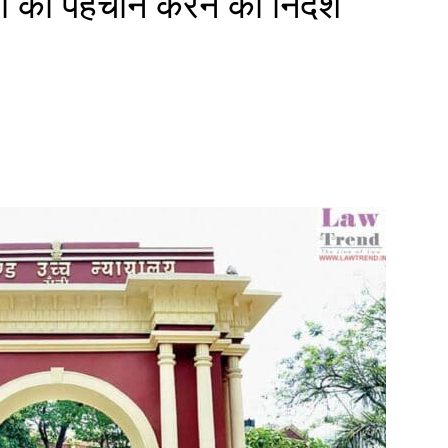
यों की पहचान करने का निर्देश