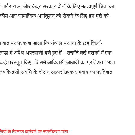
र राज्य और केंद्र सरकार दोनों के लिए महत्वपूर्ण चिंता का
ीय और सामाजिक असंतुलन को रोकने के लिए इन मुद्दों को
इस बात पर प्रकाश डाला कि संथाल परगना के छह जिलों-
़ा में अवैध अप्रवासी बसे हुए हैं। उन्होंने कई दशकों में एक
आँकड़े प्रस्तुत किए, जिसमें आदिवासी आबादी का प्रतिशत 1951
 जबकि इसी अवधि के दौरान अल्पसंख्यक समुदाय का प्रतिशत
ियों के खिलाफ कार्रवाई पर स्पष्टीकरण मांगा