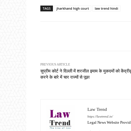
TAGS
jharkhand high court
law trend hindi
Share
PREVIOUS ARTICLE
सुप्रीम कोर्ट ने दिल्ली में शरजील इमाम के मुकदमों को केंद्री
करने के बारे में चार राज्यों से पूछा
Law Trend
https://lawtrend.in/
Legal News Website Provid