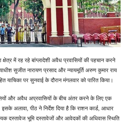
षेत्र में रह रहे बांग्लादेशी अवैध प्रवासियों की पहचान करने
यायाधीश सुजीत नारायण प्रसाद और न्यायमूर्ति अरुण कुमार राय
ित याचिका पर सुनवाई के दौरान मंगलवार को पारित किया।
वासियों और अवैध अप्रवासियों के बीच अंतर करने के लिए एक
। इसके अलावा, पीठ ने निर्देश दिया है कि राशन कार्ड, आधार
यक दस्तावेज भूमि दस्तावेजों और आवेदकों की अधिवास स्थिति
।