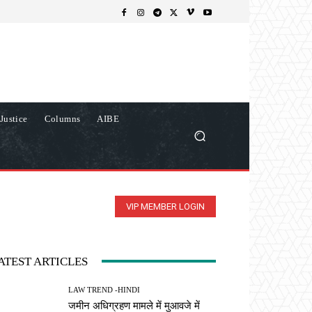
Justice
Columns
AIBE
VIP MEMBER LOGIN
ATEST ARTICLES
LAW TREND -HINDI
जमीन अधिग्रहण मामले में मुआवजे में