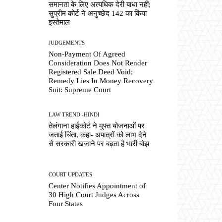
समानता के लिए अत्यधिक देरी बाधा नहीं;
सुप्रीम कोर्ट ने अनुच्छेद 142 का किया
इस्तेमाल
JUDGEMENTS
Non-Payment Of Agreed
Consideration Does Not Render
Registered Sale Deed Void;
Remedy Lies In Money Recovery
Suit: Supreme Court
LAW TREND -HINDI
तेलंगाना हाईकोर्ट ने मुफ्त योजनाओं पर
जताई चिंता, कहा- अपात्रों को लाभ देने
से सरकारी खजाने पर बढ़ता है भारी बोझ
COURT UPDATES
Center Notifies Appointment of
30 High Court Judges Across
Four States