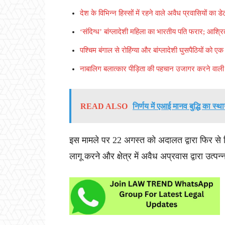
देश के विभिन्न हिस्सों में रहने वाले अवैध प्रवासियों का ड
‘संदिग्ध’ बांग्लादेशी महिला का भारतीय पति फरार; आश्रि
पश्चिम बंगाल से रोहिंग्या और बांग्लादेशी घुसपैठियों को एक 
नाबालिग बलात्कार पीड़िता की पहचान उजागर करने वाली पोस
READ ALSO
निर्णय में एआई मानव बुद्धि का स्थ
इस मामले पर 22 अगस्त को अदालत द्वारा फिर से विचा
लागू करने और क्षेत्र में अवैध अप्रवास द्वारा उत्प