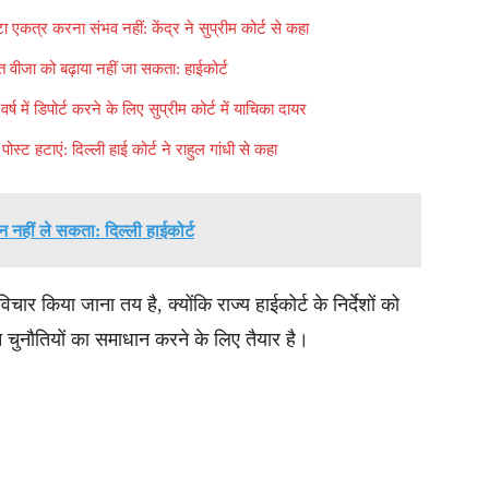
ेटा एकत्र करना संभव नहीं: केंद्र ने सुप्रीम कोर्ट से कहा
त वीजा को बढ़ाया नहीं जा सकता: हाईकोर्ट
वर्ष में डिपोर्ट करने के लिए सुप्रीम कोर्ट में याचिका दायर
्ट हटाएं: दिल्ली हाई कोर्ट ने राहुल गांधी से कहा
ान नहीं ले सकता: दिल्ली हाईकोर्ट
र किया जाना तय है, क्योंकि राज्य हाईकोर्ट के निर्देशों को
न्न चुनौतियों का समाधान करने के लिए तैयार है।