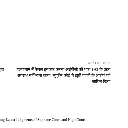
NEXT ARTICLE
कृत
हलफनामे में केवल इनकार करना आईपीसी की धारा 193 के तहत
अपराध नहीं माना जाता: सुप्रीम कोर्ट ने झूठी गवाही के आरोपों को
खारिज किया
ing Latest Judgments of Supreme Court and High Court