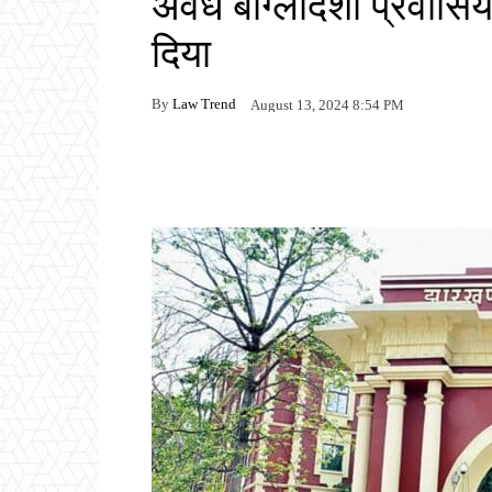
अवैध बांग्लादेशी प्रवासि
दिया
By
Law Trend
August 13, 2024 8:54 PM