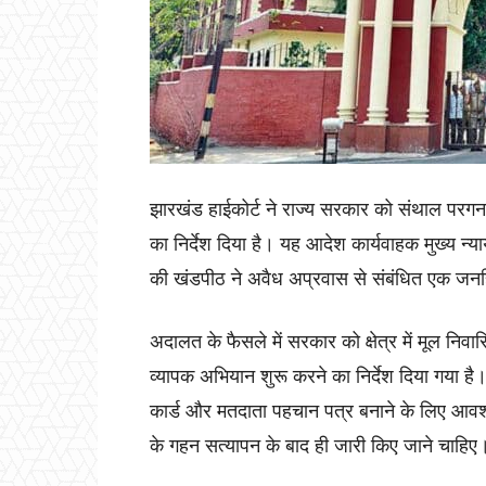
झारखंड हाईकोर्ट ने राज्य सरकार को संथाल परगना क्
का निर्देश दिया है। यह आदेश कार्यवाहक मुख्य न्
की खंडपीठ ने अवैध अप्रवास से संबंधित एक जनह
अदालत के फैसले में सरकार को क्षेत्र में मूल नि
व्यापक अभियान शुरू करने का निर्देश दिया गया है
कार्ड और मतदाता पहचान पत्र बनाने के लिए आवश्
के गहन सत्यापन के बाद ही जारी किए जाने चाहिए