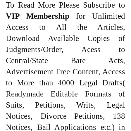
To Read More Please Subscribe to
VIP Membership
for Unlimited
Access to All the Articles,
Download Available Copies of
Judgments/Order, Acess to
Central/State Bare Acts,
Advertisement Free Content, Access
to More than 4000 Legal Drafts(
Readymade Editable Formats of
Suits, Petitions, Writs, Legal
Notices, Divorce Petitions, 138
Notices, Bail Applications etc.) in