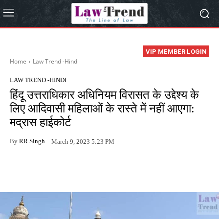
VIP MEMBER LOGIN
Home
Law Trend -Hindi
LAW TREND -HINDI
हिंदू उत्तराधिकार अधिनियम विरासत के उद्देश्य के
लिए आदिवासी महिलाओं के रास्ते में नहीं आएगा:
मद्रास हाईकोर्ट
By
RR Singh
March 9, 2023 5:23 PM