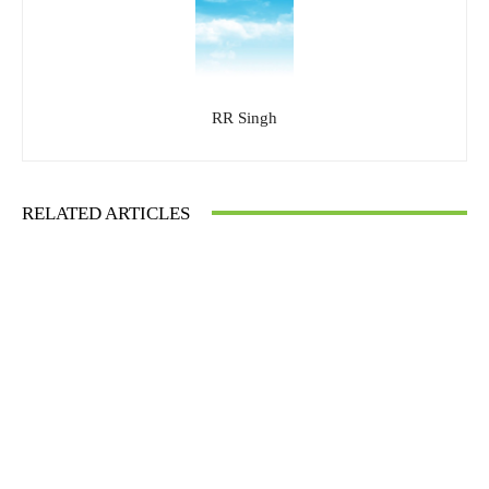
RR Singh
RELATED ARTICLES