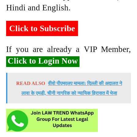
Hindi and English.
Click to Subscribe
If you are already a VIP Member,
Click to Login Now
READ ALSO
वीवो पीएमएलए मामला: दिल्ली की अदालत ने
लावा के एमडी, चीनी नागरिक को न्यायिक हिरासत में भेजा