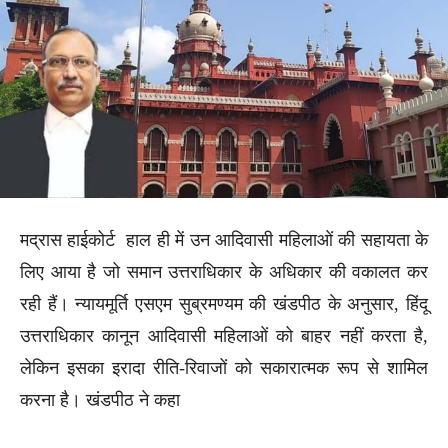
मद्रास हाईकोर्ट हाल ही में उन आदिवासी महिलाओं की सहायता के
लिए आया है जो समान उत्तराधिकार के अधिकार की वकालत कर
रही हैं। न्यायमूर्ति एसएम सुब्रमण्यम की खंडपीठ के अनुसार, हिंदू
उत्तराधिकार कानून आदिवासी महिलाओं को बाहर नहीं करता है,
लेकिन इसका इरादा रीति-रिवाजों को सकारात्मक रूप से शामिल
करना है। खंडपीठ ने कहा