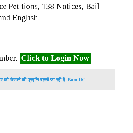
ce Petitions, 138 Notices, Bail
 and English.
ember,
Click to Login Now
वार को फंसाने की प्रवृत्ति बढ़ती जा रही है :Bom HC