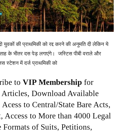
 दो युवकों की प्राथमिकी को रद्द करने की अनुमति दी लेकिन ये
प्ताह के भीतर दस पेड़ लगाएंगे। जस्टिस पीबी वराले और
स स्टेशन में दर्ज प्राथमिकी को
ribe to
VIP Membership
for
e Articles, Download Available
Acess to Central/State Bare Acts,
, Access to More than 4000 Legal
Formats of Suits, Petitions,