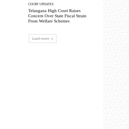
COURT UPDATES
Telangana High Court Raises
Concern Over State Fiscal Strain
From Welfare Schemes
Load more