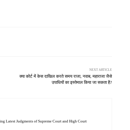
NEXT ARTICLE
क्या कोर्ट में केस दाखिल करते समय राजा, नवाब, महाराजा जैसे
उपाधियों का इस्तेमाल किया जा सकता है?
ing Latest Judgments of Supreme Court and High Court