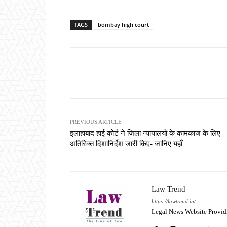
TAGS
bombay high court
Share
PREVIOUS ARTICLE
इलाहाबाद हाई कोर्ट ने जिला न्यायालयों के कामकाज के लिए
अतिरिक्त दिशानिर्देश जारी किए- जानिए यहाँ
Law Trend
https://lawtrend.in/
Legal News Website Provid