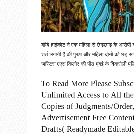
बॉम्बे हाईकोर्ट ने एक महिला से छेड़छाड़ के आरोपी
शर्त लगायी है की पुरुष और महिला दोनों को छह स
जस्टिस एएस किलोर की पीठ मुंबई के विक्रोली पुलि
To Read More Please Subsc
Unlimited Access to All th
Copies of Judgments/Order, 
Advertisement Free Content
Drafts( Readymade Editable 