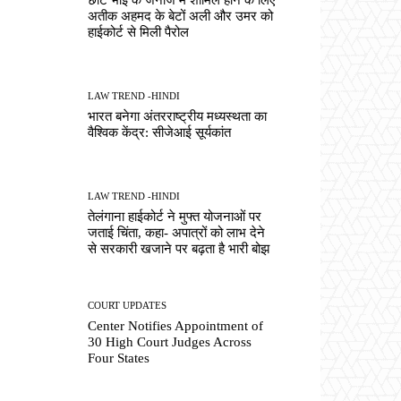
अतीक अहमद के बेटों अली और उमर को
हाईकोर्ट से मिली पैरोल
LAW TREND -HINDI
भारत बनेगा अंतरराष्ट्रीय मध्यस्थता का
वैश्विक केंद्र: सीजेआई सूर्यकांत
LAW TREND -HINDI
तेलंगाना हाईकोर्ट ने मुफ्त योजनाओं पर
जताई चिंता, कहा- अपात्रों को लाभ देने
से सरकारी खजाने पर बढ़ता है भारी बोझ
COURT UPDATES
Center Notifies Appointment of
30 High Court Judges Across
Four States