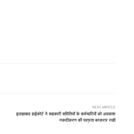
NEXT ARTICLE
इलाहाबाद हाईकोर्ट ने सहकारी समितियों के कर्मचारियों को अवकाश
नकदीकरण की पात्रता बरकरार रखी