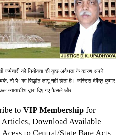
किसी कर्मचारी को नियोक्ता की कुछ अवैधता के कारण अपने
वर्क, नो पे’ का सिद्धांत लागू नहीं होता है। जस्टिस देवेंद्र कुमार
ल न्यायाधीश द्वारा दिए गए फैसले और
ribe to
VIP Membership
for
e Articles, Download Available
Acess to Central/State Bare Acts,