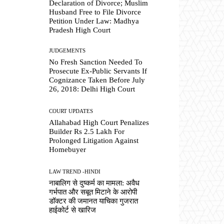
Declaration of Divorce; Muslim
Husband Free to File Divorce
Petition Under Law: Madhya
Pradesh High Court
JUDGEMENTS
No Fresh Sanction Needed To
Prosecute Ex-Public Servants If
Cognizance Taken Before July
26, 2018: Delhi High Court
COURT UPDATES
Allahabad High Court Penalizes
Builder Rs 2.5 Lakh For
Prolonged Litigation Against
Homebuyer
LAW TREND -HINDI
नाबालिग से दुष्कर्म का मामला: अवैध
गर्भपात और सबूत मिटाने के आरोपी
डॉक्टर की जमानत याचिका गुजरात
हाईकोर्ट से खारिज