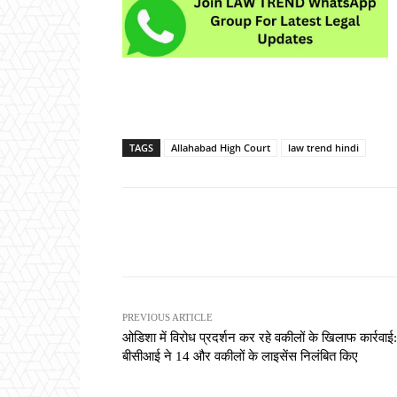
TAGS
Allahabad High Court
law trend hindi
Share
PREVIOUS ARTICLE
ओडिशा में विरोध प्रदर्शन कर रहे वकीलों के खिलाफ कार्रवाई:
बीसीआई ने 14 और वकीलों के लाइसेंस निलंबित किए