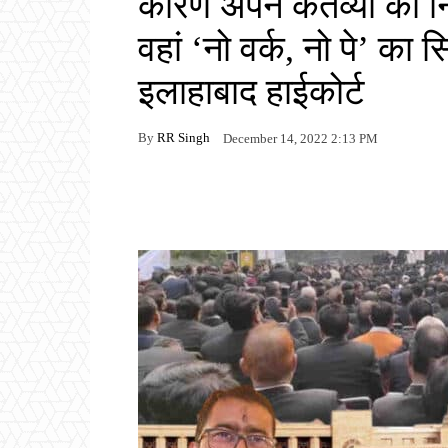
कारण अपने कर्तव्यों का न
वहां ‘नो वर्क, नो पे’ का सि
इलाहाबाद हाईकोर्ट
By
RR Singh
December 14, 2022 2:13 PM