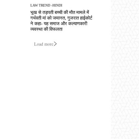
LAW TREND -HINDI
भूख से तड़पती बच्ची की मौत मामले में
गर्भवती मां को जमानत, गुजरात हाईकोर्ट
ने कहा- यह समाज और कल्याणकारी
व्यवस्था की विफलता
Load more