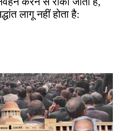
िर्वहन करने से रोका जाता है,
द्धांत लागू नहीं होता है: