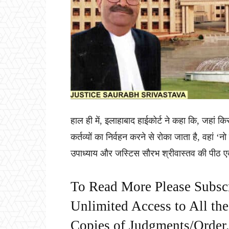
हाल ही में, इलाहाबाद हाईकोर्ट ने कहा कि, जहां 
कर्तव्यों का निर्वहन करने से रोका जाता है, वहां ‘नो 
उपाध्याय और जस्टिस सौरभ श्रीवास्तव की पीठ एक
To Read More Please Subsc
Unlimited Access to All th
Copies of Judgments/Order, 