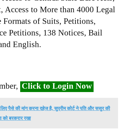
, Access to More than 4000 Legal
Formats of Suits, Petitions,
ce Petitions, 138 Notices, Bail
 and English.
ember,
Click to Login Now
लिए पैसे की मांग करना दहेज है, सुप्रीम कोर्ट ने पति और ससुर की
ा को बरकरार रखा