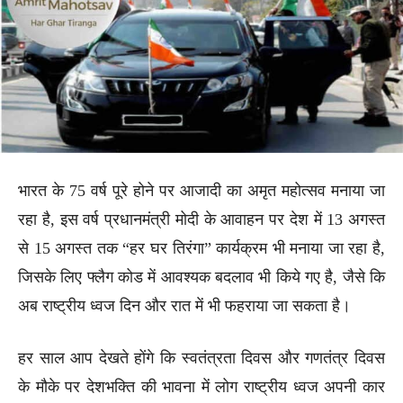
भारत के 75 वर्ष पूरे होने पर आजादी का अमृत महोत्सव मनाया जा
रहा है, इस वर्ष प्रधानमंत्री मोदी के आवाहन पर देश में 13 अगस्त
से 15 अगस्त तक “हर घर तिरंगा” कार्यक्रम भी मनाया जा रहा है,
जिसके लिए फ्लैग कोड में आवश्यक बदलाव भी किये गए है, जैसे कि
अब राष्ट्रीय ध्वज दिन और रात में भी फहराया जा सकता है।
हर साल आप देखते होंगे कि स्वतंत्रता दिवस और गणतंत्र दिवस
के मौके पर देशभक्ति की भावना में लोग राष्ट्रीय ध्वज अपनी कार