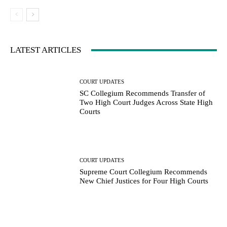
LATEST ARTICLES
COURT UPDATES
SC Collegium Recommends Transfer of
Two High Court Judges Across State High
Courts
COURT UPDATES
Supreme Court Collegium Recommends
New Chief Justices for Four High Courts