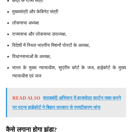
केंद्र के राज्य मंत्री
मुख्यमंत्री और केबिनेट मंत्री
लोकसभा अध्यक्ष
राज्यसभा और लोकसभा उपाध्यक्ष,
विदेशों में स्थित भारतीय मिशनों पोस्टों के अध्यक्ष,
विधानसभाओं के अध्यक्ष,
भारत के मुख्य न्यायाधीश, सुप्रीम कोर्ट के जज, हाईकोर्ट के मुख्य
न्यायाधीश एवं जज
READ ALSO
शराबबंदी अभियान में हाजमोला कार्टन जब्त करने
पर पटना हाईकोर्ट ने बिहार सरकार से स्पष्टीकरण मांगा
कैसे लगाना होगा झंडा?