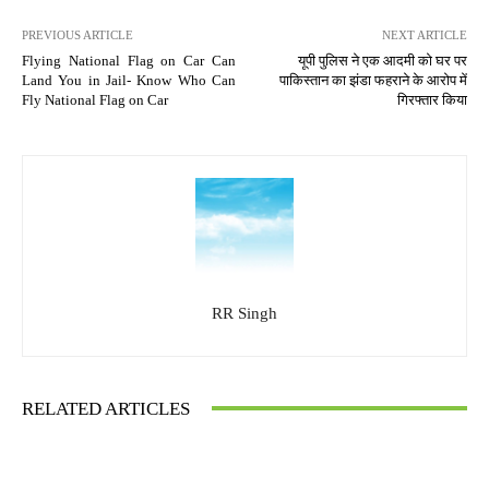
PREVIOUS ARTICLE
NEXT ARTICLE
Flying National Flag on Car Can
यूपी पुलिस ने एक आदमी को घर पर
Land You in Jail- Know Who Can
पाकिस्तान का झंडा फहराने के आरोप में
Fly National Flag on Car
गिरफ्तार किया
RR Singh
RELATED ARTICLES