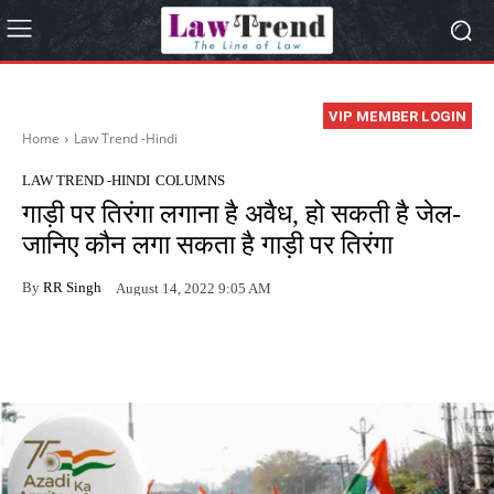
VIP MEMBER LOGIN
Home
Law Trend -Hindi
LAW TREND -HINDI
COLUMNS
गाड़ी पर तिरंगा लगाना है अवैध, हो सकती है जेल-
जानिए कौन लगा सकता है गाड़ी पर तिरंगा
By
RR Singh
August 14, 2022 9:05 AM