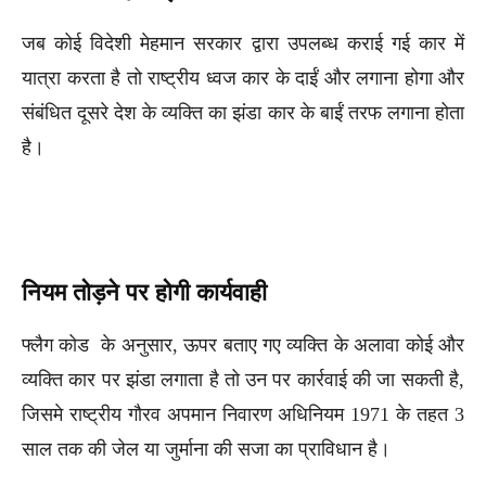
जब कोई विदेशी मेहमान सरकार द्वारा उपलब्ध कराई गई कार में
यात्रा करता है तो राष्ट्रीय ध्वज कार के दाईं और लगाना होगा और
संबंधित दूसरे देश के व्यक्ति का झंडा कार के बाईं तरफ लगाना होता
है।
नियम तोड़ने पर होगी कार्यवाही
फ्लैग कोड के अनुसार, ऊपर बताए गए व्यक्ति के अलावा कोई और
व्यक्ति कार पर झंडा लगाता है तो उन पर कार्रवाई की जा सकती है,
जिसमे राष्ट्रीय गौरव अपमान निवारण अधिनियम 1971 के तहत 3
साल तक की जेल या जुर्माना की सजा का प्राविधान है।