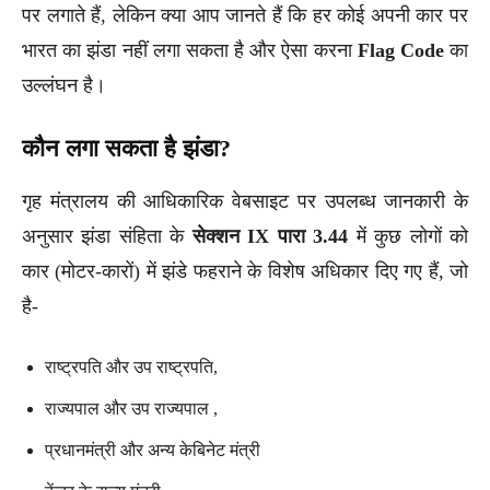
पर लगाते हैं, लेकिन क्या आप जानते हैं कि हर कोई अपनी कार पर
भारत का झंडा नहीं लगा सकता है और ऐसा करना
Flag Code
का
उल्लंघन है।
कौन लगा सकता है झंडा?
गृह मंत्रालय की आधिकारिक वेबसाइट पर उपलब्ध जानकारी के
अनुसार झंडा संहिता के
सेक्शन IX पारा 3.44
में कुछ लोगों को
कार (मोटर-कारों) में झंडे फहराने के विशेष अधिकार दिए गए हैं, जो
है-
राष्ट्रपति और उप राष्ट्रपति,
राज्यपाल और उप राज्यपाल ,
प्रधानमंत्री और अन्य केबिनेट मंत्री