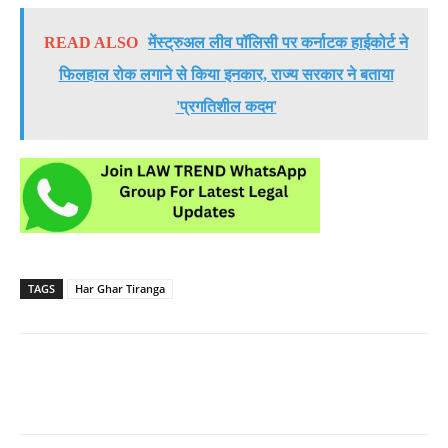
READ ALSO
मेंस्ट्रुअल लीव पॉलिसी पर कर्नाटक हाईकोर्ट ने
फिलहाल रोक लगाने से किया इनकार, राज्य सरकार ने बताया
'प्रगतिशील कदम'
TAGS
Har Ghar Tiranga