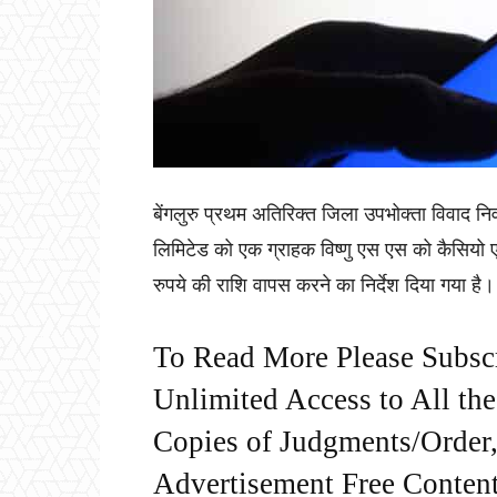
बेंगलुरु प्रथम अतिरिक्त जिला उपभोक्ता विवाद निव
लिमिटेड को एक ग्राहक विष्णु एस एस को कैसियो एन
रुपये की राशि वापस करने का निर्देश दिया गया है
To Read More Please Subsc
Unlimited Access to All th
Copies of Judgments/Order, 
Advertisement Free Content