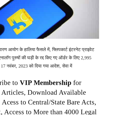
ारण आयोग के हालिया फैसले में, फ्लिपकार्ट इंटरनेट प्राइवेट
ालॉग पुरुषों की घड़ी के रद्द किए गए ऑर्डर के लिए 2,995
। 17 नवंबर, 2023 को दिया गया आदेश, सेवा में
ribe to
VIP Membership
for
e Articles, Download Available
Acess to Central/State Bare Acts,
, Access to More than 4000 Legal