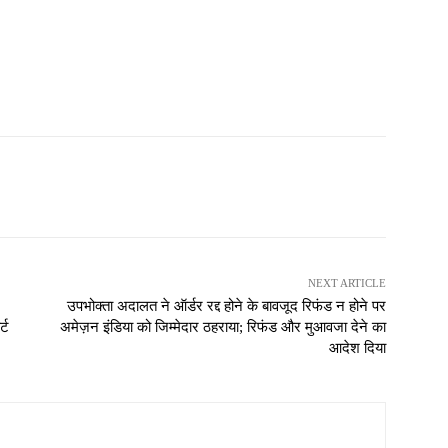
NEXT ARTICLE
उपभोक्ता अदालत ने ऑर्डर रद्द होने के बावजूद रिफंड न होने पर
्ट
अमेज़न इंडिया को जिम्मेदार ठहराया; रिफंड और मुआवजा देने का
आदेश दिया