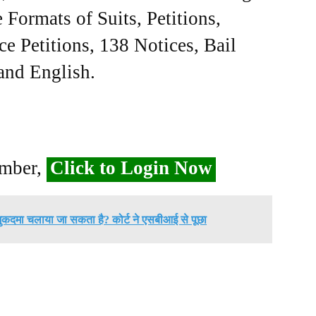
Formats of Suits, Petitions,
ce Petitions, 138 Notices, Bail
 and English.
ember,
Click to Login Now
र मुकदमा चलाया जा सकता है? कोर्ट ने एसबीआई से पूछा