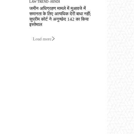
LAW TREND -HINDI
जमीन अधिग्रहण मामले में मुआवजे में
समानता के लिए अत्यधिक देरी बाधा नहीं;
सुप्रीम कोर्ट ने अनुच्छेद 142 का किया
इस्तेमाल
Load more