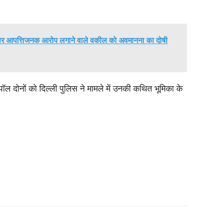
का पर आपत्तिजनक आरोप लगाने वाले वकील को अवमानना का दोषी
ल दोनों को दिल्ली पुलिस ने मामले में उनकी कथित भूमिका के