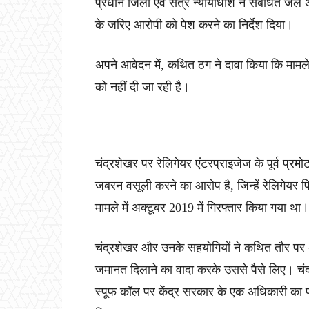
प्रधान जिला एवं सत्र न्यायाधीश ने संबंधित जेल
के जरिए आरोपी को पेश करने का निर्देश दिया।
अपने आवेदन में, कथित ठग ने दावा किया कि मामले 
को नहीं दी जा रही है।
चंद्रशेखर पर रेलिगेयर एंटरप्राइजेज के पूर्व प्र
जबरन वसूली करने का आरोप है, जिन्हें रेलिगेयर फ
मामले में अक्टूबर 2019 में गिरफ्तार किया गया था।
चंद्रशेखर और उनके सहयोगियों ने कथित तौर प
जमानत दिलाने का वादा करके उससे पैसे लिए। चंद्
स्पूफ कॉल पर केंद्र सरकार के एक अधिकारी का प