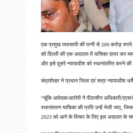
एक प्रमुख व्यवसायी की पत्नी से 200 करोड़ रुप
को दिल्ली की एक अदालत में याचिका दायर कर माम
और इसे दूसरे न्यायाधीश को स्थानांतरित करने की
चंद्रशेखर ने प्रधान जिला एवं सत्र न्यायाधीश धर
“चूंकि आवेदक/आरोपी ने पीठासीन अधिकारी/एएसजे
स्थानांतरण याचिका की प्रति उन्हें भेजी जाए, जिसम
2023 को आगे के विचार के लिए इस अदालत के सम