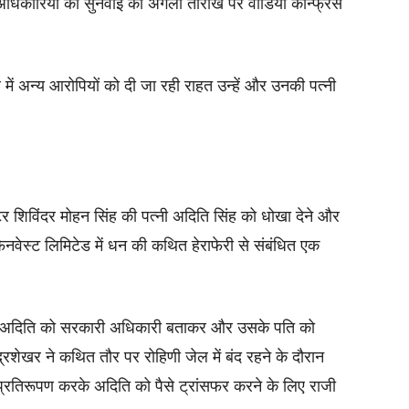
 अधिकारियों को सुनवाई की अगली तारीख पर वीडियो कॉन्फ्रेंस
में अन्य आरोपियों को दी जा रही राहत उन्हें और उनकी पत्नी
मोटर शिविंदर मोहन सिंह की पत्नी अदिति सिंह को धोखा देने और
िनवेस्ट लिमिटेड में धन की कथित हेराफेरी से संबंधित एक
र अदिति को सरकारी अधिकारी बताकर और उसके पति को
रशेखर ने कथित तौर पर रोहिणी जेल में बंद रहने के दौरान
्रतिरूपण करके अदिति को पैसे ट्रांसफर करने के लिए राजी