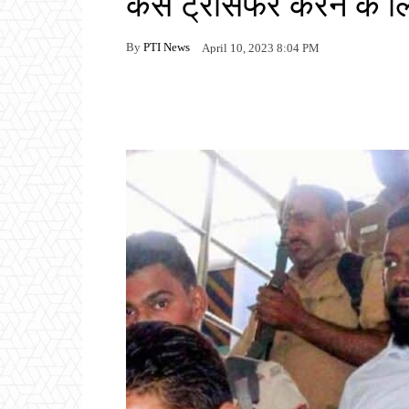
केस ट्रांसफर करने के ल
By
PTI News
April 10, 2023 8:04 PM