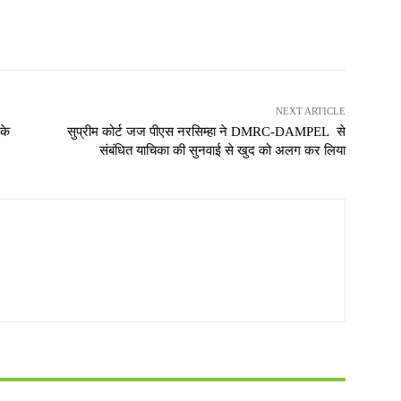
NEXT ARTICLE
 के
सुप्रीम कोर्ट जज पीएस नरसिम्हा ने DMRC-DAMPEL से
संबंधित याचिका की सुनवाई से खुद को अलग कर लिया