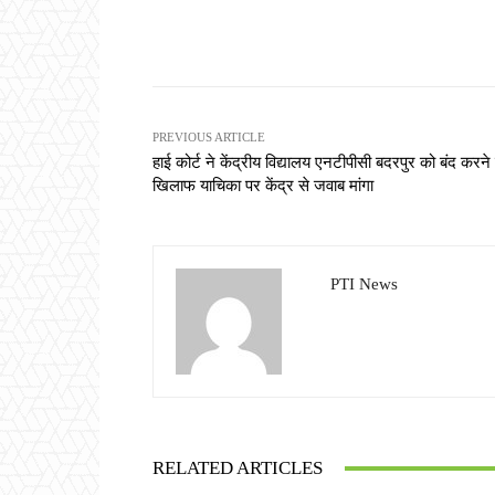
Share
PREVIOUS ARTICLE
हाई कोर्ट ने केंद्रीय विद्यालय एनटीपीसी बदरपुर को बंद करने
खिलाफ याचिका पर केंद्र से जवाब मांगा
PTI News
RELATED ARTICLES