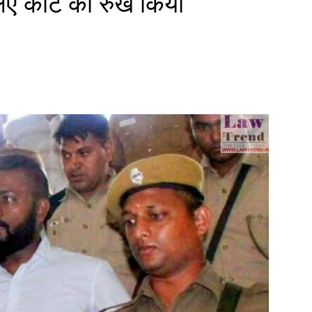
िए कोर्ट का रुख किया