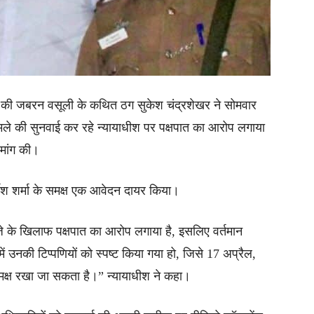
ये की जबरन वसूली के कथित ठग सुकेश चंद्रशेखर ने सोमवार
ले की सुनवाई कर रहे न्यायाधीश पर पक्षपात का आरोप लगाया
 मांग की।
्मेश शर्मा के समक्ष एक आवेदन दायर किया।
 के खिलाफ पक्षपात का आरोप लगाया है, इसलिए वर्तमान
ें उनकी टिप्पणियों को स्पष्ट किया गया हो, जिसे 17 अप्रैल,
क्ष रखा जा सकता है।” न्यायाधीश ने कहा।