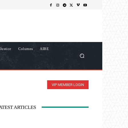
Justice
Columns
AIBE
VIP MEMBER LOGIN
ATEST ARTICLES