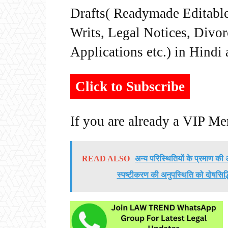
Drafts( Readymade Editable 
Writs, Legal Notices, Divor
Applications etc.) in Hindi
Click to Subscribe
If you are already a VIP M
READ ALSO
अन्य परिस्थितियों के प्रमाण क
स्पष्टीकरण की अनुपस्थिति को दोषसिद्