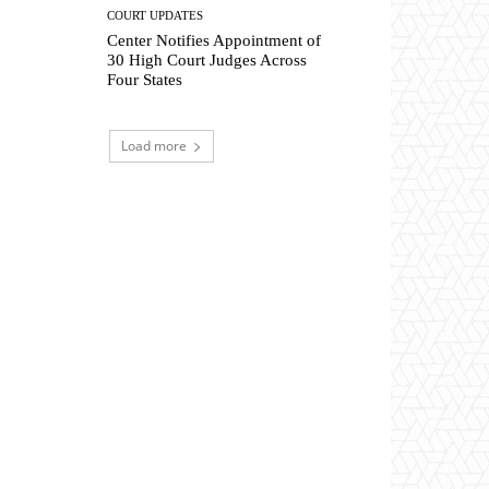
COURT UPDATES
Center Notifies Appointment of
30 High Court Judges Across
Four States
Load more