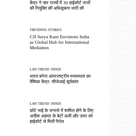
केंद्र ने चार राज्यों में 30 हाईकोर्ट जजों
की नियुक्ति की अधिसूचना जारी की
TRENDING STORIES
CJI Surya Kant Envisions India
as Global Hub for International
Mediation
LAW TREND -HINDI
भारत बनेगा अंतरराष्ट्रीय मध्यस्थता का
वैश्विक केंद्र: सीजेआई सूर्यकांत
LAW TREND -HINDI
छोटे भाई के जनाजे में शामिल होने के लिए
अतीक अहमद के बेटों अली और उमर को
हाईकोर्ट से मिली पैरोल