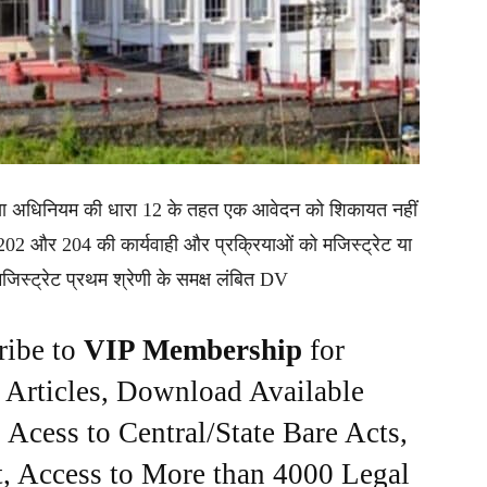
हिंसा अधिनियम की धारा 12 के तहत एक आवेदन को शिकायत नहीं
2 और 204 की कार्यवाही और प्रक्रियाओं को मजिस्ट्रेट या
 मजिस्ट्रेट प्रथम श्रेणी के समक्ष लंबित DV
ribe to
VIP Membership
for
e Articles, Download Available
Acess to Central/State Bare Acts,
, Access to More than 4000 Legal