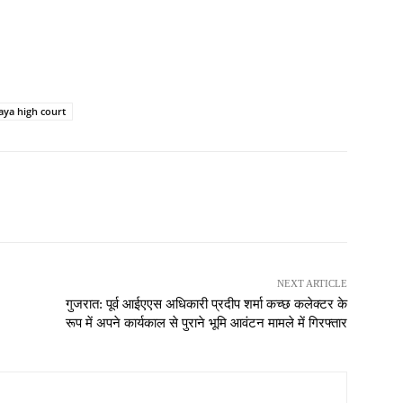
ya high court
NEXT ARTICLE
गुजरात: पूर्व आईएएस अधिकारी प्रदीप शर्मा कच्छ कलेक्टर के
रूप में अपने कार्यकाल से पुराने भूमि आवंटन मामले में गिरफ्तार