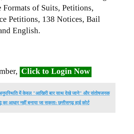
Formats of Suits, Petitions,
ce Petitions, 138 Notices, Bail
 and English.
ember,
Click to Login Now
ी अनुपस्थिति में केवल "आखिरी बार साथ देखे जाने" और संतोषजनक
धि का आधार नहीं बनाया जा सकता: छत्तीसगढ़ हाई कोर्ट