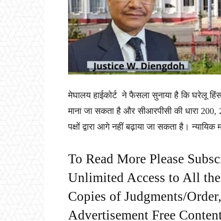
मेघालय हाईकोर्ट ने फैसला सुनाया है कि घरेलू 
माना जा सकता है और सीआरपीसी की धारा 200, 20
पक्षों द्वारा आगे नहीं बढ़ाया जा सकता है। न्यायिक
To Read More Please Subsc
Unlimited Access to All th
Copies of Judgments/Order, 
Advertisement Free Content