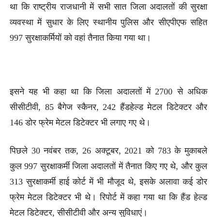
था कि राष्ट्रीय राजधानी में सभी सात जिला अदालतों की सुरक्षा
व्यवस्था में सुधार के लिए स्थानीय पुलिस और सीएपीएफ सहित
997 सुरक्षाकर्मियों को वहां तैनात किया गया था।
इसने यह भी कहा था कि जिला अदालतों में 2700 से अधिक
सीसीटीवी, 85 बैगेज स्कैनर, 242 हैंडहेल्ड मेटल डिटेक्टर और
146 डोर फ्रेम मेटल डिटेक्टर भी लगाए गए थे।
पिछले 30 नवंबर तक, 26 अक्टूबर, 2021 को 783 के मुकाबले
कुल 997 सुरक्षाकर्मी जिला अदालतों में तैनात किए गए थे, और कुल
313 सुरक्षाकर्मी हाई कोर्ट में भी मौजूद थे, इसके अलावा कई डोर
फ्रेम मेटल डिटेक्टर भी थे। रिपोर्ट में कहा गया था कि हैंड हेल्ड
मेटल डिटेक्टर, सीसीटीवी और अन्य सुविधाएं।