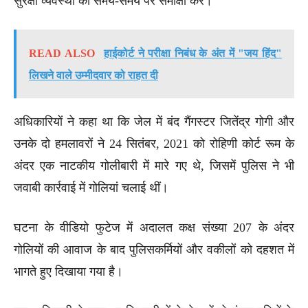
सुरक्षा व्यवस्था की समय-समय पर समीक्षा करें।
READ ALSO
हाईकोर्ट ने परीक्षा निबंध के अंत में "जय हिंद"
लिखने वाले उम्मीदवार को राहत दी
अधिकारियों ने कहा था कि जेल में बंद गैंगस्टर जितेंद्र गोगी और
उनके दो हमलावरों ने 24 सितंबर, 2021 को रोहिणी कोर्ट रूम के
अंदर एक नाटकीय गोलीबारी में मारे गए थे, जिसमें पुलिस ने भी
जवाबी कार्रवाई में गोलियां चलाई थीं।
घटना के वीडियो फुटेज में अदालत कक्ष संख्या 207 के अंदर
गोलियों की आवाज के बाद पुलिसकर्मियों और वकीलों को दहशत में
भागते हुए दिखाया गया है।