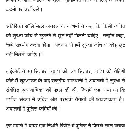
कदमों पर चर्चा करें।
अतिरिक्त सॉलिसिटर जनरल चेतन शर्मा ने कहा कि किसी व्यक्ति
को सुरक्षा जांच से गुजरने से छूट नहीं मिलनी चाहिए। उन्होंने कहा,
“हमें सहयोग करना होगा। पदनाम से हमें सुरक्षा जांच से कोई छूट
नहीं मिलनी चाहिए।”
हाईकोर्ट ने 30 सितंबर, 2021 को, 24 सितंबर, 2021 को रोहिणी
कोर्ट में शूटआउट के बाद राष्ट्रीय राजधानी में अदालतों में सुरक्षा से
संबंधित एक याचिका की पहल की थी, जिसमें कहा गया था कि
पर्याप्त संख्या में उचित और प्रभावी तैनाती की आवश्यकता है।
अदालतों में पुलिस कर्मियों की।
इस मामले में दायर एक स्थिति रिपोर्ट में पुलिस ने पिछले साल बताया