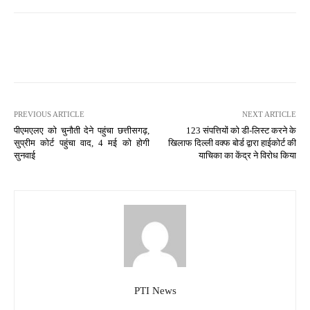
PREVIOUS ARTICLE
NEXT ARTICLE
पीएमएलए को चुनौती देने पहुंचा छत्तीसगढ़,
123 संपत्तियों को डी-लिस्ट करने के
सुप्रीम कोर्ट पहुंचा वाद, 4 मई को होगी
खिलाफ दिल्ली वक्फ बोर्ड द्वारा हाईकोर्ट की
सुनवाई
याचिका का केंद्र ने विरोध किया
PTI News