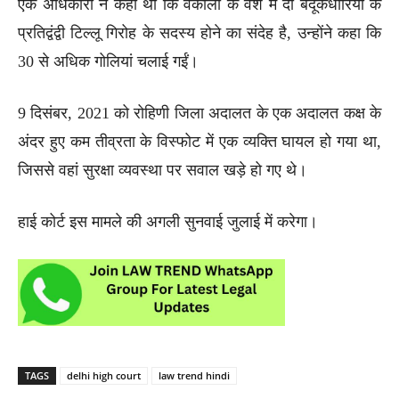
एक अधिकारी ने कहा था कि वकीलों के वेश में दो बंदूकधारियों के
प्रतिद्वंद्वी टिल्लू गिरोह के सदस्य होने का संदेह है, उन्होंने कहा कि
30 से अधिक गोलियां चलाई गईं।
9 दिसंबर, 2021 को रोहिणी जिला अदालत के एक अदालत कक्ष के
अंदर हुए कम तीव्रता के विस्फोट में एक व्यक्ति घायल हो गया था,
जिससे वहां सुरक्षा व्यवस्था पर सवाल खड़े हो गए थे।
हाई कोर्ट इस मामले की अगली सुनवाई जुलाई में करेगा।
TAGS
delhi high court
law trend hindi