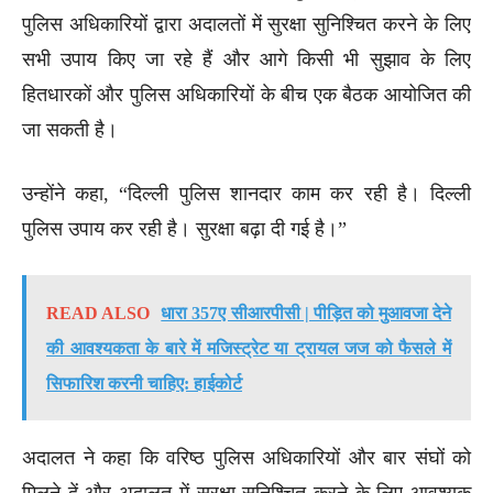
पुलिस अधिकारियों द्वारा अदालतों में सुरक्षा सुनिश्चित करने के लिए
सभी उपाय किए जा रहे हैं और आगे किसी भी सुझाव के लिए
हितधारकों और पुलिस अधिकारियों के बीच एक बैठक आयोजित की
जा सकती है।
उन्होंने कहा, “दिल्ली पुलिस शानदार काम कर रही है। दिल्ली
पुलिस उपाय कर रही है। सुरक्षा बढ़ा दी गई है।”
READ ALSO
धारा 357ए सीआरपीसी | पीड़ित को मुआवजा देने
की आवश्यकता के बारे में मजिस्ट्रेट या ट्रायल जज को फैसले में
सिफारिश करनी चाहिए: हाईकोर्ट
अदालत ने कहा कि वरिष्ठ पुलिस अधिकारियों और बार संघों को
मिलने दें और अदालत में सुरक्षा सुनिश्चित करने के लिए आवश्यक