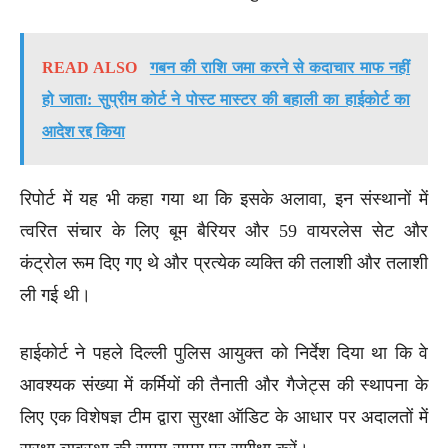
READ ALSO
गबन की राशि जमा करने से कदाचार माफ नहीं
हो जाता: सुप्रीम कोर्ट ने पोस्ट मास्टर की बहाली का हाईकोर्ट का
आदेश रद्द किया
रिपोर्ट में यह भी कहा गया था कि इसके अलावा, इन संस्थानों में
त्वरित संचार के लिए बूम बैरियर और 59 वायरलेस सेट और
कंट्रोल रूम दिए गए थे और प्रत्येक व्यक्ति की तलाशी और तलाशी
ली गई थी।
हाईकोर्ट ने पहले दिल्ली पुलिस आयुक्त को निर्देश दिया था कि वे
आवश्यक संख्या में कर्मियों की तैनाती और गैजेट्स की स्थापना के
लिए एक विशेषज्ञ टीम द्वारा सुरक्षा ऑडिट के आधार पर अदालतों में