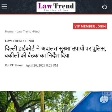
VIP MEMBER LOGIN
Home
Law Trend -Hindi
LAW TREND -HINDI
दिल्ली हाईकोर्ट ने अदालत सुरक्षा उपायों पर पुलिस,
वकीलों की बैठक का निर्देश दिया
By
PTI News
April 26, 2023 8:23 PM