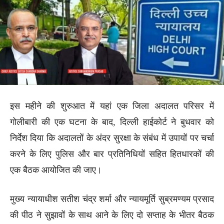
इस महीने की शुरुआत में यहां एक जिला अदालत परिसर में
गोलीबारी की एक घटना के बाद, दिल्ली हाईकोर्ट ने बुधवार को
निर्देश दिया कि अदालतों के अंदर सुरक्षा के संबंध में उपायों पर चर्चा
करने के लिए पुलिस और बार प्रतिनिधियों सहित हितधारकों की
एक बैठक आयोजित की जाए।
मुख्य न्यायाधीश सतीश चंद्र शर्मा और न्यायमूर्ति सुब्रमण्यम प्रसाद
की पीठ ने सुझावों के साथ आने के लिए दो सप्ताह के भीतर बैठक