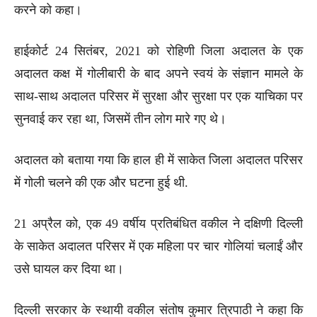
करने को कहा।
हाईकोर्ट 24 सितंबर, 2021 को रोहिणी जिला अदालत के एक
अदालत कक्ष में गोलीबारी के बाद अपने स्वयं के संज्ञान मामले के
साथ-साथ अदालत परिसर में सुरक्षा और सुरक्षा पर एक याचिका पर
सुनवाई कर रहा था, जिसमें तीन लोग मारे गए थे।
अदालत को बताया गया कि हाल ही में साकेत जिला अदालत परिसर
में गोली चलने की एक और घटना हुई थी.
21 अप्रैल को, एक 49 वर्षीय प्रतिबंधित वकील ने दक्षिणी दिल्ली
के साकेत अदालत परिसर में एक महिला पर चार गोलियां चलाईं और
उसे घायल कर दिया था।
दिल्ली सरकार के स्थायी वकील संतोष कुमार त्रिपाठी ने कहा कि