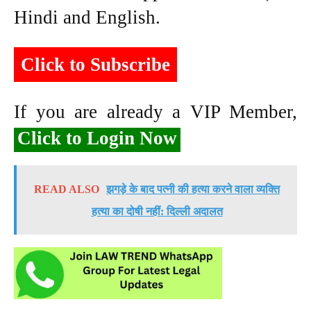
Hindi and English.
Click to Subscribe
If you are already a VIP Member,
Click to Login Now
READ ALSO
झगड़े के बाद पत्नी की हत्या करने वाला व्यक्ति
हत्या का दोषी नहीं: दिल्ली अदालत