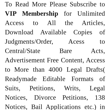
To Read More Please Subscribe to
VIP Membership
for Unlimited
Access to All the Articles,
Download Available Copies of
Judgments/Order, Acess to
Central/State Bare Acts,
Advertisement Free Content, Access
to More than 4000 Legal Drafts(
Readymade Editable Formats of
Suits, Petitions, Writs, Legal
Notices, Divorce Petitions, 138
Notices, Bail Applications etc.) in