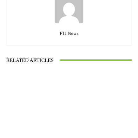
PTI News
RELATED ARTICLES