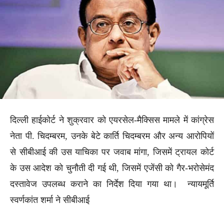
दिल्ली हाईकोर्ट ने शुक्रवार को एयरसेल-मैक्सिस मामले में कांग्रेस
नेता पी. चिदम्बरम, उनके बेटे कार्ति चिदम्बरम और अन्य आरोपियों
से सीबीआई की उस याचिका पर जवाब मांगा, जिसमें ट्रायल कोर्ट
के उस आदेश को चुनौती दी गई थी, जिसमें एजेंसी को गैर-भरोसेमंद
दस्तावेज उपलब्ध कराने का निर्देश दिया गया था। न्यायमूर्ति
स्वर्णकांत शर्मा ने सीबीआई