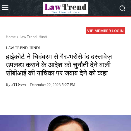
VIP MEMBER LOGIN
Home
Law Trend -Hindi
LAW TREND -HINDI
हाईकोर्ट ने चिदंबरम से गैर-भरोसेमंद दस्तावेज़
उपलब्ध कराने के आदेश को चुनौती देने वाली
सीबीआई की याचिका पर जवाब देने को कहा
By
PTI News
December 22, 2023 5:27 PM