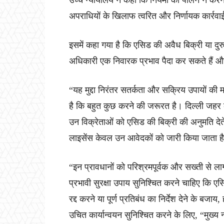
उच्च न्यायालय ने कहा कि नियमों का पालन न करने
अपराधियों के खिलाफ त्वरित और निर्णायक कार्रव
इसमें कहा गया है कि एसिड की अवैध बिक्री या दुर
अधिकारी एक निवारक प्रभाव पैदा कर सकते हैं औ
“यह मुद्दा निरंतर सतर्कता और सक्रिय उपायों की 
है कि बहुत कुछ करने की जरूरत है। दिल्ली जहर क
उन विक्रेताओं को एसिड की बिक्री की अनुमति देते
लाइसेंस केवल उन आवेदकों को जारी किया जाता है ज
“इन प्रावधानों को परिश्रमपूर्वक और सख्ती से ल
प्रभावी सुरक्षा उपाय सुनिश्चित करने चाहिए कि एस
रद्द करने या पूर्ण प्रतिबंध का निर्देश देने के बजाय,
उचित कार्यान्वयन सुनिश्चित करने के लिए, “मुख्य 