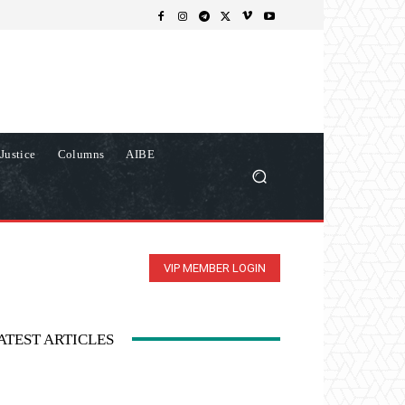
Justice
Columns
AIBE
VIP MEMBER LOGIN
ATEST ARTICLES