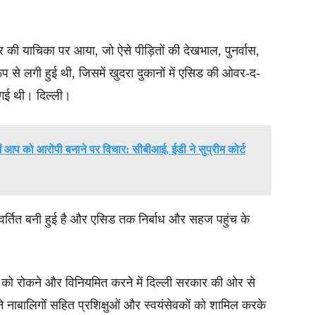
की याचिका पर आया, जो ऐसे पीड़ितों की देखभाल, पुनर्वास,
 से लगी हुई थी, जिसमें खुदरा दुकानों में एसिड की ओवर-द-
ी गई थी। दिल्ली।
 में आप को आरोपी बनाने पर विचार: सीबीआई, ईडी ने सुप्रीम कोर्ट
वर्तित बनी हुई है और एसिड तक निर्बाध और सहज पहुंच के
 को रोकने और विनियमित करने में दिल्ली सरकार की ओर से
े नाबालिगों सहित प्रशिक्षुओं और स्वयंसेवकों को शामिल करके