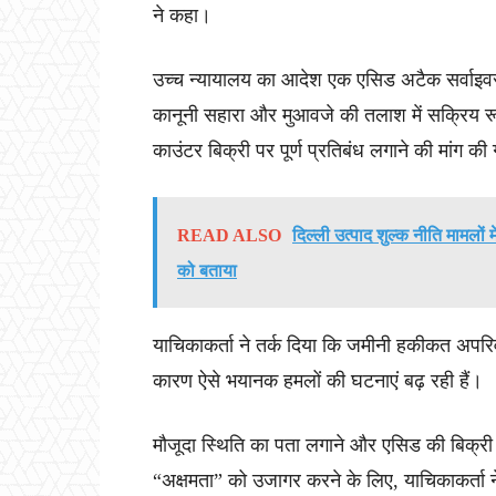
ने कहा।
उच्च न्यायालय का आदेश एक एसिड अटैक सर्वाइवर 
कानूनी सहारा और मुआवजे की तलाश में सक्रिय रूप
काउंटर बिक्री पर पूर्ण प्रतिबंध लगाने की मांग क
READ ALSO
दिल्ली उत्पाद शुल्क नीति मामलों
को बताया
याचिकाकर्ता ने तर्क दिया कि जमीनी हकीकत अपरि
कारण ऐसे भयानक हमलों की घटनाएं बढ़ रही हैं।
मौजूदा स्थिति का पता लगाने और एसिड की बिक्री
“अक्षमता” को उजागर करने के लिए, याचिकाकर्ता न