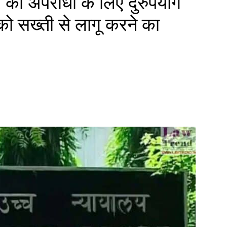
को अपराधों के लिए दुरुपयोग
को सख्ती से लागू करने का