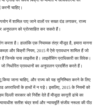
 या एसिड की अवैध बिक्री के मामलों में अधिकारियों को
ाई करनी चाहिए।
ुपयोग में शामिल पाए जाने वालों पर सख्त दंड लगाकर, राज्य
र अनुपालन को प्रोत्साहित कर सकते हैं।
मांग करता है। हालांकि एक नियामक तंत्र मौजूद है, हमारा मानना
ब्ज़ा और बिक्री नियम, 2015 में ऐसे प्रावधान शामिल हैं जो
 हैं जिनके पास लाइसेंस है। लाइसेंसिंग प्राधिकारी का विवेक।
ो निर्धारित प्रावधानों का अनुपालन प्रदर्शित करते हैं।
ागू किया जाना चाहिए, और राज्य को यह सुनिश्चित करने के लिए
िड अपराधियों के हाथों में न पड़े। इसलिए, 2015 के नियमों को
 हम दिल्ली सरकार को निर्देश देते हैं मौजूदा कानूनी ढांचे का
न्यायाधीश सतीश चंद्र शर्मा और न्यायमूर्ति संजीव नरूला की पीठ