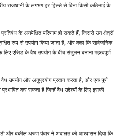
्रीय राजधानी के लगभग हर हिस्से से बिना किसी कठिनाई के
्रतिबंध के अनपेक्षित परिणाम हो सकते हैं, जिससे उन क्षेत्रों
ुरक्षित रूप से उपयोग किया जाता है, और कहा कि सार्वजनिक
 के लिए एसिड के वैध उपयोग के बीच संतुलन बनाना महत्वपूर्ण
िन्न वैध उपयोग और अनुप्रयोग प्रदान करता है, और एक पूर्ण
 प्रभावित कर सकता है जिन्हें वैध उद्देश्यों के लिए इसकी
िपाठी और वकील अरुण पंवार ने अदालत को आश्वासन दिया कि