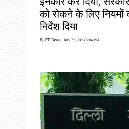
इनकार कर दिया, सरकार 
को रोकने के लिए नियमों 
निर्देश दिया
By
PTI News
July 27, 2023 8:04 PM