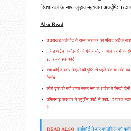
हितधारकों के साथ जुड़ाव मूल्यवान अंतर्दृष्टि प्
Also Read
उत्तराखंड हाईकोर्ट ने राज्य सरकार को एसिड अटैक सर्वा
एसिड अटैक सर्वाइवर्स को गंभीर चोट न आने पर भी आरो
इलाहाबाद हाई कोर्ट
क्या कोई देनदार बिक्री की पुष्टि से पहले बकाया राशि का
निर्णय
कोर्ट द्वारा दी गयी राहत स्पष्ट रूप से आदेश में लिखी हो
तमिलनाडु सरकार ने सुप्रीम कोर्ट से कहा, ‘द केरल स्टो
है
READ ALSO
हाईकोर्ट ने बार काउंसिल को 