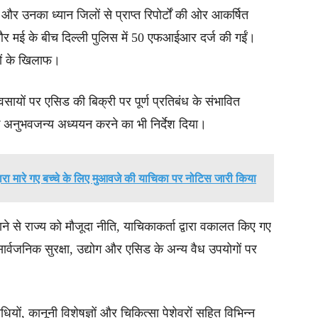
 और उनका ध्यान जिलों से प्राप्त रिपोर्टों की ओर आकर्षित
और मई के बीच दिल्ली पुलिस में 50 एफआईआर दर्ज की गईं।
लों के खिलाफ।
्यवसायों पर एसिड की बिक्री पर पूर्ण प्रतिबंध के संभावित
क अनुभवजन्य अध्ययन करने का भी निर्देश दिया।
ं द्वारा मारे गए बच्चे के लिए मुआवजे की याचिका पर नोटिस जारी किया
ाने से राज्य को मौजूदा नीति, याचिकाकर्ता द्वारा वकालत किए गए
ार्वजनिक सुरक्षा, उद्योग और एसिड के अन्य वैध उपयोगों पर
ियों, कानूनी विशेषज्ञों और चिकित्सा पेशेवरों सहित विभिन्न