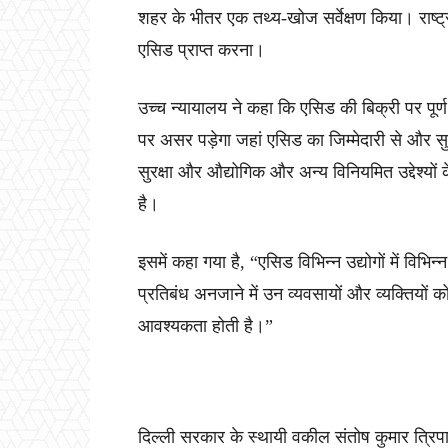
शहर के भीतर एक तथ्य-खोज सर्वेक्षण किया। राष्ट
एसिड प्राप्त करना।
उच्च न्यायालय ने कहा कि एसिड की बिक्री पर पूर्ण प
पर असर पड़ेगा जहां एसिड का जिम्मेदारी से और स
सुरक्षा और औद्योगिक और अन्य विनियमित उद्देश्यों
है।
इसमें कहा गया है, “एसिड विभिन्न उद्योगों में विभ
प्रतिबंध अनजाने में उन व्यवसायों और व्यक्तियों को
आवश्यकता होती है।”
दिल्ली सरकार के स्थायी वकील संतोष कुमार त्र