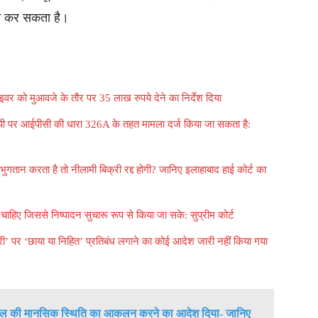
रदान कर सकता है।
इवर को मुआवजे के तौर पर 35 लाख रुपये देने का निर्देश दिया
पी पर आईपीसी की धारा 326A के तहत मामला दर्ज किया जा सकता है:
 भुगतान करता है तो नीलामी बिक्री रद्द होगी? जानिए इलाहाबाद हाई कोर्ट का
नी चाहिए जिससे निष्पादन सुचारू रूप से किया जा सके: सुप्रीम कोर्ट
री’ पर ‘छाया या निहित’ प्रतिबंध लगाने का कोई आदेश जारी नहीं किया गया
वकील की मानसिक स्थिति का आकलन करने का आदेश दिया- जानिए