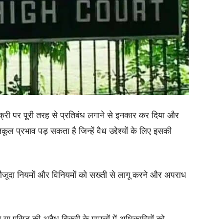
बिक्री पर पूरी तरह से प्रतिबंध लगाने से इनकार कर दिया और
ूल प्रभाव पड़ सकता है जिन्हें वैध उद्देश्यों के लिए इसकी
ौजूदा नियमों और विनियमों को सख्ती से लागू करने और अपराध