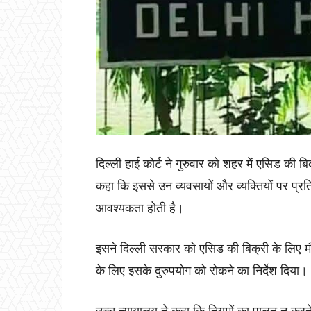
दिल्ली हाई कोर्ट ने गुरुवार को शहर में एसिड की 
कहा कि इससे उन व्यवसायों और व्यक्तियों पर प्रतिक
आवश्यकता होती है।
इसने दिल्ली सरकार को एसिड की बिक्री के लिए म
के लिए इसके दुरुपयोग को रोकने का निर्देश दिया।