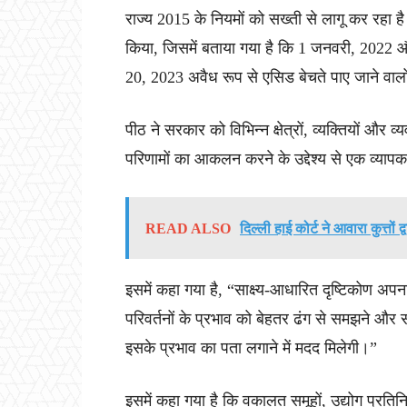
राज्य 2015 के नियमों को सख्ती से लागू कर रहा है
किया, जिसमें बताया गया है कि 1 जनवरी, 2022 
20, 2023 अवैध रूप से एसिड बेचते पाए जाने वा
पीठ ने सरकार को विभिन्न क्षेत्रों, व्यक्तियों और व
परिणामों का आकलन करने के उद्देश्य से एक व्याप
READ ALSO
दिल्ली हाई कोर्ट ने आवारा कुत्तो
इसमें कहा गया है, “साक्ष्य-आधारित दृष्टिकोण अपन
परिवर्तनों के प्रभाव को बेहतर ढंग से समझने और स
इसके प्रभाव का पता लगाने में मदद मिलेगी।”
इसमें कहा गया है कि वकालत समूहों, उद्योग प्रतिनिध