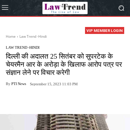
VIP MEMBER LOGIN
Home
Law Trend -Hindi
LAW TREND -HINDI
दिल्ली की अदालत 25 सितंबर को सुपरटेक के
चेयरमैन आर के अरोड़ा के खिलाफ आरोप पत्र पर
संज्ञान लेने पर विचार करेगी
By
PTI News
September 15, 2023 11:03 PM