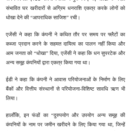
संभावित घर खरीदारों से अग्रिम धनराशि एकत्र करके लोगों को
धोखा देने की “आपराधिक साजिश” रची।
एजेंसी ने कहा कि कंपनी ने कथित तौर पर समय पर फ्लैटों का
कब्जा प्रदान करने के सहमत दायित्व का पालन नहीं किया और
आम जनता को “धोखा” दिया, एजेंसी ने कहा कि धन सुपरटेक और
अन्य समूह कंपनियों द्वारा एकत्र किया गया था।
ईडी ने कहा कि कंपनी ने आवास परियोजनाओं के निर्माण के लिए
बैंकों और वित्तीय संस्थानों से परियोजना-विशिष्ट सावधि ऋण भी
लिया।
हालाँकि, इन फंडों का “दुरुपयोग और उपयोग अन्य समूह की
कंपनियों के नाम पर जमीन खरीदने के लिए किया गया था, जिन्हें