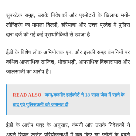
सुपरटेक समूह, उसके निदेशकों और प्रमोटरों के खिलाफ मनी-
लॉन्ड्रिंग का मामला दिल्ली, हरियाणा और उत्तर प्रदेश में पुलिस
द्वारा दर्ज की गई कई प्राथमिकियों से उपजा है।
ईडी के विशेष लोक अभियोजक एन. और इसकी समूह कंपनियों पर
कथित आपराधिक साजिश, धोखाधड़ी, आपराधिक विश्वासघात और
जालसाजी का आरोप है।
READ ALSO
जम्मू-कश्मीर हाईकोर्ट ने 18 साल जेल में रहने के
बाद पूर्व पुलिसकर्मी को जमानत दी
ईडी के आरोप पत्र के अनुसार, कंपनी और उसके निदेशकों ने
अपने रियल एस्टेट परियोजनाओं में बुक किए गए फ्लैटों के बदले