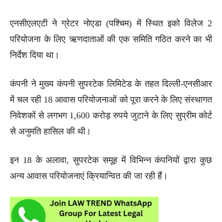
एनसीएलएटी ने ग्रेटर नोएडा (पश्चिम) में स्थित इको विलेज 2
परियोजना के लिए ऋणदाताओं की एक समिति गठित करने का भी
निर्देश दिया था।
कंपनी ने मुख्य कंपनी सुपरटेक लिमिटेड के तहत दिल्ली-एनसीआर
में चल रही 18 आवास परियोजनाओं को पूरा करने के लिए संस्थागत
निवेशकों से लगभग 1,600 करोड़ रुपये जुटाने के लिए सुप्रीम कोर्ट
से अनुमति हासिल की थी।
इन 18 के अलावा, सुपरटेक समूह में विभिन्न कंपनियों द्वारा कुछ
अन्य आवास परियोजनाएं क्रियान्वित की जा रही हैं।