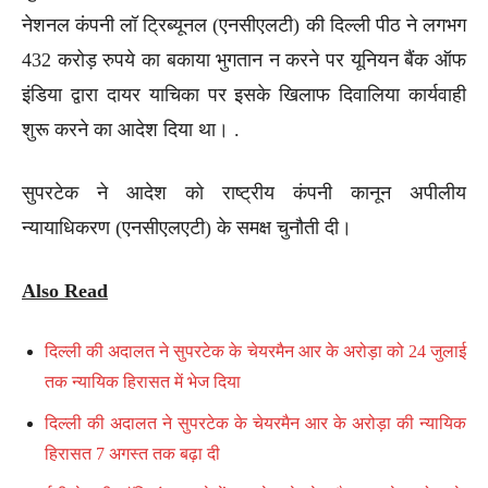
नेशनल कंपनी लॉ ट्रिब्यूनल (एनसीएलटी) की दिल्ली पीठ ने लगभग
432 करोड़ रुपये का बकाया भुगतान न करने पर यूनियन बैंक ऑफ
इंडिया द्वारा दायर याचिका पर इसके खिलाफ दिवालिया कार्यवाही
शुरू करने का आदेश दिया था। .
सुपरटेक ने आदेश को राष्ट्रीय कंपनी कानून अपीलीय
न्यायाधिकरण (एनसीएलएटी) के समक्ष चुनौती दी।
Also Read
दिल्ली की अदालत ने सुपरटेक के चेयरमैन आर के अरोड़ा को 24 जुलाई
तक न्यायिक हिरासत में भेज दिया
दिल्ली की अदालत ने सुपरटेक के चेयरमैन आर के अरोड़ा की न्यायिक
हिरासत 7 अगस्त तक बढ़ा दी