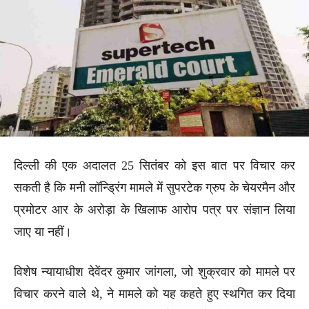
दिल्ली की एक अदालत 25 सितंबर को इस बात पर विचार कर
सकती है कि मनी लॉन्ड्रिंग मामले में सुपरटेक ग्रुप के चेयरमैन और
प्रमोटर आर के अरोड़ा के खिलाफ आरोप पत्र पर संज्ञान लिया
जाए या नहीं।
विशेष न्यायाधीश देवेंदर कुमार जांगला, जो शुक्रवार को मामले पर
विचार करने वाले थे, ने मामले को यह कहते हुए स्थगित कर दिया