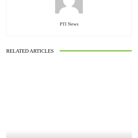
PTI News
RELATED ARTICLES