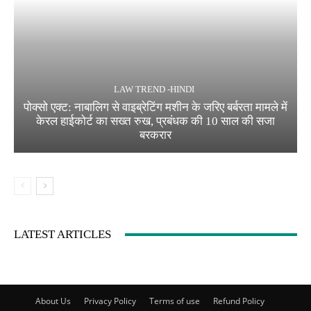
LAW TREND -HINDI
पोक्सो एक्ट: नाबालिग से वाइब्रेटिंग मशीन के जरिए बर्बरता मामले में
केरल हाईकोर्ट का सख्त रुख, प्रबंधक की 10 साल की सजा
बरकरार
LATEST ARTICLES
About Us
Privacy Policy
Terms of use
Refund Policy