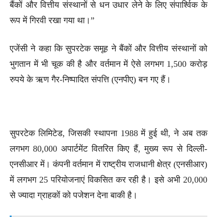
बैंकों और वित्तीय संस्थानों से धन उधार लेने के लिए संपार्श्विक के
रूप में गिरवी रखा गया था।”
एजेंसी ने कहा कि सुपरटेक समूह ने बैंकों और वित्तीय संस्थानों को
भुगतान में भी चूक की है और वर्तमान में ऐसे लगभग 1,500 करोड़
रुपये के ऋण गैर-निष्पादित संपत्ति (एनपीए) बन गए हैं।
सुपरटेक लिमिटेड, जिसकी स्थापना 1988 में हुई थी, ने अब तक
लगभग 80,000 अपार्टमेंट वितरित किए हैं, मुख्य रूप से दिल्ली-
एनसीआर में। कंपनी वर्तमान में राष्ट्रीय राजधानी क्षेत्र (एनसीआर)
में लगभग 25 परियोजनाएं विकसित कर रही है। इसे अभी 20,000
से ज्यादा ग्राहकों को पजेशन देना बाकी है।