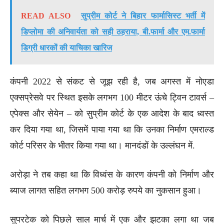
READ ALSO
सुप्रीम कोर्ट ने बिहार फार्मासिस्ट भर्ती में
डिप्लोमा की अनिवार्यता को सही ठहराया, बी.फार्मा और एम.फार्मा
डिग्री धारकों की याचिका खारिज
कंपनी 2022 से संकट से जूझ रही है, जब अगस्त में नोएडा
एक्सप्रेसवे पर स्थित इसके लगभग 100 मीटर ऊंचे ट्विन टावर्स –
एपेक्स और सेयेन – को सुप्रीम कोर्ट के एक आदेश के बाद ध्वस्त
कर दिया गया था, जिसमें पाया गया था कि उनका निर्माण एमराल्ड
कोर्ट परिसर के भीतर किया गया था। मानदंडों के उल्लंघन में.
अरोड़ा ने तब कहा था कि विध्वंस के कारण कंपनी को निर्माण और
ब्याज लागत सहित लगभग 500 करोड़ रुपये का नुकसान हुआ।
सुपरटेक को पिछले साल मार्च में एक और झटका लगा था जब