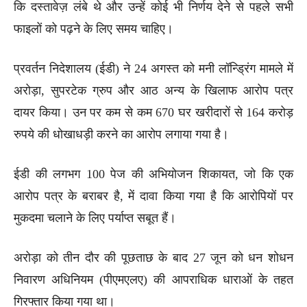
कि दस्तावेज़ लंबे थे और उन्हें कोई भी निर्णय देने से पहले सभी
फाइलों को पढ़ने के लिए समय चाहिए।
प्रवर्तन निदेशालय (ईडी) ने 24 अगस्त को मनी लॉन्ड्रिंग मामले में
अरोड़ा, सुपरटेक ग्रुप और आठ अन्य के खिलाफ आरोप पत्र
दायर किया। उन पर कम से कम 670 घर खरीदारों से 164 करोड़
रुपये की धोखाधड़ी करने का आरोप लगाया गया है।
ईडी की लगभग 100 पेज की अभियोजन शिकायत, जो कि एक
आरोप पत्र के बराबर है, में दावा किया गया है कि आरोपियों पर
मुकदमा चलाने के लिए पर्याप्त सबूत हैं।
अरोड़ा को तीन दौर की पूछताछ के बाद 27 जून को धन शोधन
निवारण अधिनियम (पीएमएलए) की आपराधिक धाराओं के तहत
गिरफ्तार किया गया था।