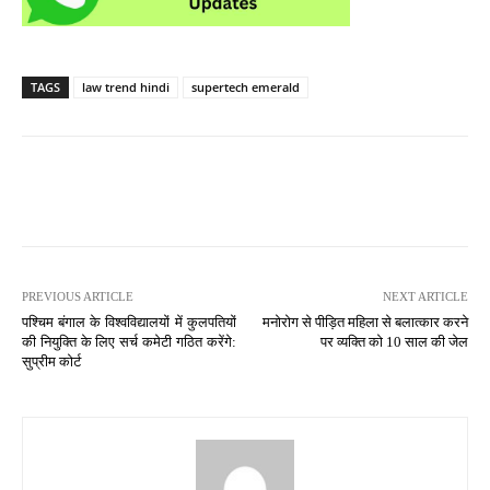
TAGS
law trend hindi
supertech emerald
PREVIOUS ARTICLE
NEXT ARTICLE
पश्चिम बंगाल के विश्वविद्यालयों में कुलपतियों
मनोरोग से पीड़ित महिला से बलात्कार करने
की नियुक्ति के लिए सर्च कमेटी गठित करेंगे:
पर व्यक्ति को 10 साल की जेल
सुप्रीम कोर्ट