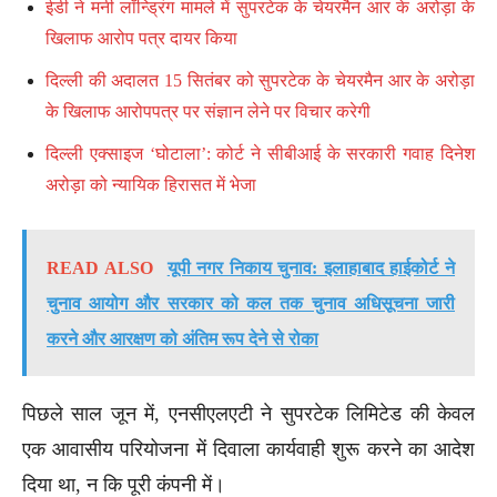
ईडी ने मनी लॉन्ड्रिंग मामले में सुपरटेक के चेयरमैन आर के अरोड़ा के
खिलाफ आरोप पत्र दायर किया
दिल्ली की अदालत 15 सितंबर को सुपरटेक के चेयरमैन आर के अरोड़ा
के खिलाफ आरोपपत्र पर संज्ञान लेने पर विचार करेगी
दिल्ली एक्साइज ‘घोटाला’: कोर्ट ने सीबीआई के सरकारी गवाह दिनेश
अरोड़ा को न्यायिक हिरासत में भेजा
READ ALSO
यूपी नगर निकाय चुनाव: इलाहाबाद हाईकोर्ट ने
चुनाव आयोग और सरकार को कल तक चुनाव अधिसूचना जारी
करने और आरक्षण को अंतिम रूप देने से रोका
पिछले साल जून में, एनसीएलएटी ने सुपरटेक लिमिटेड की केवल
एक आवासीय परियोजना में दिवाला कार्यवाही शुरू करने का आदेश
दिया था, न कि पूरी कंपनी में।