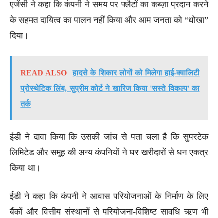
एजेंसी ने कहा कि कंपनी ने समय पर फ्लैटों का कब्ज़ा प्रदान करने
के सहमत दायित्व का पालन नहीं किया और आम जनता को “धोखा”
दिया।
READ ALSO
हादसे के शिकार लोगों को मिलेगा हाई-क्वालिटी
प्रोस्थेटिक लिंब, सुप्रीम कोर्ट ने खारिज किया 'सस्ते विकल्प' का
तर्क
ईडी ने दावा किया कि उसकी जांच से पता चला है कि सुपरटेक
लिमिटेड और समूह की अन्य कंपनियों ने घर खरीदारों से धन एकत्र
किया था।
ईडी ने कहा कि कंपनी ने आवास परियोजनाओं के निर्माण के लिए
बैंकों और वित्तीय संस्थानों से परियोजना-विशिष्ट सावधि ऋण भी