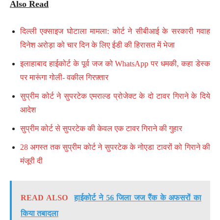
Also Read
दिल्ली एक्साइज घोटाला मामला: कोर्ट ने सीबीआई के सरकारी गवाह
दिनेश अरोड़ा को चार दिन के लिए ईडी की हिरासत में भेजा
इलाहाबाद हाईकोर्ट के पूर्व जज को WhatsApp पर धमकी, कहा डेस्क
पर मारूंगा गोली- वकील गिरफ़्तार
सुप्रीम कोर्ट ने सुपरटेक एमराल्ड प्रोजेक्ट के दो टावर गिराने के दिये
आदेश
सुप्रीम कोर्ट से सुपरटेक की केवल एक टावर गिराने की गुहार
28 अगस्त तक सुप्रीम कोर्ट ने सुपरटेक के नोएडा टावरों को गिराने की
मंजूरी दी
READ ALSO
हाईकोर्ट ने 56 जिला जज रैंक के अफसरों का
किया तबादला