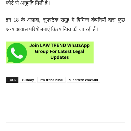
कोर्ट से अनुमति मिली है।
इन 18 के अलावा, सुपरटेक समूह में विभिन्न कंपनियों द्वारा कुछ
अन्य आवास परियोजनाएं क्रियान्वित की जा रही हैं।
TAGS
custody
law trend hindi
supertech emerald