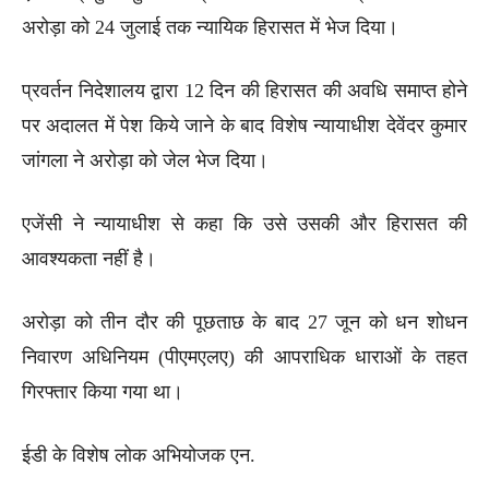
अरोड़ा को 24 जुलाई तक न्यायिक हिरासत में भेज दिया।
प्रवर्तन निदेशालय द्वारा 12 दिन की हिरासत की अवधि समाप्त होने
पर अदालत में पेश किये जाने के बाद विशेष न्यायाधीश देवेंदर कुमार
जांगला ने अरोड़ा को जेल भेज दिया।
एजेंसी ने न्यायाधीश से कहा कि उसे उसकी और हिरासत की
आवश्यकता नहीं है।
अरोड़ा को तीन दौर की पूछताछ के बाद 27 जून को धन शोधन
निवारण अधिनियम (पीएमएलए) की आपराधिक धाराओं के तहत
गिरफ्तार किया गया था।
ईडी के विशेष लोक अभियोजक एन.