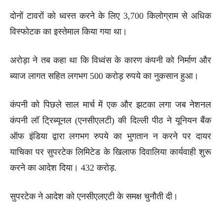
दोनों टावरों को ध्वस्त करने के लिए 3,700 किलोग्राम से अधिक
विस्फोटक का इस्तेमाल किया गया था।
अरोड़ा ने तब कहा था कि विध्वंस के कारण कंपनी को निर्माण और
ब्याज लागत सहित लगभग 500 करोड़ रुपये का नुकसान हुआ।
कंपनी को पिछले साल मार्च में एक और झटका लगा जब नेशनल
कंपनी लॉ ट्रिब्यूनल (एनसीएलटी) की दिल्ली पीठ ने यूनियन बैंक
ऑफ इंडिया द्वारा लगभग रुपये का भुगतान न करने पर दायर
याचिका पर सुपरटेक लिमिटेड के खिलाफ दिवालिया कार्यवाही शुरू
करने का आदेश दिया। 432 करोड़.
सुपरटेक ने आदेश को एनसीएलएटी के समक्ष चुनौती दी।