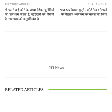
PREVIOUS ARTICLE
NEXT ARTICLE
गो-फर्स्ट हाई कोर्ट के समक्ष पेशेवर चुनौतियों
NALSA विवाद: सुप्रीम कोर्ट ने बार नेताओं
का समाधान करता है, पट्टेदारों को विमानों
के खिलाफ अवमानना का मामला बंद किया
के रखरखाव की अनुमति देता है
PTI News
RELATED ARTICLES