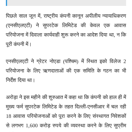
पिछले साल जून में, राष्ट्रीय कंपनी कानून अपीलीय न्यायाधिकरण
(एनसीएलएटी) ने सुपरटेक लिमिटेड की केवल एक आवास
परियोजना में दिवाला कार्यवाही शुरू करने का आदेश दिया था, न कि
पूरी कंपनी में।
एनसीएलएटी ने ग्रेटर नोएडा (पश्चिम) में स्थित इको विलेज 2
परियोजना के लिए ऋणदाताओं की एक समिति के गठन का भी
निर्देश दिया था।
अरोड़ा ने इस महीने की शुरुआत में कहा था कि कंपनी को हाल ही में
मुख्य फर्म सुपरटेक लिमिटेड के तहत दिल्ली-एनसीआर में चल रही
18 आवास परियोजनाओं को पूरा करने के लिए संस्थागत निवेशकों
से लगभग 1,600 करोड़ रुपये की व्यवस्था करने के लिए सुप्रीम