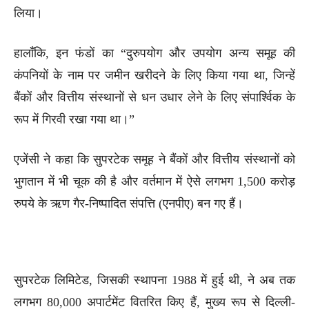
लिया।
हालाँकि, इन फंडों का “दुरुपयोग और उपयोग अन्य समूह की
कंपनियों के नाम पर जमीन खरीदने के लिए किया गया था, जिन्हें
बैंकों और वित्तीय संस्थानों से धन उधार लेने के लिए संपार्श्विक के
रूप में गिरवी रखा गया था।”
एजेंसी ने कहा कि सुपरटेक समूह ने बैंकों और वित्तीय संस्थानों को
भुगतान में भी चूक की है और वर्तमान में ऐसे लगभग 1,500 करोड़
रुपये के ऋण गैर-निष्पादित संपत्ति (एनपीए) बन गए हैं।
सुपरटेक लिमिटेड, जिसकी स्थापना 1988 में हुई थी, ने अब तक
लगभग 80,000 अपार्टमेंट वितरित किए हैं, मुख्य रूप से दिल्ली-