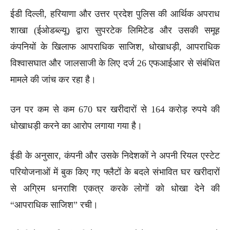
ईडी दिल्ली, हरियाणा और उत्तर प्रदेश पुलिस की आर्थिक अपराध
शाखा (ईओडब्ल्यू) द्वारा सुपरटेक लिमिटेड और उसकी समूह
कंपनियों के खिलाफ आपराधिक साजिश, धोखाधड़ी, आपराधिक
विश्वासघात और जालसाजी के लिए दर्ज 26 एफआईआर से संबंधित
मामले की जांच कर रहा है।
उन पर कम से कम 670 घर खरीदारों से 164 करोड़ रुपये की
धोखाधड़ी करने का आरोप लगाया गया है।
ईडी के अनुसार, कंपनी और उसके निदेशकों ने अपनी रियल एस्टेट
परियोजनाओं में बुक किए गए फ्लैटों के बदले संभावित घर खरीदारों
से अग्रिम धनराशि एकत्र करके लोगों को धोखा देने की
“आपराधिक साजिश” रची।