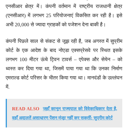
एनसीआर क्षेत्र में। कंपनी वर्तमान में राष्ट्रीय राजधानी क्षेत्र
(एनसीआर) में लगभग 25 परियोजनाएं विकसित कर रही है। इसे
अभी 20,000 से ज्यादा ग्राहकों को पजेशन देना बाकी है।
कंपनी पिछले साल से संकट से जूझ रही है, जब अगस्त में सुप्रीम
कोर्ट के एक आदेश के बाद नोएडा एक्सप्रेसवे पर स्थित इसके
लगभग 100 मीटर ऊंचे ट्विन टावर्स – एपेक्स और सेयेन – को
ध्वस्त कर दिया गया था, जिसमें पाया गया था कि उनका निर्माण
एमराल्ड कोर्ट परिसर के भीतर किया गया था। मानदंडों के उल्लंघन
में.
READ ALSO
जहाँ कानून राज्यपाल को विवेकाधिकार देता है,
वहाँ अदालतें असाधारण पेंशन मंजूर नहीं कर सकतीं: सुप्रीम कोर्ट