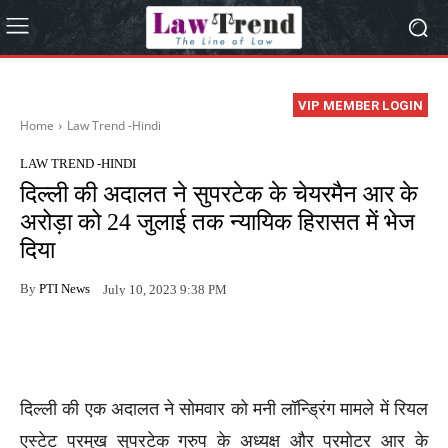
VIP MEMBER LOGIN
Home
Law Trend -Hindi
LAW TREND -HINDI
दिल्ली की अदालत ने सुपरटेक के चेयरमैन आर के
अरोड़ा को 24 जुलाई तक न्यायिक हिरासत में भेज
दिया
By
PTI News
July 10, 2023 9:38 PM
दिल्ली की एक अदालत ने सोमवार को मनी लॉन्ड्रिंग मामले में रियल
एस्टेट प्रमुख सुपरटेक ग्रुप के अध्यक्ष और प्रमोटर आर के