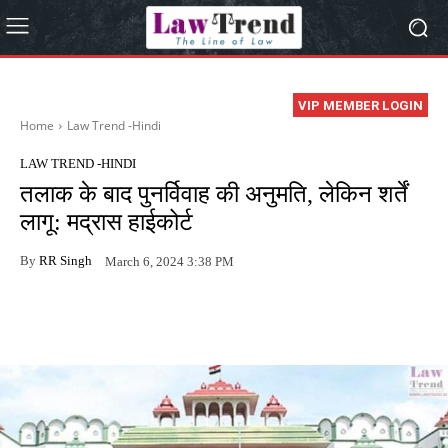
VIP MEMBER LOGIN
Home
Law Trend -Hindi
LAW TREND -HINDI
तलाक के बाद पुनर्विवाह की अनुमति, लेकिन शर्तें
लागू: मद्रास हाईकोर्ट
By
RR Singh
March 6, 2024 3:38 PM