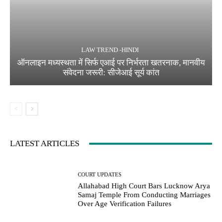
LAW TREND -HINDI
ऑनलाइन मध्यस्थता में सिर्फ एआई पर निर्भरता खतरनाक, मानवीय
संवेदना जरूरी: सीजेआई सूर्य कांत
LATEST ARTICLES
COURT UPDATES
Allahabad High Court Bars Lucknow Arya
Samaj Temple From Conducting Marriages
Over Age Verification Failures