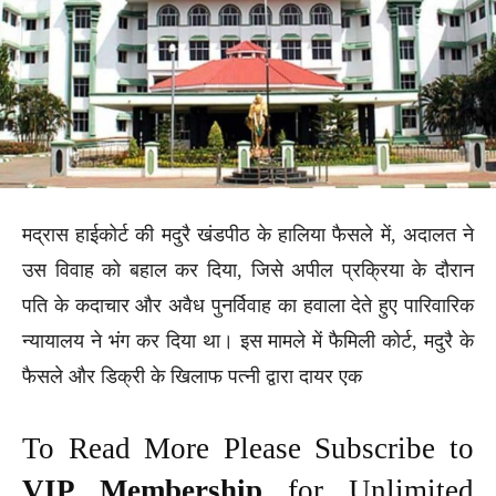
मद्रास हाईकोर्ट की मदुरै खंडपीठ के हालिया फैसले में, अदालत ने
उस विवाह को बहाल कर दिया, जिसे अपील प्रक्रिया के दौरान
पति के कदाचार और अवैध पुनर्विवाह का हवाला देते हुए पारिवारिक
न्यायालय ने भंग कर दिया था। इस मामले में फैमिली कोर्ट, मदुरै के
फैसले और डिक्री के खिलाफ पत्नी द्वारा दायर एक
To Read More Please Subscribe to
VIP Membership
for Unlimited