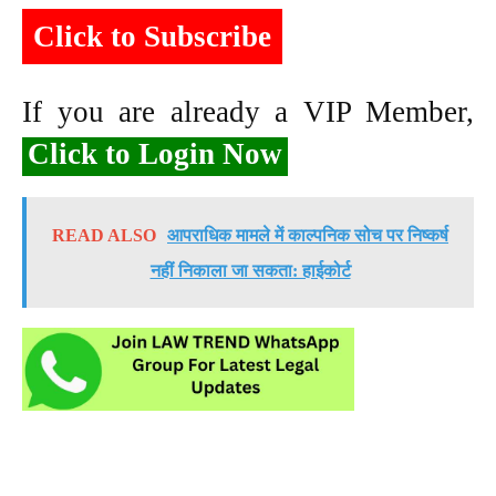
Click to Subscribe
If you are already a VIP Member,
Click to Login Now
READ ALSO
आपराधिक मामले में काल्पनिक सोच पर निष्कर्ष
नहीं निकाला जा सकता: हाईकोर्ट