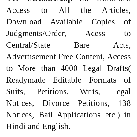
Access to All the Articles,
Download Available Copies of
Judgments/Order, Acess to
Central/State Bare Acts,
Advertisement Free Content, Access
to More than 4000 Legal Drafts(
Readymade Editable Formats of
Suits, Petitions, Writs, Legal
Notices, Divorce Petitions, 138
Notices, Bail Applications etc.) in
Hindi and English.