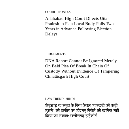
COURT UPDATES
Allahabad High Court Directs Uttar
Pradesh to Plan Local Body Polls Two
Years in Advance Following Election
Delays
JUDGEMENTS
DNA Report Cannot Be Ignored Merely
On Bald Plea Of Break In Chain Of
Custody Without Evidence Of Tampering:
Chhattisgarh High Court
LAW TREND -HINDI
छेड़छाड़ के सबूत के बिना केवल ‘कस्टडी की कड़ी
टूटने’ की दलील पर डीएनए रिपोर्ट को खारिज नहीं
किया जा सकता: छत्तीसगढ़ हाईकोर्ट