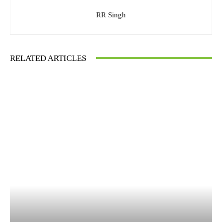
RR Singh
RELATED ARTICLES