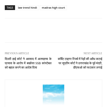
TAGS
law trend hindi
madras high court
PREVIOUS ARTICLE
NEXT ARTICLE
दिल्ली हाई कोर्ट ने अवसाद में आत्महत्या के
कॉर्बेट टाइगर रिजर्व में पेड़ों की अवैध कटाई
प्रयास के आरोप में बर्खास्त SSB कांस्टेबल
पर सुप्रीम कोर्ट ने उत्तराखंड के पूर्व मंत्री,
को बहाल करने का आदेश दिया
डीएफओ को फटकार लगाई